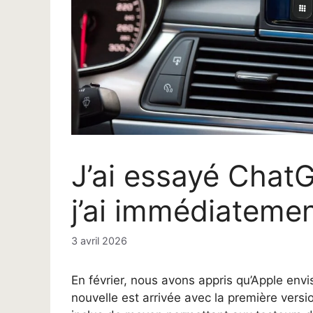
J’ai essayé Chat
j’ai immédiatemen
3 avril 2026
En février, nous avons appris qu’Apple envi
nouvelle est arrivée avec la première versi