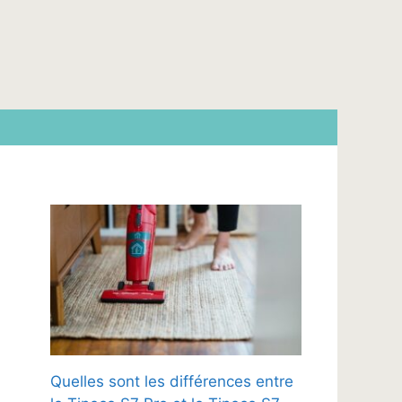
Quelles sont les différences entre