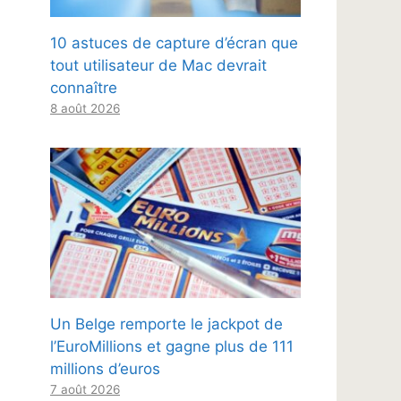
10 astuces de capture d’écran que
tout utilisateur de Mac devrait
connaître
8 août 2026
Un Belge remporte le jackpot de
l’EuroMillions et gagne plus de 111
millions d’euros
7 août 2026