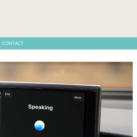
CONTACT