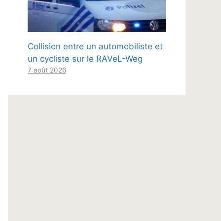
Collision entre un automobiliste et
un cycliste sur le RAVeL-Weg
7 août 2026