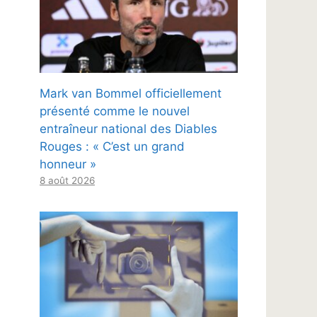
Mark van Bommel officiellement
présenté comme le nouvel
entraîneur national des Diables
Rouges : « C’est un grand
honneur »
8 août 2026