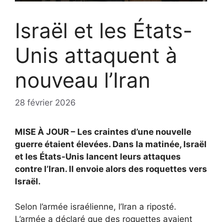
Israël et les États-
Unis attaquent à
nouveau l’Iran
28 février 2026
MISE À JOUR – Les craintes d’une nouvelle
guerre étaient élevées. Dans la matinée, Israël
et les États-Unis lancent leurs attaques
contre l’Iran. Il envoie alors des roquettes vers
Israël.
Selon l’armée israélienne, l’Iran a riposté.
L’armée a déclaré que des roquettes avaient