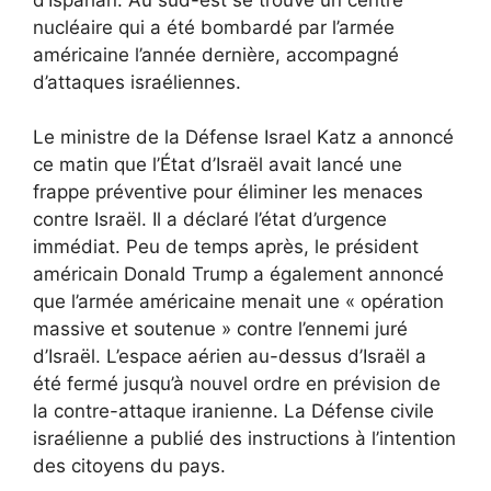
nucléaire qui a été bombardé par l’armée
américaine l’année dernière, accompagné
d’attaques israéliennes.
Le ministre de la Défense Israel Katz a annoncé
ce matin que l’État d’Israël avait lancé une
frappe préventive pour éliminer les menaces
contre Israël. Il a déclaré l’état d’urgence
immédiat. Peu de temps après, le président
américain Donald Trump a également annoncé
que l’armée américaine menait une « opération
massive et soutenue » contre l’ennemi juré
d’Israël. L’espace aérien au-dessus d’Israël a
été fermé jusqu’à nouvel ordre en prévision de
la contre-attaque iranienne. La Défense civile
israélienne a publié des instructions à l’intention
des citoyens du pays.