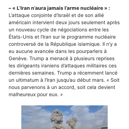
– « L’Iran n’aura jamais l’arme nucléaire » :
L’attaque conjointe d’Israël et de son allié
américain intervient deux jours seulement après
un nouveau cycle de négociations entre les
États-Unis et l’Iran sur le programme nucléaire
controversé de la République islamique. Il n’y a
eu aucune avancée dans les pourparlers à
Genève. Trump a menacé à plusieurs reprises
les dirigeants iraniens d’attaques militaires ces
dernières semaines. Trump a récemment lancé
un ultimatum à l’Iran jusqu’au début mars. « Soit
nous parvenons à un accord, soit cela devient
malheureux pour eux. »