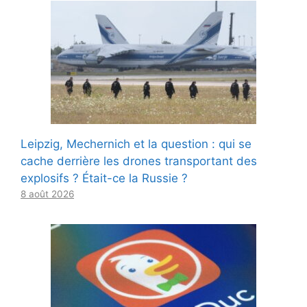
Leipzig, Mechernich et la question : qui se
cache derrière les drones transportant des
explosifs ? Était-ce la Russie ?
8 août 2026