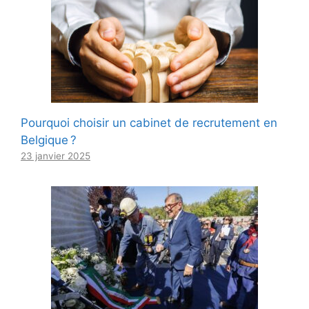
Pourquoi choisir un cabinet de recrutement en
Belgique ?
23 janvier 2025