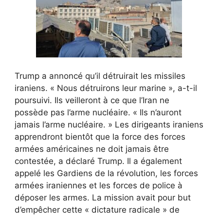
Trump a annoncé qu’il détruirait les missiles
iraniens. « Nous détruirons leur marine », a-t-il
poursuivi. Ils veilleront à ce que l’Iran ne
possède pas l’arme nucléaire. « Ils n’auront
jamais l’arme nucléaire. » Les dirigeants iraniens
apprendront bientôt que la force des forces
armées américaines ne doit jamais être
contestée, a déclaré Trump. Il a également
appelé les Gardiens de la révolution, les forces
armées iraniennes et les forces de police à
déposer les armes. La mission avait pour but
d’empêcher cette « dictature radicale » de