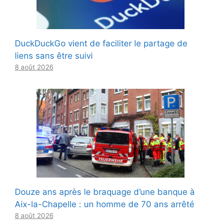
DuckDuckGo vient de faciliter le partage de
liens sans être suivi
8 août 2026
Douze ans après le braquage d’une banque à
Aix-la-Chapelle : un homme de 70 ans arrêté
8 août 2026