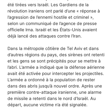
été tirées vers Israël. Les Gardiens de la
révolution iraniens ont parlé d’une « réponse à
l’agression de l’ennemi hostile et criminel »,
selon un communiqué de l’agence de presse
officielle Irna. Israël et les États-Unis avaient
déjà lancé des attaques contre l’Iran.
Dans la métropole côtière de Tel Aviv et dans
d’autres régions du pays, des sirènes ont retenti
et les gens se sont précipités pour se mettre à
l’abri. L’armée a indiqué que la défense aérienne
avait été activée pour intercepter les projectiles.
L’armée a ordonné à la population de rester
dans des abris jusqu’à nouvel ordre. Après une
première contre-attaque iranienne, une alarme
de missile a retenti dans le nord d’Israël. Au
départ, aucune victime n’a été signalée.