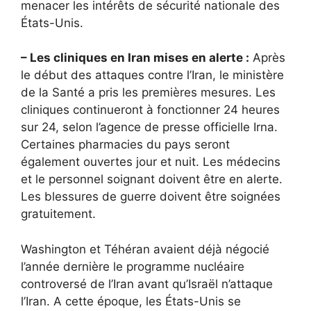
menacer les intérêts de sécurité nationale des
États-Unis.
– Les cliniques en Iran mises en alerte :
Après
le début des attaques contre l’Iran, le ministère
de la Santé a pris les premières mesures. Les
cliniques continueront à fonctionner 24 heures
sur 24, selon l’agence de presse officielle Irna.
Certaines pharmacies du pays seront
également ouvertes jour et nuit. Les médecins
et le personnel soignant doivent être en alerte.
Les blessures de guerre doivent être soignées
gratuitement.
Washington et Téhéran avaient déjà négocié
l’année dernière le programme nucléaire
controversé de l’Iran avant qu’Israël n’attaque
l’Iran. A cette époque, les États-Unis se