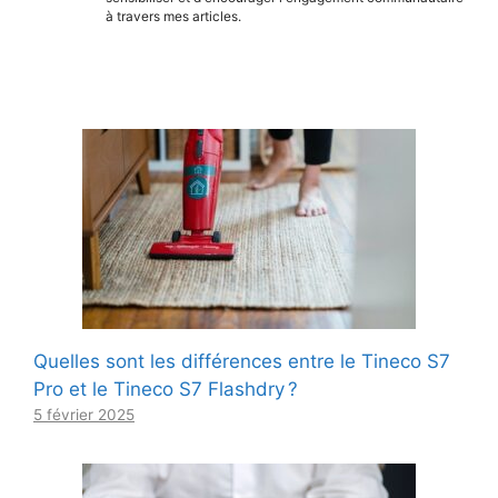
à travers mes articles.
Quelles sont les différences entre le Tineco S7
Pro et le Tineco S7 Flashdry ?
5 février 2025