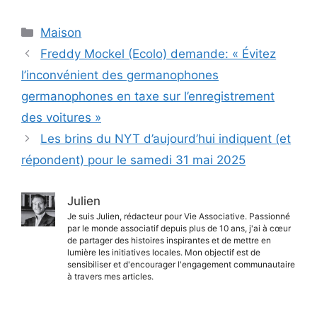
Catégories
Maison
Freddy Mockel (Ecolo) demande: « Évitez
l’inconvénient des germanophones
germanophones en taxe sur l’enregistrement
des voitures »
Les brins du NYT d’aujourd’hui indiquent (et
répondent) pour le samedi 31 mai 2025
Julien
Je suis Julien, rédacteur pour Vie Associative. Passionné
par le monde associatif depuis plus de 10 ans, j'ai à cœur
de partager des histoires inspirantes et de mettre en
lumière les initiatives locales. Mon objectif est de
sensibiliser et d'encourager l'engagement communautaire
à travers mes articles.