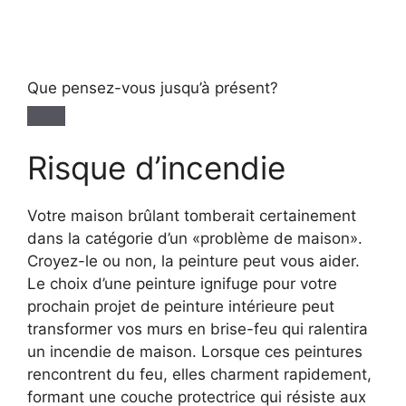
Que pensez-vous jusqu’à présent?
Risque d’incendie
Votre maison brûlant tomberait certainement
dans la catégorie d’un «problème de maison».
Croyez-le ou non, la peinture peut vous aider.
Le choix d’une peinture ignifuge pour votre
prochain projet de peinture intérieure peut
transformer vos murs en brise-feu qui ralentira
un incendie de maison. Lorsque ces peintures
rencontrent du feu, elles charment rapidement,
formant une couche protectrice qui résiste aux