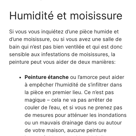
Humidité et moisissure
Si vous vous inquiétez d’une pièce humide et
d’une moisissure, ou si vous avez une salle de
bain qui n’est pas bien ventilée et qui est donc
sensible aux infestations de moisissures, la
peinture peut vous aider de deux manières:
Peinture étanche
ou l’amorce peut aider
à empêcher l’humidité de s’infiltrer dans
la pièce en premier lieu. Ce n’est pas
magique – cela ne va pas arrêter de
couler de l’eau, et si vous ne prenez pas
de mesures pour atténuer les inondations
ou un mauvais drainage dans ou autour
de votre maison, aucune peinture