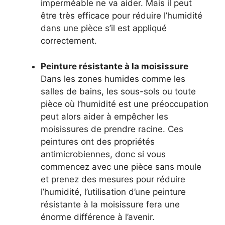
imperméable ne va aider. Mais il peut
être très efficace pour réduire l’humidité
dans une pièce s’il est appliqué
correctement.
Peinture résistante à la moisissure
Dans les zones humides comme les
salles de bains, les sous-sols ou toute
pièce où l’humidité est une préoccupation
peut alors aider à empêcher les
moisissures de prendre racine. Ces
peintures ont des propriétés
antimicrobiennes, donc si vous
commencez avec une pièce sans moule
et prenez des mesures pour réduire
l’humidité, l’utilisation d’une peinture
résistante à la moisissure fera une
énorme différence à l’avenir.