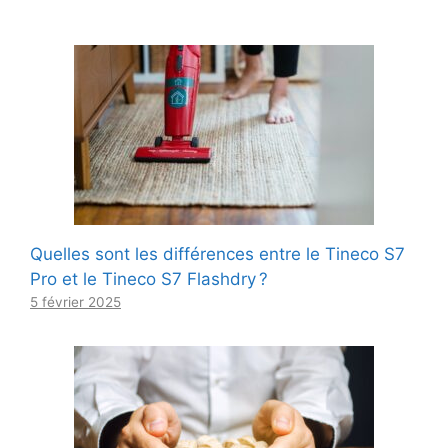
Quelles sont les différences entre le Tineco S7
Pro et le Tineco S7 Flashdry ?
5 février 2025