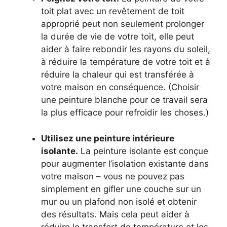
toit plat avec un revêtement de toit
approprié peut non seulement prolonger
la durée de vie de votre toit, elle peut
aider à faire rebondir les rayons du soleil,
à réduire la température de votre toit et à
réduire la chaleur qui est transférée à
votre maison en conséquence. (Choisir
une peinture blanche pour ce travail sera
la plus efficace pour refroidir les choses.)
Utilisez une peinture intérieure
isolante
.
La peinture isolante est conçue
pour augmenter l’isolation existante dans
votre maison – vous ne pouvez pas
simplement en gifler une couche sur un
mur ou un plafond non isolé et obtenir
des résultats. Mais cela peut aider à
réduire le transfert de température et les