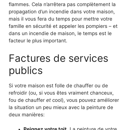
flammes. Cela n’arrêtera pas complètement la
propagation d’un incendie dans votre maison,
mais il vous fera du temps pour mettre votre
famille en sécurité et appeler les pompiers – et
dans un incendie de maison, le temps est le
facteur le plus important.
Factures de services
publics
Si votre maison est folle de chauffer ou de
refroidir (ou, si vous êtes vraiment chanceux,
fou de chauffer
et
cool), vous pouvez améliorer
la situation un peu mieux avec la peinture de
deux manières:
Peignez votre toit
.
La peinture de votre