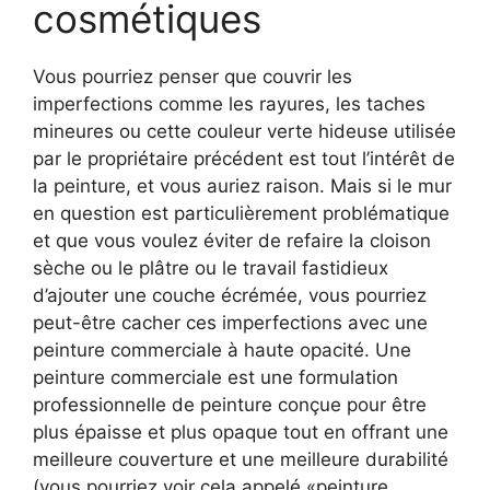
cosmétiques
Vous pourriez penser que couvrir les
imperfections comme les rayures, les taches
mineures ou cette couleur verte hideuse utilisée
par le propriétaire précédent est tout l’intérêt de
la peinture, et vous auriez raison. Mais si le mur
en question est particulièrement problématique
et que vous voulez éviter de refaire la cloison
sèche ou le plâtre ou le travail fastidieux
d’ajouter une couche écrémée, vous pourriez
peut-être cacher ces imperfections avec une
peinture commerciale à haute opacité. Une
peinture commerciale est une formulation
professionnelle de peinture conçue pour être
plus épaisse et plus opaque tout en offrant une
meilleure couverture et une meilleure durabilité
(vous pourriez voir cela appelé «peinture