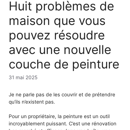
Huit problèmes de
maison que vous
pouvez résoudre
avec une nouvelle
couche de peinture
31 mai 2025
Je ne parle pas de les couvrir et de prétendre
qu’ils n’existent pas.
Pour un propriétaire, la peinture est un outil
incroyablement puissant. C’est une rénovation