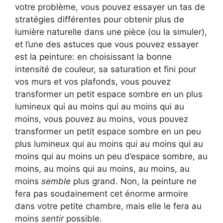
votre problème, vous pouvez essayer un tas de
stratégies différentes pour obtenir plus de
lumière naturelle dans une pièce (ou la simuler),
et l’une des astuces que vous pouvez essayer
est la peinture: en choisissant la bonne
intensité de couleur, sa saturation et fini pour
vos murs et vos plafonds, vous pouvez
transformer un petit espace sombre en un plus
lumineux qui au moins qui au moins qui au
moins, vous pouvez au moins, vous pouvez
transformer un petit espace sombre en un peu
plus lumineux qui au moins qui au moins qui au
moins qui au moins un peu d’espace sombre, au
moins, au moins qui au moins, au moins, au
moins
semble
plus grand. Non, la peinture ne
fera pas soudainement cet énorme armoire
dans votre petite chambre, mais elle le fera au
moins
sentir
possible.