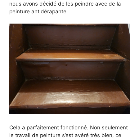
nous avons décidé de les peindre avec de la
peinture antidérapante.
Cela a parfaitement fonctionné. Non seulement
le travail de peinture s’est avéré très bien, ce