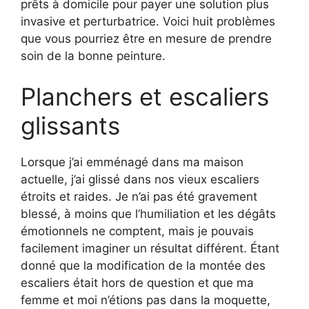
prêts à domicile pour payer une solution plus
invasive et perturbatrice. Voici huit problèmes
que vous pourriez être en mesure de prendre
soin de la bonne peinture.
Planchers et escaliers
glissants
Lorsque j’ai emménagé dans ma maison
actuelle, j’ai glissé dans nos vieux escaliers
étroits et raides. Je n’ai pas été gravement
blessé, à moins que l’humiliation et les dégâts
émotionnels ne comptent, mais je pouvais
facilement imaginer un résultat différent. Étant
donné que la modification de la montée des
escaliers était hors de question et que ma
femme et moi n’étions pas dans la moquette,