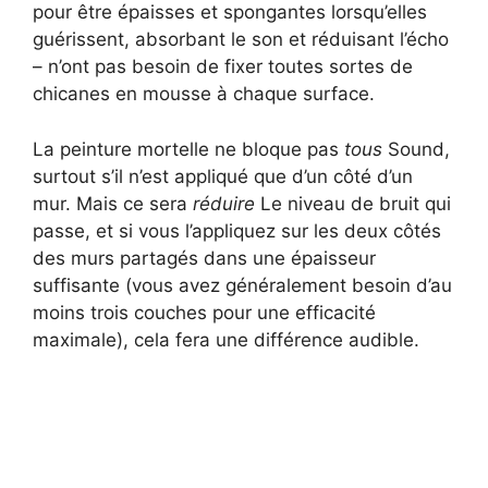
pour être épaisses et spongantes lorsqu’elles
guérissent, absorbant le son et réduisant l’écho
– n’ont pas besoin de fixer toutes sortes de
chicanes en mousse à chaque surface.
La peinture mortelle ne bloque pas
tous
Sound,
surtout s’il n’est appliqué que d’un côté d’un
mur. Mais ce sera
réduire
Le niveau de bruit qui
passe, et si vous l’appliquez sur les deux côtés
des murs partagés dans une épaisseur
suffisante (vous avez généralement besoin d’au
moins trois couches pour une efficacité
maximale), cela fera une différence audible.