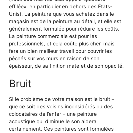
effilée», en particulier en dehors des États-
Unis). La peinture que vous achetez dans le
magasin est de la peinture au détail, et elle est
généralement formulée pour réduire les coûts.
La peinture commerciale est pour les
professionnels, et cela coûte plus cher, mais
fera un bien meilleur travail pour couvrir les
péchés sur vos murs en raison de son
épaisseur, de sa finition mate et de son opacité.
Bruit
Si le problème de votre maison est le bruit –
que ce soit des voisins inconsidérés ou des
colocataires de l’enfer – une peinture
acoustique qui diminue le son aidera
certainement. Ces peintures sont formulées