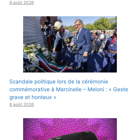
9 août 2026
Scandale politique lors de la cérémonie
commémorative à Marcinelle – Meloni : « Geste
grave et honteux »
8 août 2026