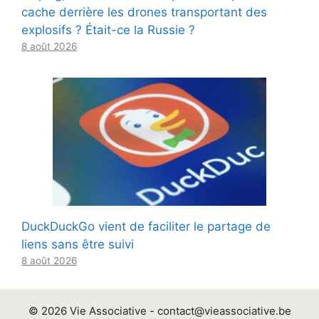
cache derrière les drones transportant des
explosifs ? Était-ce la Russie ?
8 août 2026
DuckDuckGo vient de faciliter le partage de
liens sans être suivi
8 août 2026
© 2026 Vie Associative -
contact@vieassociative.be