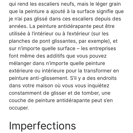
qui rend les escaliers neufs, mais le léger grain
que la peinture a ajouté à la surface signifie que
je n’ai pas glissé dans ces escaliers depuis des
années. La peinture antidérapante peut être
utilisée à l’intérieur ou à l’extérieur (sur les
planches de pont glissantes, par exemple), et
sur n’importe quelle surface – les entreprises
font même des additifs que vous pouvez
mélanger dans n’importe quelle peinture
extérieure ou intérieure pour la transformer en
peinture anti-glissement. S’il y a des endroits
dans votre maison où vous vous inquiétez
constamment de glisser et de tomber, une
couche de peinture antidérapante peut s’en
occuper.
Imperfections