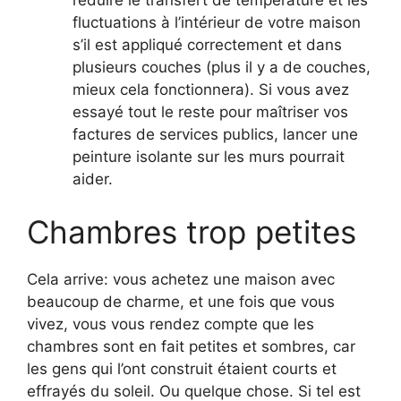
fluctuations à l’intérieur de votre maison
s’il est appliqué correctement et dans
plusieurs couches (plus il y a de couches,
mieux cela fonctionnera). Si vous avez
essayé tout le reste pour maîtriser vos
factures de services publics, lancer une
peinture isolante sur les murs pourrait
aider.
Chambres trop petites
Cela arrive: vous achetez une maison avec
beaucoup de charme, et une fois que vous
vivez, vous vous rendez compte que les
chambres sont en fait petites et sombres, car
les gens qui l’ont construit étaient courts et
effrayés du soleil. Ou quelque chose. Si tel est