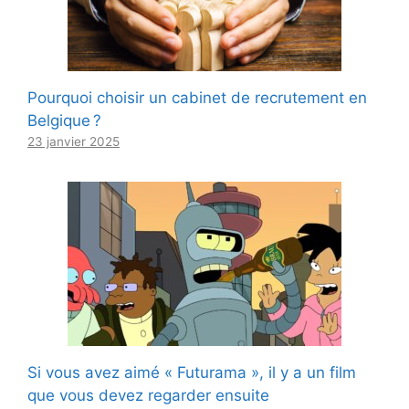
Pourquoi choisir un cabinet de recrutement en
Belgique ?
23 janvier 2025
Si vous avez aimé « Futurama », il y a un film
que vous devez regarder ensuite