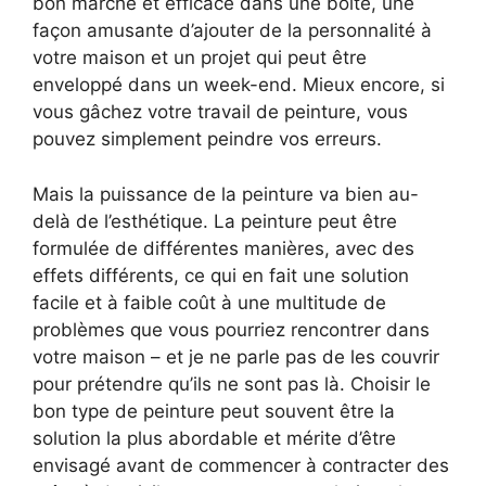
bon marché et efficace dans une boîte, une
façon amusante d’ajouter de la personnalité à
votre maison et un projet qui peut être
enveloppé dans un week-end. Mieux encore, si
vous gâchez votre travail de peinture, vous
pouvez simplement peindre vos erreurs.
Mais la puissance de la peinture va bien au-
delà de l’esthétique. La peinture peut être
formulée de différentes manières, avec des
effets différents, ce qui en fait une solution
facile et à faible coût à une multitude de
problèmes que vous pourriez rencontrer dans
votre maison – et je ne parle pas de les couvrir
pour prétendre qu’ils ne sont pas là. Choisir le
bon type de peinture peut souvent être la
solution la plus abordable et mérite d’être
envisagé avant de commencer à contracter des