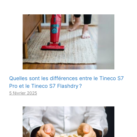
Quelles sont les différences entre le Tineco S7
Pro et le Tineco S7 Flashdry ?
5 février 2025