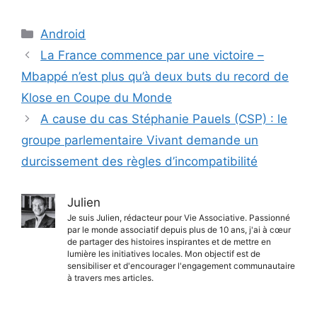
Catégories
Android
La France commence par une victoire –
Mbappé n’est plus qu’à deux buts du record de
Klose en Coupe du Monde
A cause du cas Stéphanie Pauels (CSP) : le
groupe parlementaire Vivant demande un
durcissement des règles d’incompatibilité
Julien
Je suis Julien, rédacteur pour Vie Associative. Passionné
par le monde associatif depuis plus de 10 ans, j'ai à cœur
de partager des histoires inspirantes et de mettre en
lumière les initiatives locales. Mon objectif est de
sensibiliser et d'encourager l'engagement communautaire
à travers mes articles.