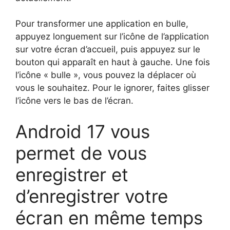
Pour transformer une application en bulle,
appuyez longuement sur l’icône de l’application
sur votre écran d’accueil, puis appuyez sur le
bouton qui apparaît en haut à gauche. Une fois
l’icône « bulle », vous pouvez la déplacer où
vous le souhaitez. Pour le ignorer, faites glisser
l’icône vers le bas de l’écran.
Android 17 vous
permet de vous
enregistrer et
d’enregistrer votre
écran en même temps