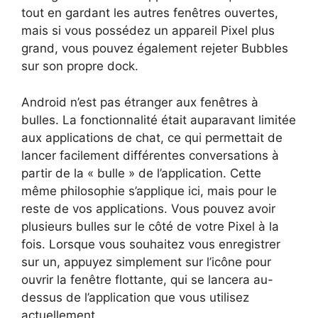
tout en gardant les autres fenêtres ouvertes,
mais si vous possédez un appareil Pixel plus
grand, vous pouvez également rejeter Bubbles
sur son propre dock.
Android n’est pas étranger aux fenêtres à
bulles. La fonctionnalité était auparavant limitée
aux applications de chat, ce qui permettait de
lancer facilement différentes conversations à
partir de la « bulle » de l’application. Cette
même philosophie s’applique ici, mais pour le
reste de vos applications. Vous pouvez avoir
plusieurs bulles sur le côté de votre Pixel à la
fois. Lorsque vous souhaitez vous enregistrer
sur un, appuyez simplement sur l’icône pour
ouvrir la fenêtre flottante, qui se lancera au-
dessus de l’application que vous utilisez
actuellement.