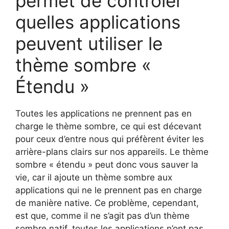
permet de contrôler
quelles applications
peuvent utiliser le
thème sombre «
Étendu »
Toutes les applications ne prennent pas en
charge le thème sombre, ce qui est décevant
pour ceux d’entre nous qui préfèrent éviter les
arrière-plans clairs sur nos appareils. Le thème
sombre « étendu » peut donc vous sauver la
vie, car il ajoute un thème sombre aux
applications qui ne le prennent pas en charge
de manière native. Ce problème, cependant,
est que, comme il ne s’agit pas d’un thème
sombre natif, toutes les applications n’ont pas