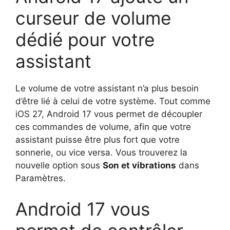
curseur de volume
dédié pour votre
assistant
Le volume de votre assistant n’a plus besoin
d’être lié à celui de votre système. Tout comme
iOS 27, Android 17 vous permet de découpler
ces commandes de volume, afin que votre
assistant puisse être plus fort que votre
sonnerie, ou vice versa. Vous trouverez la
nouvelle option sous
Son et vibrations
dans
Paramètres.
Android 17 vous