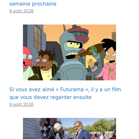
semaine prochaine
9 août 2026
Si vous avez aimé « Futurama », il y a un film
que vous devez regarder ensuite
9 août 2026