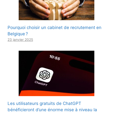
Pourquoi choisir un cabinet de recrutement en
Belgique ?
23 janvier 2025
Les utilisateurs gratuits de ChatGPT
bénéficieront d’une énorme mise à niveau la