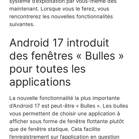
système d’exploitation par vous-même dès
maintenant. Lorsque vous le ferez, vous
rencontrerez les nouvelles fonctionnalités
suivantes.
Android 17 introduit
des fenêtres « Bulles »
pour toutes les
applications
La nouvelle fonctionnalité la plus importante
d’Android 17 est peut-être « Bulles ». Les bulles
vous permettent de choisir une application à
afficher sous forme de fenêtre flottante plutôt
que de fenêtre statique. Cela facilite
l’enregistrement sur l’application en question