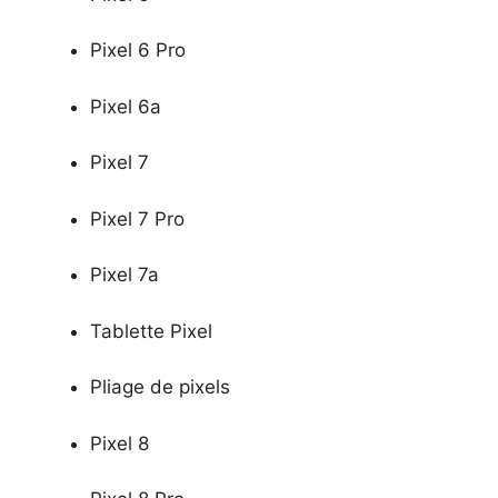
Pixel 6 Pro
Pixel 6a
Pixel 7
Pixel 7 Pro
Pixel 7a
Tablette Pixel
Pliage de pixels
Pixel 8