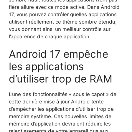
fière allure avec ce mode activé. Dans Android
17, vous pouvez contrôler quelles applications
utilisent réellement ce thème sombre étendu,
vous donnant ainsi un meilleur contrôle sur
l’apparence de chaque application.
Android 17 empêche
les applications
d’utiliser trop de RAM
L’une des fonctionnalités « sous le capot » de
cette dernière mise à jour Android tente
d’empêcher les applications d’utiliser trop de
mémoire système. Ces nouvelles limites de
mémoire d’application devraient réduire les
ralentissements de votre appareil dus aux