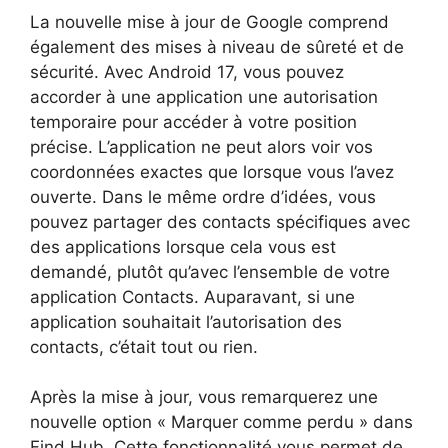
La nouvelle mise à jour de Google comprend
également des mises à niveau de sûreté et de
sécurité. Avec Android 17, vous pouvez
accorder à une application une autorisation
temporaire pour accéder à votre position
précise. L’application ne peut alors voir vos
coordonnées exactes que lorsque vous l’avez
ouverte. Dans le même ordre d’idées, vous
pouvez partager des contacts spécifiques avec
des applications lorsque cela vous est
demandé, plutôt qu’avec l’ensemble de votre
application Contacts. Auparavant, si une
application souhaitait l’autorisation des
contacts, c’était tout ou rien.
Après la mise à jour, vous remarquerez une
nouvelle option « Marquer comme perdu » dans
Find Hub. Cette fonctionnalité vous permet de