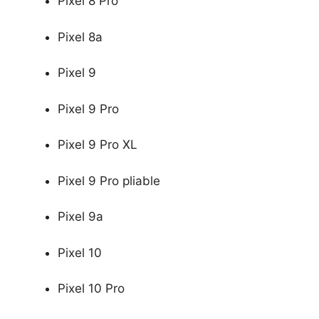
Pixel 8 Pro
Pixel 8a
Pixel 9
Pixel 9 Pro
Pixel 9 Pro XL
Pixel 9 Pro pliable
Pixel 9a
Pixel 10
Pixel 10 Pro