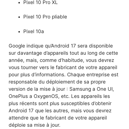
Pixel 10 Pro XL
Pixel 10 Pro pliable
Pixel 10a
Google indique qu’Android 17 sera disponible
sur davantage d’appareils tout au long de cette
année, mais, comme d’habitude, vous devrez
vous tourner vers le fabricant de votre appareil
pour plus d’informations. Chaque entreprise est
responsable du déploiement de sa propre
version de la mise à jour : Samsung a One UI,
OnePlus a OxygenOS, etc. Les appareils les
plus récents sont plus susceptibles d’obtenir
Android 17 que les autres, mais vous devrez
attendre que le fabricant de votre appareil
déploie sa mise à jour.