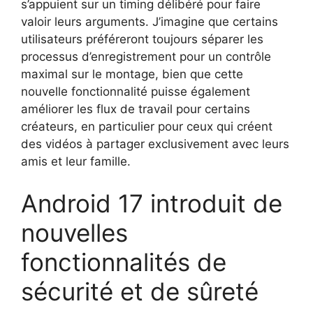
s’appuient sur un timing délibéré pour faire
valoir leurs arguments. J’imagine que certains
utilisateurs préféreront toujours séparer les
processus d’enregistrement pour un contrôle
maximal sur le montage, bien que cette
nouvelle fonctionnalité puisse également
améliorer les flux de travail pour certains
créateurs, en particulier pour ceux qui créent
des vidéos à partager exclusivement avec leurs
amis et leur famille.
Android 17 introduit de
nouvelles
fonctionnalités de
sécurité et de sûreté