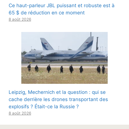
Ce haut-parleur JBL puissant et robuste est à
65 $ de réduction en ce moment
8 août 2026
Leipzig, Mechernich et la question : qui se
cache derrière les drones transportant des
explosifs ? Était-ce la Russie ?
8 août 2026