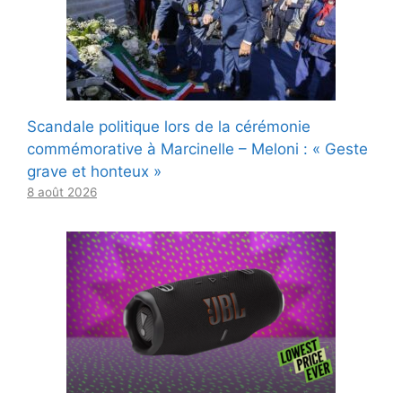
Scandale politique lors de la cérémonie
commémorative à Marcinelle – Meloni : « Geste
grave et honteux »
8 août 2026