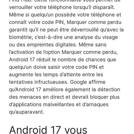
verrouiller votre téléphone lorsqu’il disparaît.
Même si quelqu’un possède votre téléphone et
connaît votre code PIN, Marquer comme perdu
garantit qu’il ne peut être déverrouillé qu’avec la
biométrie, c’est-à-dire une analyse du visage
ou des empreintes digitales. Même sans
l’activation de l’option Marquer comme perdu,
Android 17 réduit le nombre de chances que
quelqu’un doive saisir votre code PIN et
augmente les temps d’attente entre les
tentatives infructueuses. Google affirme
qu’Android 17 améliore également la détection
des menaces en direct et devrait bloquer plus
d’applications malveillantes et d’arnaques
qu’auparavant.
Android 17 vous