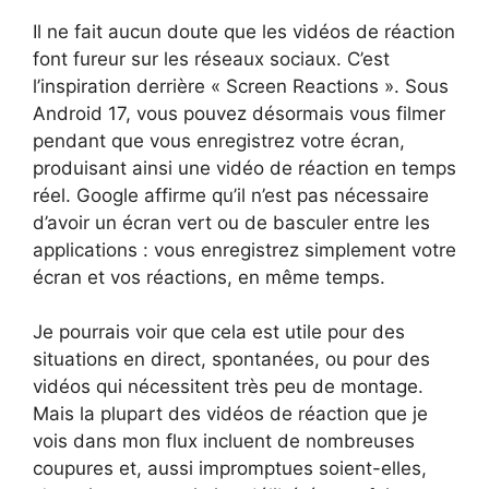
Il ne fait aucun doute que les vidéos de réaction
font fureur sur les réseaux sociaux. C’est
l’inspiration derrière « Screen Reactions ». Sous
Android 17, vous pouvez désormais vous filmer
pendant que vous enregistrez votre écran,
produisant ainsi une vidéo de réaction en temps
réel. Google affirme qu’il n’est pas nécessaire
d’avoir un écran vert ou de basculer entre les
applications : vous enregistrez simplement votre
écran et vos réactions, en même temps.
Je pourrais voir que cela est utile pour des
situations en direct, spontanées, ou pour des
vidéos qui nécessitent très peu de montage.
Mais la plupart des vidéos de réaction que je
vois dans mon flux incluent de nombreuses
coupures et, aussi impromptues soient-elles,