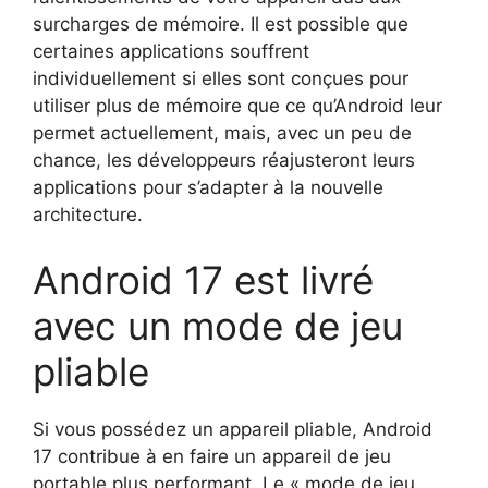
surcharges de mémoire. Il est possible que
certaines applications souffrent
individuellement si elles sont conçues pour
utiliser plus de mémoire que ce qu’Android leur
permet actuellement, mais, avec un peu de
chance, les développeurs réajusteront leurs
applications pour s’adapter à la nouvelle
architecture.
Android 17 est livré
avec un mode de jeu
pliable
Si vous possédez un appareil pliable, Android
17 contribue à en faire un appareil de jeu
portable plus performant. Le « mode de jeu