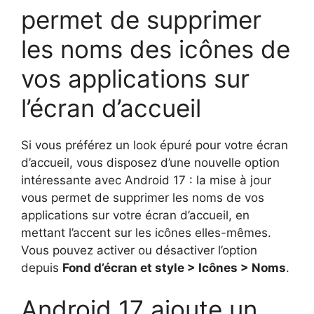
permet de supprimer
les noms des icônes de
vos applications sur
l’écran d’accueil
Si vous préférez un look épuré pour votre écran
d’accueil, vous disposez d’une nouvelle option
intéressante avec Android 17 : la mise à jour
vous permet de supprimer les noms de vos
applications sur votre écran d’accueil, en
mettant l’accent sur les icônes elles-mêmes.
Vous pouvez activer ou désactiver l’option
depuis
Fond d’écran et style > Icônes > Noms
.
Android 17 ajoute un