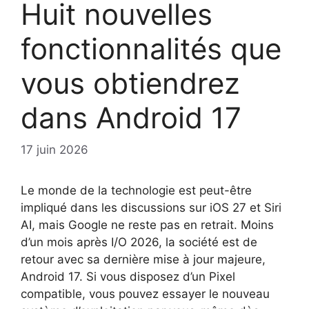
Huit nouvelles
fonctionnalités que
vous obtiendrez
dans Android 17
17 juin 2026
Le monde de la technologie est peut-être
impliqué dans les discussions sur iOS 27 et Siri
AI, mais Google ne reste pas en retrait. Moins
d’un mois après I/O 2026, la société est de
retour avec sa dernière mise à jour majeure,
Android 17. Si vous disposez d’un Pixel
compatible, vous pouvez essayer le nouveau