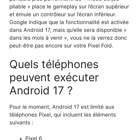
pliable » place le gameplay sur l’écran supérieur
et émule un contrôleur sur l’écran inférieur.
Google indique que la fonctionnalité est activée
dans Android 17, mais qu’elle sera disponible «
dans les mois à venir », vous ne la verrez donc
peut-être pas encore sur votre Pixel Fold.
Quels téléphones
peuvent exécuter
Android 17 ?
Pour le moment, Android 17 est limité aux
téléphones Pixel, qui incluent les éléments
suivants :
Pixel 6