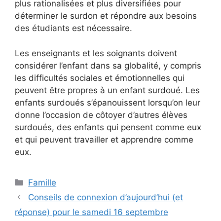
plus rationalisées et plus diversifiées pour
déterminer le surdon et répondre aux besoins
des étudiants est nécessaire.
Les enseignants et les soignants doivent
considérer l’enfant dans sa globalité, y compris
les difficultés sociales et émotionnelles qui
peuvent être propres à un enfant surdoué. Les
enfants surdoués s’épanouissent lorsqu’on leur
donne l’occasion de côtoyer d’autres élèves
surdoués, des enfants qui pensent comme eux
et qui peuvent travailler et apprendre comme
eux.
Catégories
Famille
Conseils de connexion d’aujourd’hui (et
réponse) pour le samedi 16 septembre