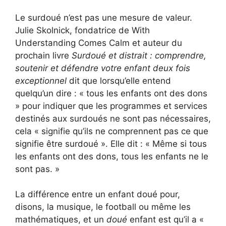
Le surdoué n’est pas une mesure de valeur.
Julie Skolnick, fondatrice de With
Understanding Comes Calm et auteur du
prochain livre
Surdoué et distrait : comprendre,
soutenir et défendre votre enfant deux fois
exceptionnel
dit que lorsqu’elle entend
quelqu’un dire : « tous les enfants ont des dons
» pour indiquer que les programmes et services
destinés aux surdoués ne sont pas nécessaires,
cela « signifie qu’ils ne comprennent pas ce que
signifie être surdoué ». Elle dit : « Même si tous
les enfants ont des dons, tous les enfants ne le
sont pas. »
La différence entre un enfant doué pour,
disons, la musique, le football ou même les
mathématiques, et un
doué
enfant est qu’il a «