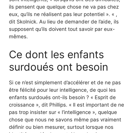
ils pensent que quelque chose ne va pas chez
eux, qu’ils ne réalisent pas leur potentiel ». « ,
dit Skolnick. Au lieu de demander de l’aide, ils
supposent qu’ils doivent tout savoir par eux-
mêmes.
Ce dont les enfants
surdoués ont besoin
Si ce n’est simplement d’accélérer et de ne pas
être félicité pour leur intelligence, de quoi les
enfants surdoués ont-ils besoin ? « Esprit de
croissance », dit Phillips. « Il est important de ne
pas trop insister sur « l’intelligence », quelque
chose que nous ne savons même pas vraiment
définir ou bien mesurer, surtout lorsque nos