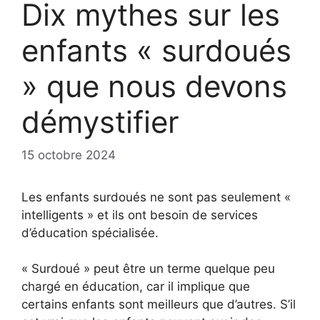
Dix mythes sur les
enfants « surdoués
» que nous devons
démystifier
15 octobre 2024
Les enfants surdoués ne sont pas seulement «
intelligents » et ils ont besoin de services
d’éducation spécialisée.
« Surdoué » peut être un terme quelque peu
chargé en éducation, car il implique que
certains enfants sont meilleurs que d’autres. S’il