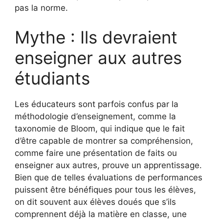
pas la norme.
Mythe : Ils devraient
enseigner aux autres
étudiants
Les éducateurs sont parfois confus par la
méthodologie d’enseignement, comme la
taxonomie de Bloom, qui indique que le fait
d’être capable de montrer sa compréhension,
comme faire une présentation de faits ou
enseigner aux autres, prouve un apprentissage.
Bien que de telles évaluations de performances
puissent être bénéfiques pour tous les élèves,
on dit souvent aux élèves doués que s’ils
comprennent déjà la matière en classe, une