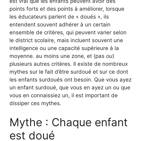
est vrai que les enfants peuvent avoir des
points forts et des points à améliorer, lorsque
les éducateurs parlent de « doués », ils
entendent souvent adhérer à un certain
ensemble de critères, qui peuvent varier selon
le district scolaire, mais incluent souvent une
intelligence ou une capacité supérieure à la
moyenne. au moins une zone, et (pas
ou
)
plusieurs autres critères. Il existe de nombreux
mythes sur le fait d’être surdoué et sur ce dont
les enfants surdoués ont besoin. Que vous ayez
un enfant surdoué, que vous en ayez un ou que
vous en connaissiez un, il est important de
dissiper ces mythes.
Mythe : Chaque enfant
est doué