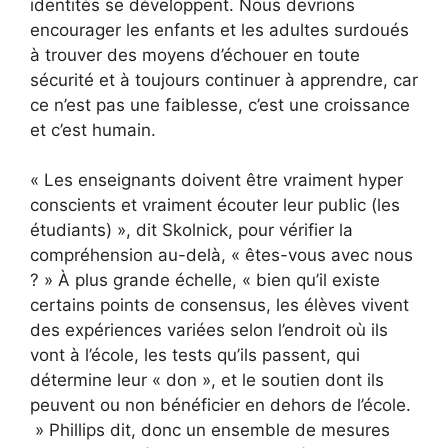
identités se développent. Nous devrions
encourager les enfants et les adultes surdoués
à trouver des moyens d’échouer en toute
sécurité et à toujours continuer à apprendre, car
ce n’est pas une faiblesse, c’est une croissance
et c’est humain.
« Les enseignants doivent être vraiment hyper
conscients et vraiment écouter leur public (les
étudiants) », dit Skolnick, pour vérifier la
compréhension au-delà, « êtes-vous avec nous
? » À plus grande échelle, « bien qu’il existe
certains points de consensus, les élèves vivent
des expériences variées selon l’endroit où ils
vont à l’école, les tests qu’ils passent, qui
détermine leur « don », et le soutien dont ils
peuvent ou non bénéficier en dehors de l’école.
» Phillips dit, donc un ensemble de mesures