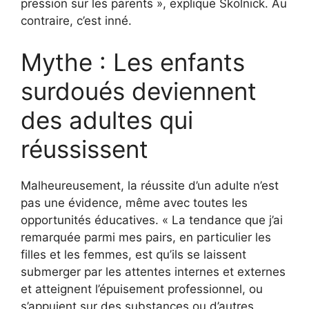
pression sur les parents », explique Skolnick. Au
contraire, c’est inné.
Mythe : Les enfants
surdoués deviennent
des adultes qui
réussissent
Malheureusement, la réussite d’un adulte n’est
pas une évidence, même avec toutes les
opportunités éducatives. « La tendance que j’ai
remarquée parmi mes pairs, en particulier les
filles et les femmes, est qu’ils se laissent
submerger par les attentes internes et externes
et atteignent l’épuisement professionnel, ou
s’appuient sur des substances ou d’autres