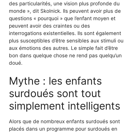
des particularités, une vision plus profonde du
monde », dit Skolnick. Ils peuvent avoir plus de
questions « pourquoi » que l’enfant moyen et
peuvent avoir des craintes ou des
interrogations existentielles. Ils sont également
plus susceptibles d’être sensibles aux stimuli ou
aux émotions des autres. Le simple fait d’être
bon dans quelque chose ne rend pas quelqu’un
doué.
Mythe : les enfants
surdoués sont tout
simplement intelligents
Alors que de nombreux enfants surdoués sont
placés dans un programme pour surdoués en