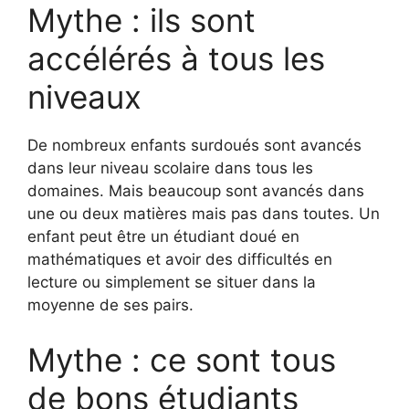
Mythe : ils sont
accélérés à tous les
niveaux
De nombreux enfants surdoués sont avancés
dans leur niveau scolaire dans tous les
domaines. Mais beaucoup sont avancés dans
une ou deux matières mais pas dans toutes. Un
enfant peut être un étudiant doué en
mathématiques et avoir des difficultés en
lecture ou simplement se situer dans la
moyenne de ses pairs.
Mythe : ce sont tous
de bons étudiants