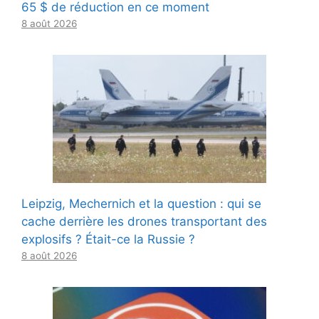
65 $ de réduction en ce moment
8 août 2026
Leipzig, Mechernich et la question : qui se
cache derrière les drones transportant des
explosifs ? Était-ce la Russie ?
8 août 2026