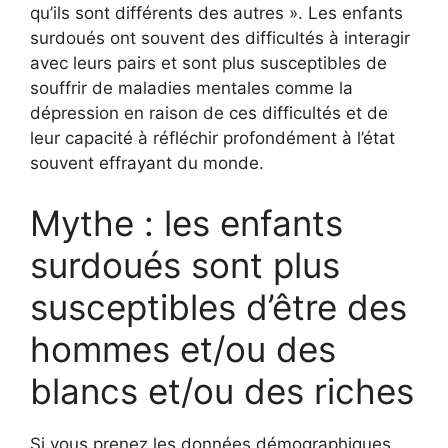
qu’ils sont différents des autres ». Les enfants
surdoués ont souvent des difficultés à interagir
avec leurs pairs et sont plus susceptibles de
souffrir de maladies mentales comme la
dépression en raison de ces difficultés et de
leur capacité à réfléchir profondément à l’état
souvent effrayant du monde.
Mythe : les enfants
surdoués sont plus
susceptibles d’être des
hommes et/ou des
blancs et/ou des riches
Si vous prenez les données démographiques