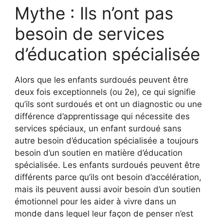
Mythe : Ils n’ont pas
besoin de services
d’éducation spécialisée
Alors que les enfants surdoués peuvent être
deux fois exceptionnels (ou 2e), ce qui signifie
qu’ils sont surdoués et ont un diagnostic ou une
différence d’apprentissage qui nécessite des
services spéciaux, un enfant surdoué sans
autre besoin d’éducation spécialisée a toujours
besoin d’un soutien en matière d’éducation
spécialisée. Les enfants surdoués peuvent être
différents parce qu’ils ont besoin d’accélération,
mais ils peuvent aussi avoir besoin d’un soutien
émotionnel pour les aider à vivre dans un
monde dans lequel leur façon de penser n’est