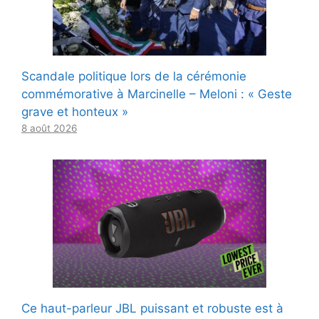
Scandale politique lors de la cérémonie
commémorative à Marcinelle – Meloni : « Geste
grave et honteux »
8 août 2026
Ce haut-parleur JBL puissant et robuste est à