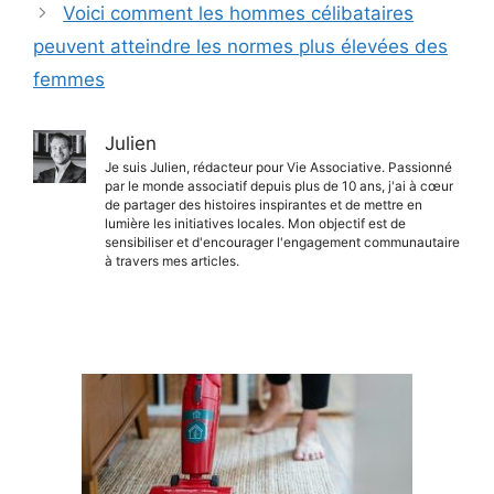
Voici comment les hommes célibataires
peuvent atteindre les normes plus élevées des
femmes
Julien
Je suis Julien, rédacteur pour Vie Associative. Passionné
par le monde associatif depuis plus de 10 ans, j'ai à cœur
de partager des histoires inspirantes et de mettre en
lumière les initiatives locales. Mon objectif est de
sensibiliser et d'encourager l'engagement communautaire
à travers mes articles.