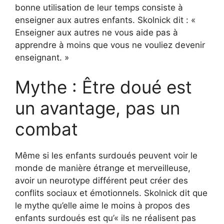
bonne utilisation de leur temps consiste à
enseigner aux autres enfants. Skolnick dit : «
Enseigner aux autres ne vous aide pas à
apprendre à moins que vous ne vouliez devenir
enseignant. »
Mythe : Être doué est
un avantage, pas un
combat
Même si les enfants surdoués peuvent voir le
monde de manière étrange et merveilleuse,
avoir un neurotype différent peut créer des
conflits sociaux et émotionnels. Skolnick dit que
le mythe qu’elle aime le moins à propos des
enfants surdoués est qu’« ils ne réalisent pas