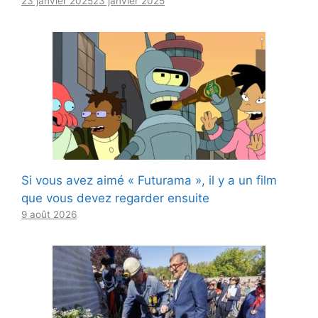
23 janvier 2025
23 janvier 2025
Si vous avez aimé « Futurama », il y a un film
que vous devez regarder ensuite
9 août 2026