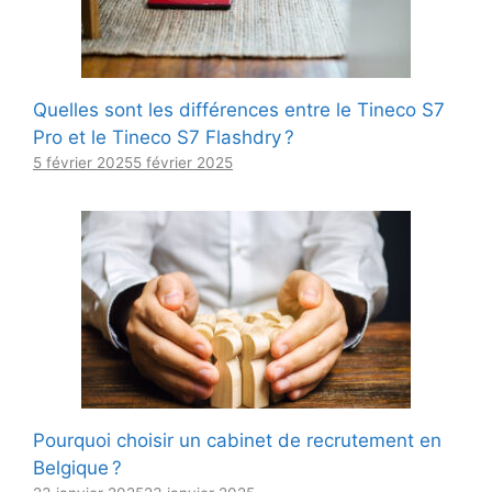
Quelles sont les différences entre le Tineco S7
Pro et le Tineco S7 Flashdry ?
5 février 2025
5 février 2025
Pourquoi choisir un cabinet de recrutement en
Belgique ?