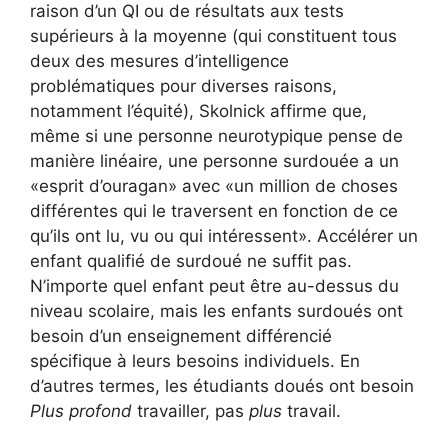
raison d’un QI ou de résultats aux tests
supérieurs à la moyenne (qui constituent tous
deux des mesures d’intelligence
problématiques pour diverses raisons,
notamment l’équité), Skolnick affirme que,
même si une personne neurotypique pense de
manière linéaire, une personne surdouée a un
«esprit d’ouragan» avec «un million de choses
différentes qui le traversent en fonction de ce
qu’ils ont lu, vu ou qui intéressent». Accélérer un
enfant qualifié de surdoué ne suffit pas.
N’importe quel enfant peut être au-dessus du
niveau scolaire, mais les enfants surdoués ont
besoin d’un enseignement différencié
spécifique à leurs besoins individuels. En
d’autres termes, les étudiants doués ont besoin
Plus profond
travailler, pas
plus
travail.