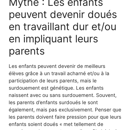
Mythe : Les enfants
peuvent devenir doués
en travaillant dur et/ou
en impliquant leurs
parents
Les enfants peuvent devenir de meilleurs
élèves grâce à un travail acharné et/ou à la
participation de leurs parents, mais le
surdouement est génétique. Les enfants
naissent avec ou sans surdouement. Souvent,
les parents d’enfants surdoués le sont
également, mais pas exclusivement. Penser que
les parents doivent faire pression pour que leurs
enfants soient doués « met tellement de