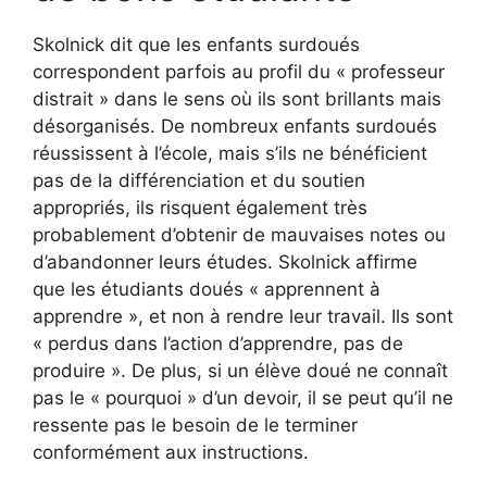
Skolnick dit que les enfants surdoués
correspondent parfois au profil du « professeur
distrait » dans le sens où ils sont brillants mais
désorganisés. De nombreux enfants surdoués
réussissent à l’école, mais s’ils ne bénéficient
pas de la différenciation et du soutien
appropriés, ils risquent également très
probablement d’obtenir de mauvaises notes ou
d’abandonner leurs études. Skolnick affirme
que les étudiants doués « apprennent à
apprendre », et non à rendre leur travail. Ils sont
« perdus dans l’action d’apprendre, pas de
produire ». De plus, si un élève doué ne connaît
pas le « pourquoi » d’un devoir, il se peut qu’il ne
ressente pas le besoin de le terminer
conformément aux instructions.