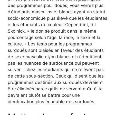
des programmes pour doués, vous verrez plus
d’étudiants masculins et blancs ayant un statut
socio-économique plus élevé que les étudiantes
et les étudiants de couleur. Cependant, dit
Skolnick, « ​​le don se produit dans le même
pourcentage selon l’âge, la race, le sexe et la
culture. » Les tests pour les programmes
surdoués sont biaisés en faveur des étudiants
de sexe masculin et/ou blancs et n’identifient
pas les nuances de surdouance qui peuvent
survenir chez les étudiants qui ne relèvent pas
de cette sous-section. Ceux qui disent que les
programmes destinés aux surdoués devraient
être éliminés parce qu’ils ne servent qu’à l’élite
devraient plutôt se battre pour une
identification plus équitable des surdoués.