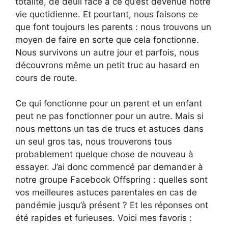
totalité, de deuil face à ce qu’est devenue notre
vie quotidienne. Et pourtant, nous faisons ce
que font toujours les parents : nous trouvons un
moyen de faire en sorte que cela fonctionne.
Nous survivons un autre jour et parfois, nous
découvrons même un petit truc au hasard en
cours de route.
Ce qui fonctionne pour un parent et un enfant
peut ne pas fonctionner pour un autre. Mais si
nous mettons un tas de trucs et astuces dans
un seul gros tas, nous trouverons tous
probablement quelque chose de nouveau à
essayer. J’ai donc commencé par demander à
notre groupe Facebook Offspring : quelles sont
vos meilleures astuces parentales en cas de
pandémie jusqu’à présent ? Et les réponses ont
été rapides et furieuses. Voici mes favoris :