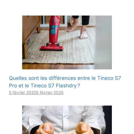
Quelles sont les différences entre le Tineco S7
Pro et le Tineco S7 Flashdry ?
5 février 2025
5 février 2025