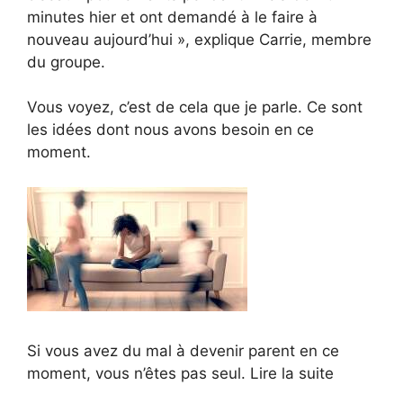
minutes hier et ont demandé à le faire à
nouveau aujourd’hui », explique Carrie, membre
du groupe.
Vous voyez, c’est de cela que je parle. Ce sont
les idées dont nous avons besoin en ce
moment.
Si vous avez du mal à devenir parent en ce
moment, vous n’êtes pas seul. Lire la suite