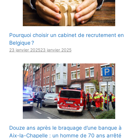
Pourquoi choisir un cabinet de recrutement en
Belgique ?
23 janvier 2025
23 janvier 2025
Douze ans après le braquage d’une banque à
Aix-la-Chapelle : un homme de 70 ans arrêté