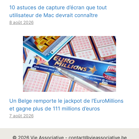
10 astuces de capture d’écran que tout
utilisateur de Mac devrait connaître
8 août 2026
Un Belge remporte le jackpot de l’EuroMillions
et gagne plus de 111 millions d’euros
7 août 2026
© 2026 Vie Associative -
contact@vieassociative.be