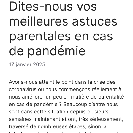
Dites-nous vos
meilleures astuces
parentales en cas
de pandémie
17 janvier 2025
Avons-nous atteint le point dans la crise des
coronavirus où nous commençons réellement à
nous améliorer un peu en matière de parentalité
en cas de pandémie ? Beaucoup d’entre nous
sont dans cette situation depuis plusieurs
semaines maintenant et ont, très sérieusement,
traversé de nombreuses étapes, sinon la