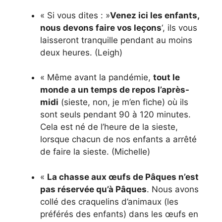
« Si vous dites : »
Venez ici les enfants,
nous devons faire vos leçons
‘, ils vous
laisseront tranquille pendant au moins
deux heures. (Leigh)
« Même avant la pandémie,
tout le
monde a un temps de repos l’après-
midi
(sieste, non, je m’en fiche) où ils
sont seuls pendant 90 à 120 minutes.
Cela est né de l’heure de la sieste,
lorsque chacun de nos enfants a arrêté
de faire la sieste. (Michelle)
«
La chasse aux œufs de Pâques n’est
pas réservée qu’à Pâques
. Nous avons
collé des craquelins d’animaux (les
préférés des enfants) dans les œufs en