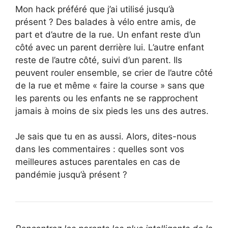
Mon hack préféré que j’ai utilisé jusqu’à
présent ? Des balades à vélo entre amis, de
part et d’autre de la rue. Un enfant reste d’un
côté avec un parent derrière lui. L’autre enfant
reste de l’autre côté, suivi d’un parent. Ils
peuvent rouler ensemble, se crier de l’autre côté
de la rue et même « faire la course » sans que
les parents ou les enfants ne se rapprochent
jamais à moins de six pieds les uns des autres.
Je sais que tu en as aussi. Alors, dites-nous
dans les commentaires : quelles sont vos
meilleures astuces parentales en cas de
pandémie jusqu’à présent ?