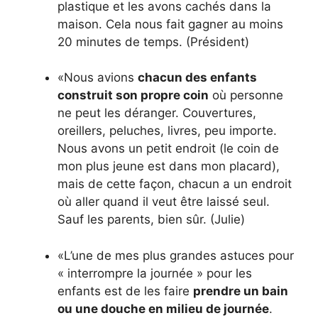
plastique et les avons cachés dans la
maison. Cela nous fait gagner au moins
20 minutes de temps. (Président)
«Nous avions
chacun des enfants
construit son propre coin
où personne
ne peut les déranger. Couvertures,
oreillers, peluches, livres, peu importe.
Nous avons un petit endroit (le coin de
mon plus jeune est dans mon placard),
mais de cette façon, chacun a un endroit
où aller quand il veut être laissé seul.
Sauf les parents, bien sûr. (Julie)
«L’une de mes plus grandes astuces pour
« interrompre la journée » pour les
enfants est de les faire
prendre un bain
ou une douche en milieu de journée
.