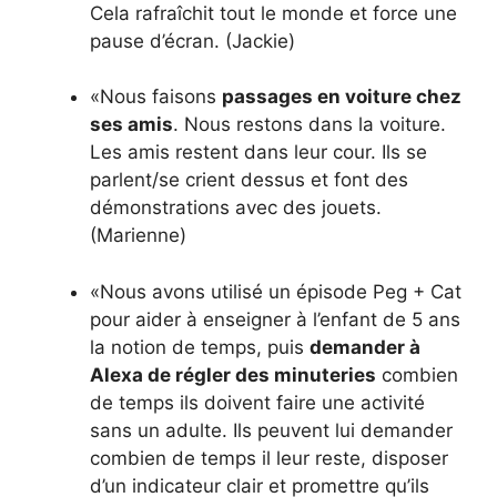
Cela rafraîchit tout le monde et force une
pause d’écran. (Jackie)
«Nous faisons
passages en voiture chez
ses amis
. Nous restons dans la voiture.
Les amis restent dans leur cour. Ils se
parlent/se crient dessus et font des
démonstrations avec des jouets.
(Marienne)
«Nous avons utilisé un épisode Peg + Cat
pour aider à enseigner à l’enfant de 5 ans
la notion de temps, puis
demander à
Alexa de régler des minuteries
combien
de temps ils doivent faire une activité
sans un adulte. Ils peuvent lui demander
combien de temps il leur reste, disposer
d’un indicateur clair et promettre qu’ils