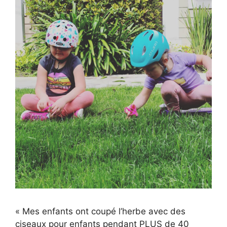
« Mes enfants ont coupé l’herbe avec des
ciseaux pour enfants pendant PLUS de 40