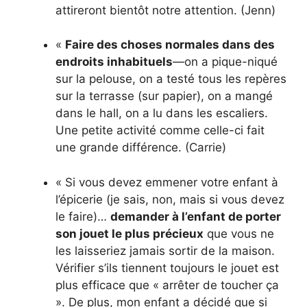
attireront bientôt notre attention. (Jenn)
«
Faire des choses normales dans des
endroits inhabituels
—on a pique-niqué
sur la pelouse, on a testé tous les repères
sur la terrasse (sur papier), on a mangé
dans le hall, on a lu dans les escaliers.
Une petite activité comme celle-ci fait
une grande différence. (Carrie)
« Si vous devez emmener votre enfant à
l’épicerie (je sais, non, mais si vous devez
le faire)…
demander à l’enfant de porter
son jouet le plus précieux
que vous ne
les laisseriez jamais sortir de la maison.
Vérifier s’ils tiennent toujours le jouet est
plus efficace que « arrêter de toucher ça
». De plus, mon enfant a décidé que si