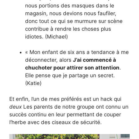
nous portions des masques dans le
magasin, nous devions nous faufiler,
donc tout ce qui se murmure sur scène
contribue à rendre les choses plus
idiotes. (Michael)
« Mon enfant de six ans a tendance à me
déconnecter, alors
J’ai commencé à
chuchoter pour attirer son attention
.
Elle pense que je partage un secret.
(Katie)
Et enfin, l’un de mes préférés est un hack qui
deux
Les parents de notre groupe ont connu un
succès continu en leur permettant de couper
l’herbe avec des ciseaux de sécurité.