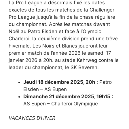
La Pro League a désormais fixé les dates
exactes de tous les matches de la Challenger
Pro League jusqu’à la fin de la phase régulière
du championnat. Après les matches d’avant
Noël au Patro Eisden et face à l’Olympic
Charleroi, la deuxième division prend une trêve
hivernale. Les Noirs et Blancs joueront leur
premier match de l’année 2026 le samedi 17
janvier 2026 à 20h. au stade Kehrweg contre le
leader du championnat, le SK Beveren.
Jeudi 18 décembre 2025, 20h :
Patro
Eisden – AS Eupen
Dimanche 21 décembre 2025, 19h15 :
AS Eupen – Charleroi Olympique
VACANCES D’HIVER