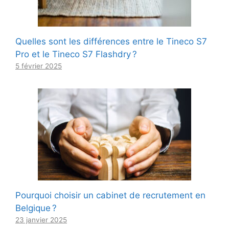
Quelles sont les différences entre le Tineco S7
Pro et le Tineco S7 Flashdry ?
5 février 2025
Pourquoi choisir un cabinet de recrutement en
Belgique ?
23 janvier 2025