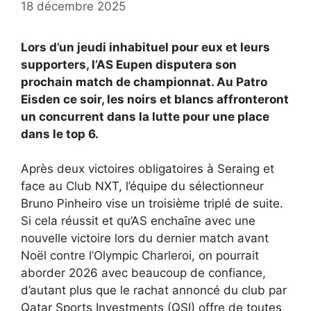
18 décembre 2025
Lors d’un jeudi inhabituel pour eux et leurs
supporters, l’AS Eupen disputera son
prochain match de championnat. Au Patro
Eisden ce soir, les noirs et blancs affronteront
un concurrent dans la lutte pour une place
dans le top 6.
Après deux victoires obligatoires à Seraing et
face au Club NXT, l’équipe du sélectionneur
Bruno Pinheiro vise un troisième triplé de suite.
Si cela réussit et qu’AS enchaîne avec une
nouvelle victoire lors du dernier match avant
Noël contre l’Olympic Charleroi, on pourrait
aborder 2026 avec beaucoup de confiance,
d’autant plus que le rachat annoncé du club par
Qatar Sports Investments (QSI) offre de toutes