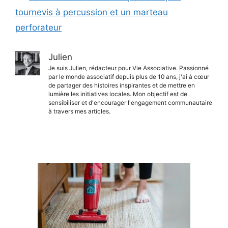
tournevis à percussion et un marteau
perforateur
Julien
Je suis Julien, rédacteur pour Vie Associative. Passionné
par le monde associatif depuis plus de 10 ans, j'ai à cœur
de partager des histoires inspirantes et de mettre en
lumière les initiatives locales. Mon objectif est de
sensibiliser et d'encourager l'engagement communautaire
à travers mes articles.