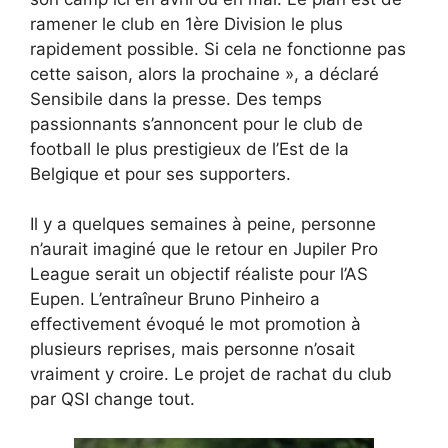
ramener le club en 1ère Division le plus
rapidement possible. Si cela ne fonctionne pas
cette saison, alors la prochaine », a déclaré
Sensibile dans la presse. Des temps
passionnants s’annoncent pour le club de
football le plus prestigieux de l’Est de la
Belgique et pour ses supporters.
Il y a quelques semaines à peine, personne
n’aurait imaginé que le retour en Jupiler Pro
League serait un objectif réaliste pour l’AS
Eupen. L’entraîneur Bruno Pinheiro a
effectivement évoqué le mot promotion à
plusieurs reprises, mais personne n’osait
vraiment y croire. Le projet de rachat du club
par QSI change tout.