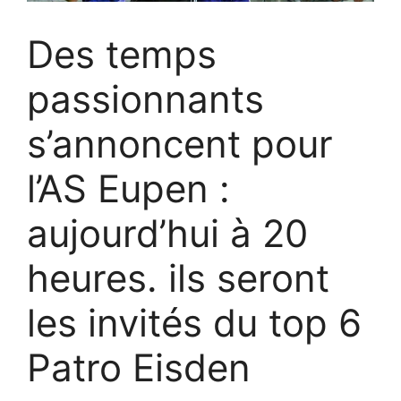
Des temps
passionnants
s’annoncent pour
l’AS Eupen :
aujourd’hui à 20
heures. ils seront
les invités du top 6
Patro Eisden