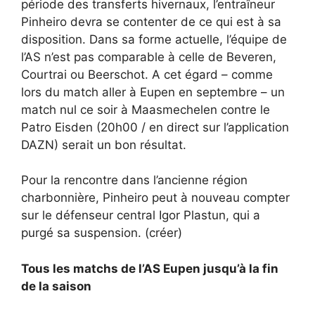
période des transferts hivernaux, l’entraîneur
Pinheiro devra se contenter de ce qui est à sa
disposition. Dans sa forme actuelle, l’équipe de
l’AS n’est pas comparable à celle de Beveren,
Courtrai ou Beerschot. A cet égard – comme
lors du match aller à Eupen en septembre – un
match nul ce soir à Maasmechelen contre le
Patro Eisden (20h00 / en direct sur l’application
DAZN) serait un bon résultat.
Pour la rencontre dans l’ancienne région
charbonnière, Pinheiro peut à nouveau compter
sur le défenseur central Igor Plastun, qui a
purgé sa suspension. (créer)
Tous les matchs de l’AS Eupen jusqu’à la fin
de la saison