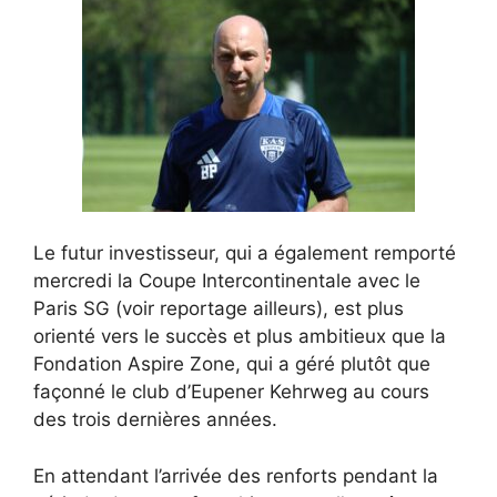
Le futur investisseur, qui a également remporté
mercredi la Coupe Intercontinentale avec le
Paris SG (voir reportage ailleurs), est plus
orienté vers le succès et plus ambitieux que la
Fondation Aspire Zone, qui a géré plutôt que
façonné le club d’Eupener Kehrweg au cours
des trois dernières années.
En attendant l’arrivée des renforts pendant la