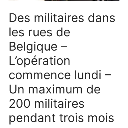
Des militaires dans
les rues de
Belgique –
L’opération
commence lundi –
Un maximum de
200 militaires
pendant trois mois