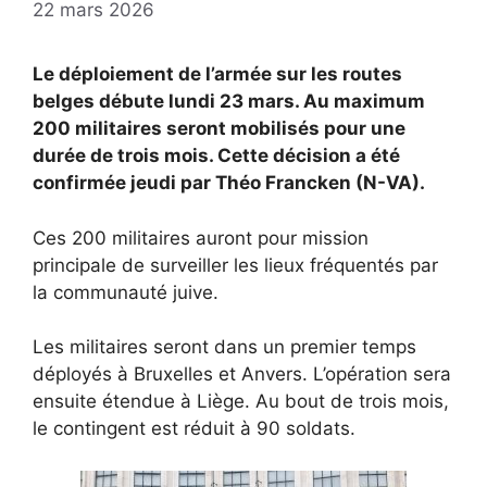
22 mars 2026
Le déploiement de l’armée sur les routes
belges débute lundi 23 mars. Au maximum
200 militaires seront mobilisés pour une
durée de trois mois. Cette décision a été
confirmée jeudi par Théo Francken (N-VA).
Ces 200 militaires auront pour mission
principale de surveiller les lieux fréquentés par
la communauté juive.
Les militaires seront dans un premier temps
déployés à Bruxelles et Anvers. L’opération sera
ensuite étendue à Liège. Au bout de trois mois,
le contingent est réduit à 90 soldats.