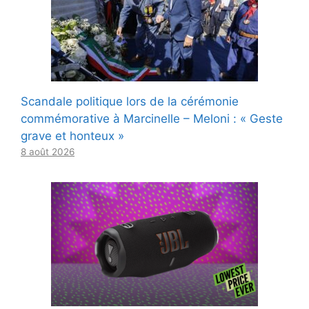
Scandale politique lors de la cérémonie
commémorative à Marcinelle – Meloni : « Geste
grave et honteux »
8 août 2026