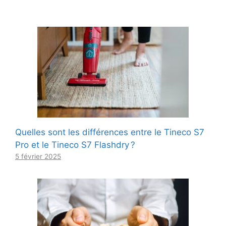
Quelles sont les différences entre le Tineco S7
Pro et le Tineco S7 Flashdry ?
5 février 2025