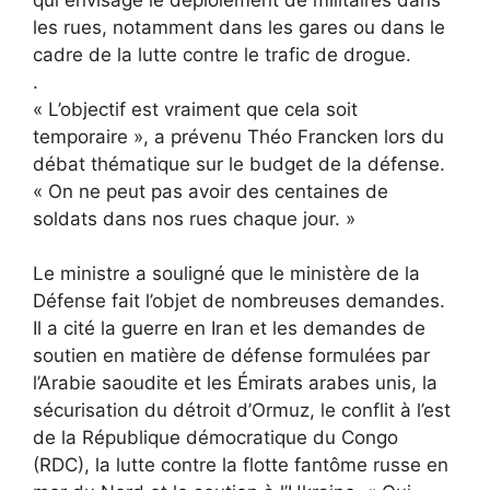
les rues, notamment dans les gares ou dans le
cadre de la lutte contre le trafic de drogue.
.
« L’objectif est vraiment que cela soit
temporaire », a prévenu Théo Francken lors du
débat thématique sur le budget de la défense.
« On ne peut pas avoir des centaines de
soldats dans nos rues chaque jour. »
Le ministre a souligné que le ministère de la
Défense fait l’objet de nombreuses demandes.
Il a cité la guerre en Iran et les demandes de
soutien en matière de défense formulées par
l’Arabie saoudite et les Émirats arabes unis, la
sécurisation du détroit d’Ormuz, le conflit à l’est
de la République démocratique du Congo
(RDC), la lutte contre la flotte fantôme russe en