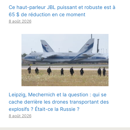
Ce haut-parleur JBL puissant et robuste est à
65 $ de réduction en ce moment
8 août 2026
Leipzig, Mechernich et la question : qui se
cache derrière les drones transportant des
explosifs ? Était-ce la Russie ?
8 août 2026