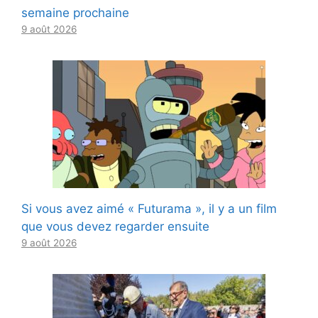
semaine prochaine
9 août 2026
Si vous avez aimé « Futurama », il y a un film
que vous devez regarder ensuite
9 août 2026