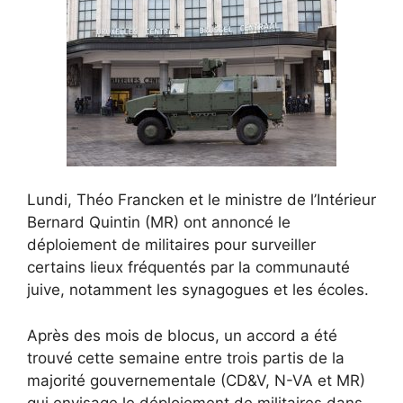
Lundi, Théo Francken et le ministre de l’Intérieur
Bernard Quintin (MR) ont annoncé le
déploiement de militaires pour surveiller
certains lieux fréquentés par la communauté
juive, notamment les synagogues et les écoles.
Après des mois de blocus, un accord a été
trouvé cette semaine entre trois partis de la
majorité gouvernementale (CD&V, N-VA et MR)
qui envisage le déploiement de militaires dans