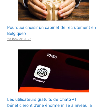
Pourquoi choisir un cabinet de recrutement en
Belgique ?
23 janvier 2025
Les utilisateurs gratuits de ChatGPT
bénéficieront d’une énorme mise à niveau la