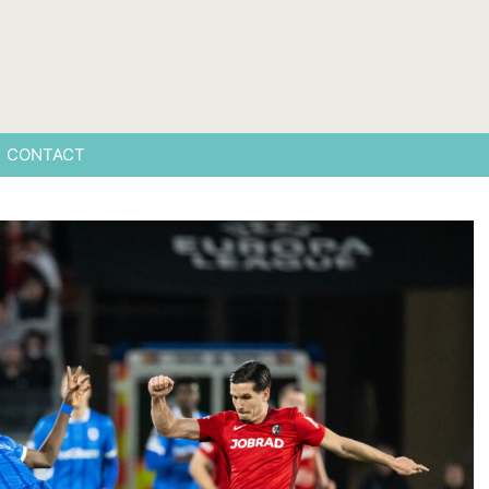
CONTACT