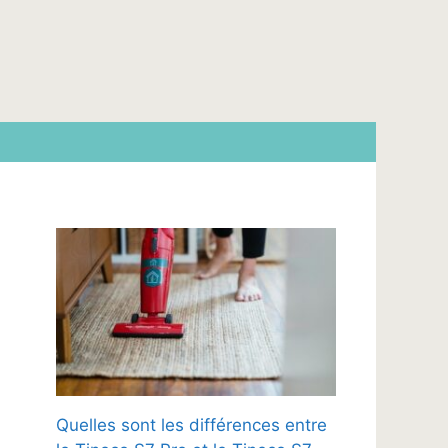
Quelles sont les différences entre