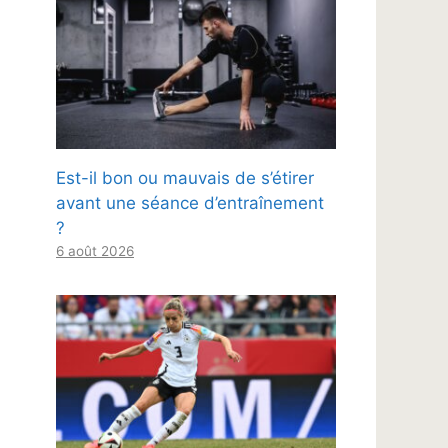
Est-il bon ou mauvais de s’étirer
avant une séance d’entraînement
?
6 août 2026