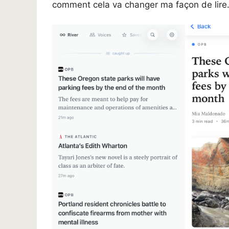
comment cela va changer ma façon de lire