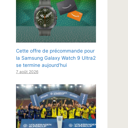
Cette offre de précommande pour
la Samsung Galaxy Watch 9 Ultra2
se termine aujourd’hui
7 août 2026