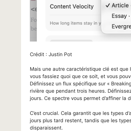
Crédit : Justin Pot
Mais une autre caractéristique clé est que 
vous fassiez quoi que ce soit, et vous pouve
Définissez un flux spécifique sur « Breaki
rivière que pendant trois heures. Définissez
jours. Ce spectre vous permet d’affiner la 
C’est crucial. Cela garantit que les types d’
jours plus tard restent, tandis que les typ
disparaissent.