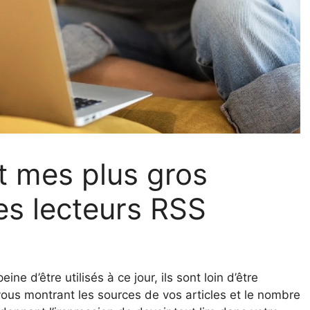
t mes plus gros
es lecteurs RSS
ne d’être utilisés à ce jour, ils sont loin d’être
 vous montrant les sources de vos articles et le nombre