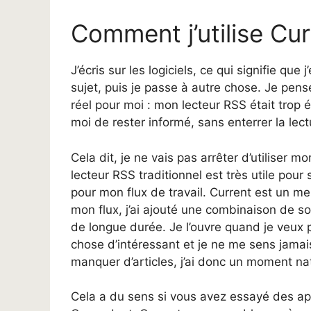
Comment j’utilise Cur
J’écris sur les logiciels, ce qui signifie qu
sujet, puis je passe à autre chose. Je pens
réel pour moi : mon lecteur RSS était trop
moi de rester informé, sans enterrer la lec
Cela dit, je ne vais pas arrêter d’utiliser
lecteur RSS traditionnel est très utile pour 
pour mon flux de travail. Current est un mei
mon flux, j’ai ajouté une combinaison de so
de longue durée. Je l’ouvre quand je veux p
chose d’intéressant et je ne me sens jamais 
manquer d’articles, j’ai donc un moment nat
Cela a du sens si vous avez essayé des ap