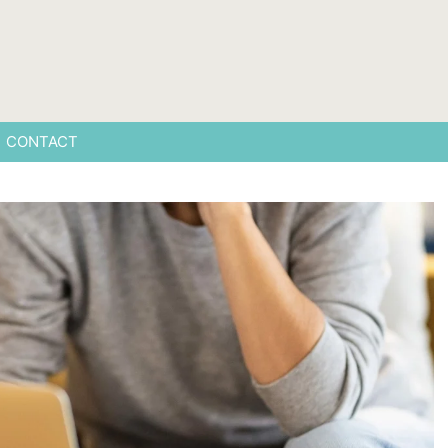
CONTACT