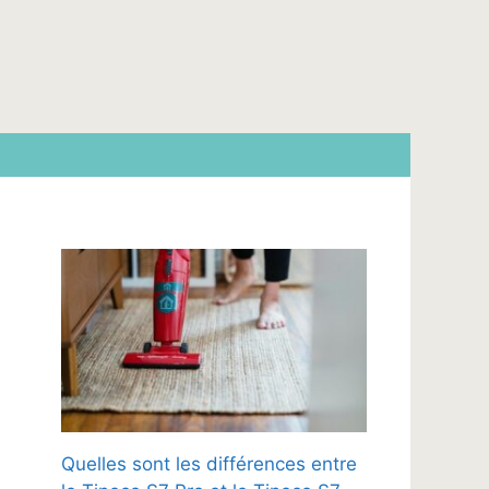
Quelles sont les différences entre