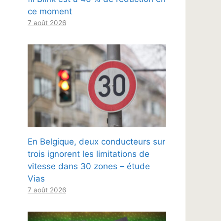
ce moment
7 août 2026
En Belgique, deux conducteurs sur
trois ignorent les limitations de
vitesse dans 30 zones – étude
Vias
7 août 2026