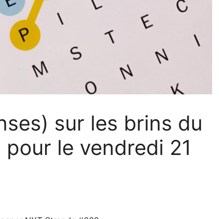
nses) sur les brins du
 pour le vendredi 21