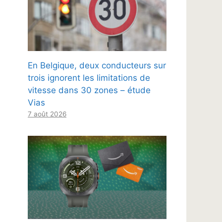
En Belgique, deux conducteurs sur
trois ignorent les limitations de
vitesse dans 30 zones – étude
Vias
7 août 2026