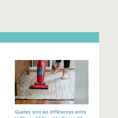
Quelles sont les différences entre