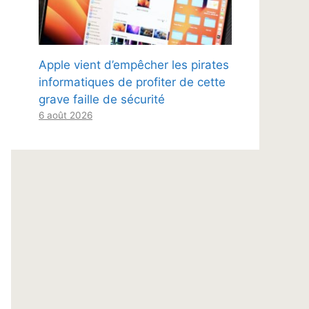
Apple vient d’empêcher les pirates
informatiques de profiter de cette
grave faille de sécurité
6 août 2026