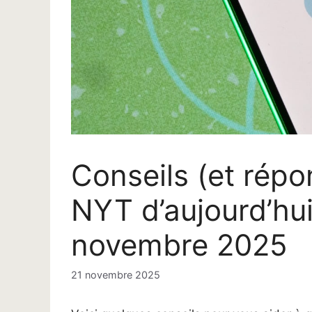
Conseils (et répo
NYT d’aujourd’hui
novembre 2025
21 novembre 2025