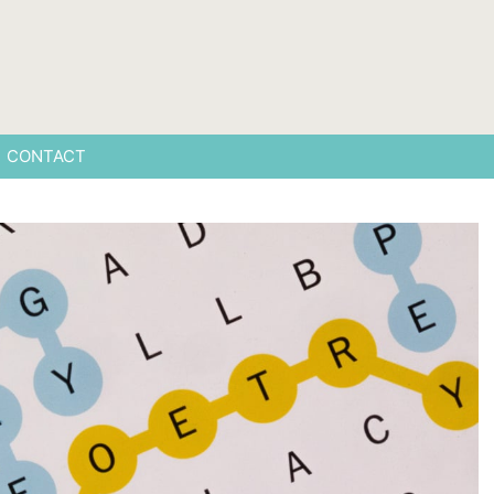
CONTACT