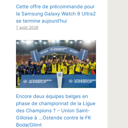
Cette offre de précommande pour
la Samsung Galaxy Watch 9 Ultra2
se termine aujourd’hui
7 août 2026
Encore deux équipes belges en
phase de championnat de la Ligue
des Champions ? – Union Saint-
Gilloise à …Ostende contre le FK
Bodø/Glimt