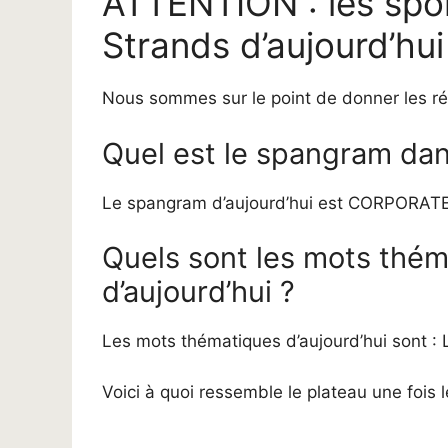
ATTENTION : les spoi
Strands d’aujourd’hui
Nous sommes sur le point de donner les ré
Quel est le spangram dans
Le spangram d’aujourd’hui est CORPORAT
Quels sont les mots thé
d’aujourd’hui ?
Les mots thématiques d’aujourd’hui sont 
Voici à quoi ressemble le plateau une fois l