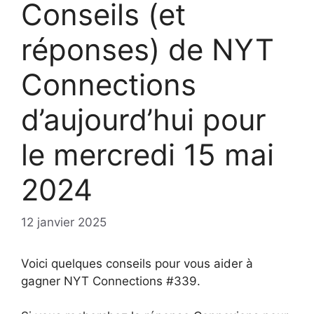
Conseils (et
réponses) de NYT
Connections
d’aujourd’hui pour
le mercredi 15 mai
2024
12 janvier 2025
Voici quelques conseils pour vous aider à
gagner NYT Connections #339.