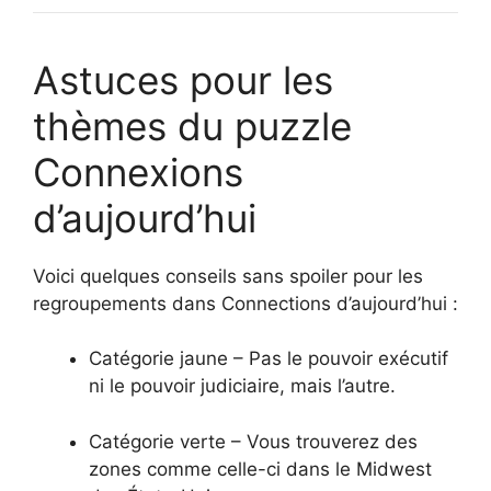
Astuces pour les
thèmes du puzzle
Connexions
d’aujourd’hui
Voici quelques conseils sans spoiler pour les
regroupements dans Connections d’aujourd’hui :
Catégorie jaune – Pas le pouvoir exécutif
ni le pouvoir judiciaire, mais l’autre.
Catégorie verte – Vous trouverez des
zones comme celle-ci dans le Midwest