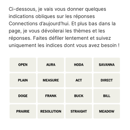
Ci-dessous, je vais vous donner quelques
indications obliques sur les réponses
Connections d’aujourd’hui. Et plus bas dans la
page, je vous dévoilerai les thèmes et les
réponses. Faites défiler lentement et suivez
uniquement les indices dont vous avez besoin !