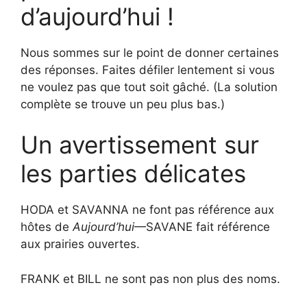
d’aujourd’hui !
Nous sommes sur le point de donner certaines
des réponses. Faites défiler lentement si vous
ne voulez pas que tout soit gâché. (La solution
complète se trouve un peu plus bas.)
Un avertissement sur
les parties délicates
HODA et SAVANNA ne font pas référence aux
hôtes de
Aujourd’hui
—SAVANE fait référence
aux prairies ouvertes.
FRANK et BILL ne sont pas non plus des noms.