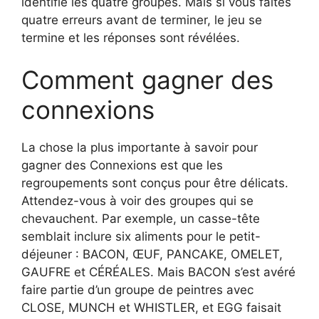
identifié les quatre groupes. Mais si vous faites
quatre erreurs avant de terminer, le jeu se
termine et les réponses sont révélées.
Comment gagner des
connexions
La chose la plus importante à savoir pour
gagner des Connexions est que les
regroupements sont conçus pour être délicats.
Attendez-vous à voir des groupes qui se
chevauchent. Par exemple, un casse-tête
semblait inclure six aliments pour le petit-
déjeuner : BACON, ŒUF, PANCAKE, OMELET,
GAUFRE et CÉRÉALES. Mais BACON s’est avéré
faire partie d’un groupe de peintres avec
CLOSE, MUNCH et WHISTLER, et EGG faisait