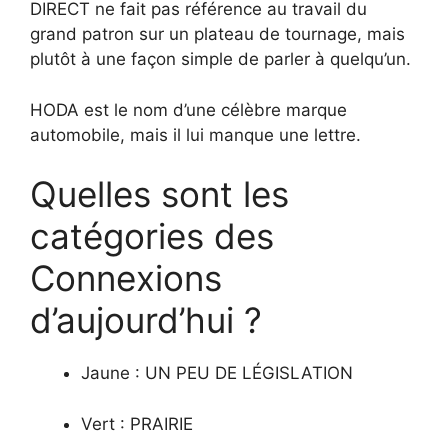
DIRECT ne fait pas référence au travail du
grand patron sur un plateau de tournage, mais
plutôt à une façon simple de parler à quelqu’un.
HODA est le nom d’une célèbre marque
automobile, mais il lui manque une lettre.
Quelles sont les
catégories des
Connexions
d’aujourd’hui ?
Jaune : UN PEU DE LÉGISLATION
Vert : PRAIRIE