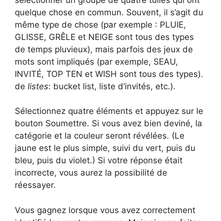
quelque chose en commun. Souvent, il s’agit du
même type de chose (par exemple : PLUIE,
GLISSE, GRÊLE et NEIGE sont tous des types
de temps pluvieux), mais parfois des jeux de
mots sont impliqués (par exemple, SEAU,
INVITÉ, TOP TEN et WISH sont tous des types).
de
listes
: bucket list, liste d’invités, etc.).
Sélectionnez quatre éléments et appuyez sur le
bouton Soumettre. Si vous avez bien deviné, la
catégorie et la couleur seront révélées. (Le
jaune est le plus simple, suivi du vert, puis du
bleu, puis du violet.) Si votre réponse était
incorrecte, vous aurez la possibilité de
réessayer.
Vous gagnez lorsque vous avez correctement