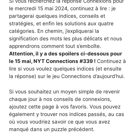
Si vous recherchez la réponse Connexions pour
le mercredi 15 mai 2024, continuez à lire : je
partagerai quelques indices, conseils et
stratégies, et enfin les solutions aux quatre
catégories. En chemin, j’expliquerai la
signification des mots les plus délicats et nous
apprendrons comment tout s’emboîte.
Attention, il y a des spoilers ci-dessous pour
le 15 mai, NYT Connections #339 !
Continuez à
lire si vous voulez quelques indices (et ensuite
la réponse) sur le jeu Connections d’aujourd’hui.
Si vous souhaitez un moyen simple de revenir
chaque jour à nos conseils de connexions,
ajoutez cette page à vos favoris. Vous pouvez
également y trouver nos indices passés, au cas
où vous voudriez savoir ce que vous avez
manqué dans un puzzle précédent.