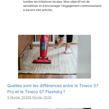
lumière les initiatives locales. Mon objectif est de
sensibiliser et d'encourager l'engagement communautaire
à travers mes articles.
Quelles sont les différences entre le Tineco S7
Pro et le Tineco S7 Flashdry ?
5 février 2025
5 février 2025