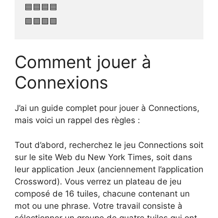
🟦🟦🟦🟦

🟪🟪🟪🟪
Comment jouer à
Connexions
J’ai un guide complet pour jouer à Connections,
mais voici un rappel des règles :
Tout d’abord, recherchez le jeu Connections soit
sur le site Web du New York Times, soit dans
leur application Jeux (anciennement l’application
Crossword). Vous verrez un plateau de jeu
composé de 16 tuiles, chacune contenant un
mot ou une phrase. Votre travail consiste à
sélectionner un groupe de quatre tuiles qui ont