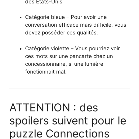
des États-Unis
Catégorie bleue – Pour avoir une
conversation efficace mais difficile, vous
devez posséder ces qualités.
Catégorie violette – Vous pourriez voir
ces mots sur une pancarte chez un
concessionnaire, si une lumière
fonctionnait mal.
ATTENTION : des
spoilers suivent pour le
puzzle Connections