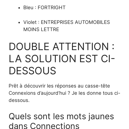
Bleu : FORTRIGHT
Violet : ENTREPRISES AUTOMOBILES
MOINS LETTRE
DOUBLE ATTENTION :
LA SOLUTION EST CI-
DESSOUS
Prêt à découvrir les réponses au casse-tête
Connexions d’aujourd’hui ? Je les donne tous ci-
dessous.
Quels sont les mots jaunes
dans Connections