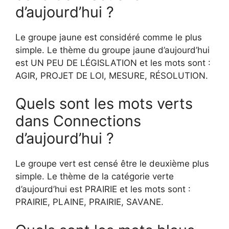
d’aujourd’hui ?
Le groupe jaune est considéré comme le plus
simple. Le thème du groupe jaune d’aujourd’hui
est UN PEU DE LÉGISLATION et les mots sont :
AGIR, PROJET DE LOI, MESURE, RÉSOLUTION.
Quels sont les mots verts
dans Connections
d’aujourd’hui ?
Le groupe vert est censé être le deuxième plus
simple. Le thème de la catégorie verte
d’aujourd’hui est PRAIRIE et les mots sont :
PRAIRIE, PLAINE, PRAIRIE, SAVANE.