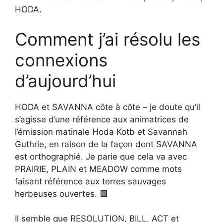
HODA.
Comment j’ai résolu les
connexions
d’aujourd’hui
HODA et SAVANNA côte à côte – je doute qu’il
s’agisse d’une référence aux animatrices de
l’émission matinale Hoda Kotb et Savannah
Guthrie, en raison de la façon dont SAVANNA
est orthographié. Je parie que cela va avec
PRAIRIE, PLAIN et MEADOW comme mots
faisant référence aux terres sauvages
herbeuses ouvertes. 🟩
Il semble que RESOLUTION, BILL, ACT et