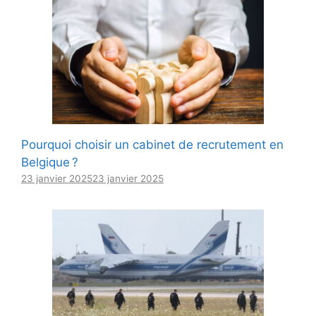
Pourquoi choisir un cabinet de recrutement en
Belgique ?
23 janvier 2025
23 janvier 2025