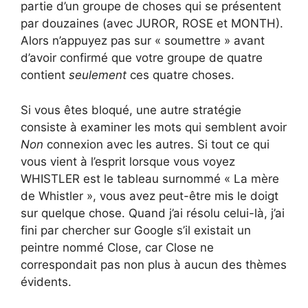
partie d’un groupe de choses qui se présentent
par douzaines (avec JUROR, ROSE et MONTH).
Alors n’appuyez pas sur « soumettre » avant
d’avoir confirmé que votre groupe de quatre
contient
seulement
ces quatre choses.
Si vous êtes bloqué, une autre stratégie
consiste à examiner les mots qui semblent avoir
Non
connexion avec les autres. Si tout ce qui
vous vient à l’esprit lorsque vous voyez
WHISTLER est le tableau surnommé « La mère
de Whistler », vous avez peut-être mis le doigt
sur quelque chose. Quand j’ai résolu celui-là, j’ai
fini par chercher sur Google s’il existait un
peintre nommé Close, car Close ne
correspondait pas non plus à aucun des thèmes
évidents.