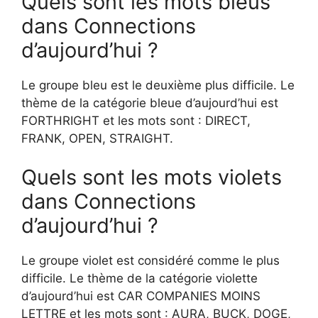
Quels sont les mots bleus
dans Connections
d’aujourd’hui ?
Le groupe bleu est le deuxième plus difficile. Le
thème de la catégorie bleue d’aujourd’hui est
FORTHRIGHT et les mots sont : DIRECT,
FRANK, OPEN, STRAIGHT.
Quels sont les mots violets
dans Connections
d’aujourd’hui ?
Le groupe violet est considéré comme le plus
difficile. Le thème de la catégorie violette
d’aujourd’hui est CAR COMPANIES MOINS
LETTRE et les mots sont : AURA, BUCK, DOGE,