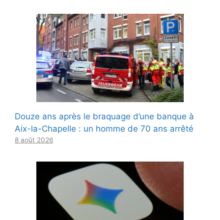
Douze ans après le braquage d’une banque à
Aix-la-Chapelle : un homme de 70 ans arrêté
8 août 2026