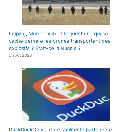
Leipzig, Mechernich et la question : qui se
cache derrière les drones transportant des
explosifs ? Était-ce la Russie ?
8 août 2026
DuckDuckGo vient de faciliter le partage de