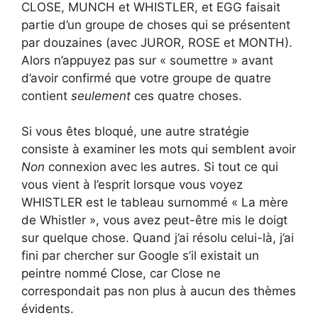
CLOSE, MUNCH et WHISTLER, et EGG faisait
partie d’un groupe de choses qui se présentent
par douzaines (avec JUROR, ROSE et MONTH).
Alors n’appuyez pas sur « soumettre » avant
d’avoir confirmé que votre groupe de quatre
contient
seulement
ces quatre choses.
Si vous êtes bloqué, une autre stratégie
consiste à examiner les mots qui semblent avoir
Non
connexion avec les autres. Si tout ce qui
vous vient à l’esprit lorsque vous voyez
WHISTLER est le tableau surnommé « La mère
de Whistler », vous avez peut-être mis le doigt
sur quelque chose. Quand j’ai résolu celui-là, j’ai
fini par chercher sur Google s’il existait un
peintre nommé Close, car Close ne
correspondait pas non plus à aucun des thèmes
évidents.