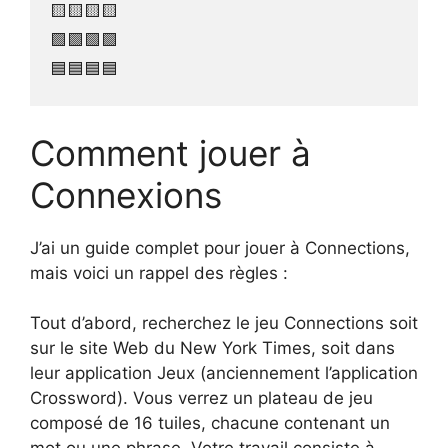
🟨🟨🟨🟨

🟩🟩🟩🟩

🟦🟦🟦🟦
Comment jouer à
Connexions
J’ai un guide complet pour jouer à Connections,
mais voici un rappel des règles :
Tout d’abord, recherchez le jeu Connections soit
sur le site Web du New York Times, soit dans
leur application Jeux (anciennement l’application
Crossword). Vous verrez un plateau de jeu
composé de 16 tuiles, chacune contenant un