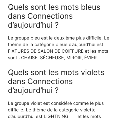
Quels sont les mots bleus
dans Connections
d’aujourd’hui ?
Le groupe bleu est le deuxième plus difficile. Le
thème de la catégorie bleue d’aujourd’hui est
FIXTURES DE SALON DE COIFFURE et les mots
sont : CHAISE, SÉCHEUSE, MIROIR, ÉVIER.
Quels sont les mots violets
dans Connections
d’aujourd’hui ?
Le groupe violet est considéré comme le plus
difficile. Le thème de la catégorie violette
d’aujourd’hui est LIGHTNING ___ et les mots