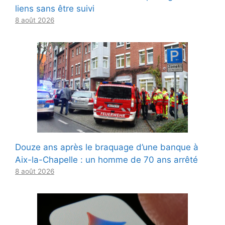
liens sans être suivi
8 août 2026
Douze ans après le braquage d’une banque à
Aix-la-Chapelle : un homme de 70 ans arrêté
8 août 2026