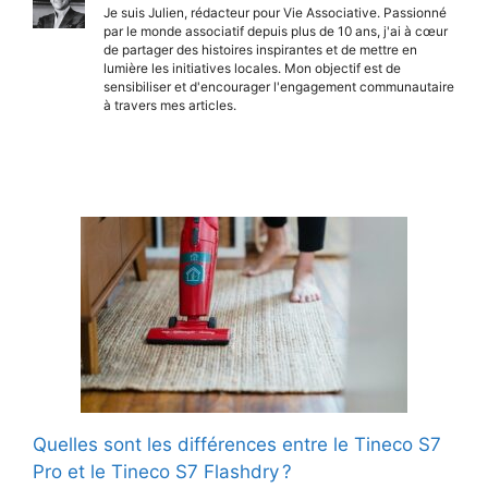
Je suis Julien, rédacteur pour Vie Associative. Passionné
par le monde associatif depuis plus de 10 ans, j'ai à cœur
de partager des histoires inspirantes et de mettre en
lumière les initiatives locales. Mon objectif est de
sensibiliser et d'encourager l'engagement communautaire
à travers mes articles.
Quelles sont les différences entre le Tineco S7
Pro et le Tineco S7 Flashdry ?