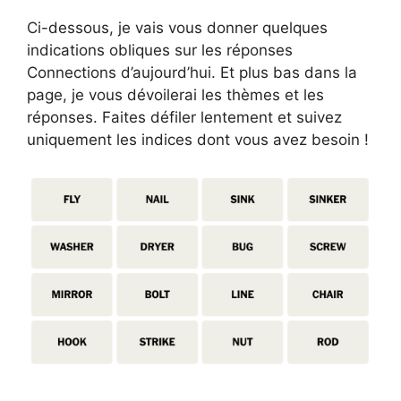
Ci-dessous, je vais vous donner quelques
indications obliques sur les réponses
Connections d’aujourd’hui. Et plus bas dans la
page, je vous dévoilerai les thèmes et les
réponses. Faites défiler lentement et suivez
uniquement les indices dont vous avez besoin !