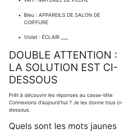
Vert : MATÉRIEL DE PÊCHE
Bleu : APPAREILS DE SALON DE
COIFFURE
Violet : ÉCLAIR ___
DOUBLE ATTENTION :
LA SOLUTION EST CI-
DESSOUS
Prêt à découvrir les réponses au casse-tête
Connexions d’aujourd’hui ? Je les donne tous ci-
dessous.
Quels sont les mots jaunes