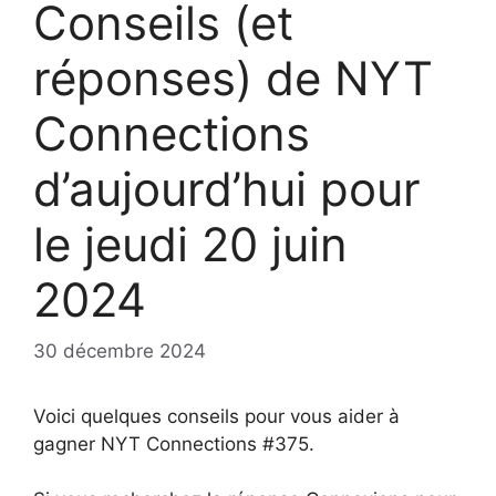
Conseils (et
réponses) de NYT
Connections
d’aujourd’hui pour
le jeudi 20 juin
2024
30 décembre 2024
Voici quelques conseils pour vous aider à
gagner NYT Connections #375.