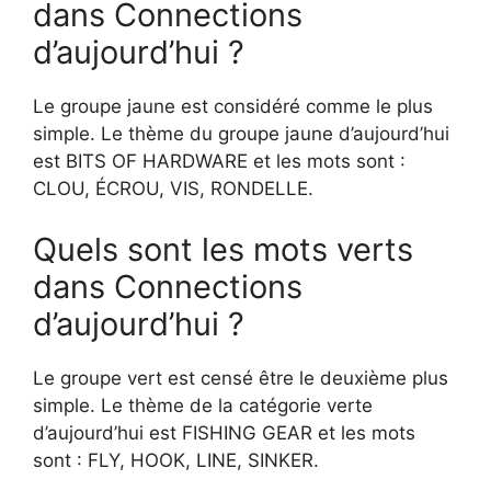
dans Connections
d’aujourd’hui ?
Le groupe jaune est considéré comme le plus
simple. Le thème du groupe jaune d’aujourd’hui
est BITS OF HARDWARE et les mots sont :
CLOU, ÉCROU, VIS, RONDELLE.
Quels sont les mots verts
dans Connections
d’aujourd’hui ?
Le groupe vert est censé être le deuxième plus
simple. Le thème de la catégorie verte
d’aujourd’hui est FISHING GEAR et les mots
sont : FLY, HOOK, LINE, SINKER.