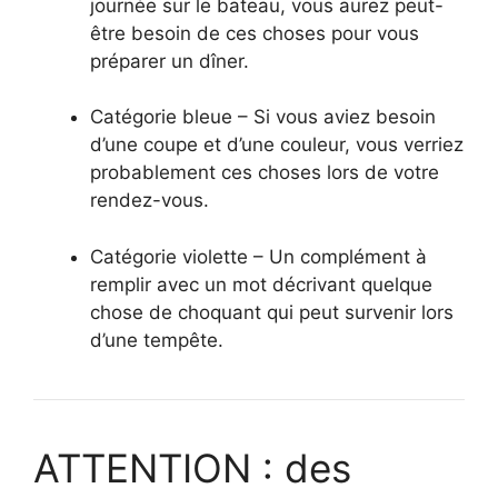
journée sur le bateau, vous aurez peut-
être besoin de ces choses pour vous
préparer un dîner.
Catégorie bleue – Si vous aviez besoin
d’une coupe et d’une couleur, vous verriez
probablement ces choses lors de votre
rendez-vous.
Catégorie violette – Un complément à
remplir avec un mot décrivant quelque
chose de choquant qui peut survenir lors
d’une tempête.
ATTENTION : des