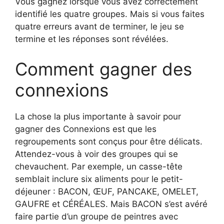
Vous gagnez lorsque vous avez correctement
identifié les quatre groupes. Mais si vous faites
quatre erreurs avant de terminer, le jeu se
termine et les réponses sont révélées.
Comment gagner des
connexions
La chose la plus importante à savoir pour
gagner des Connexions est que les
regroupements sont conçus pour être délicats.
Attendez-vous à voir des groupes qui se
chevauchent. Par exemple, un casse-tête
semblait inclure six aliments pour le petit-
déjeuner : BACON, ŒUF, PANCAKE, OMELET,
GAUFRE et CÉRÉALES. Mais BACON s’est avéré
faire partie d’un groupe de peintres avec