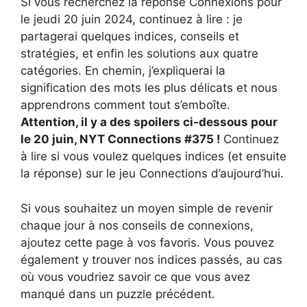
Si vous recherchez la réponse Connexions pour
le jeudi 20 juin 2024, continuez à lire : je
partagerai quelques indices, conseils et
stratégies, et enfin les solutions aux quatre
catégories. En chemin, j’expliquerai la
signification des mots les plus délicats et nous
apprendrons comment tout s’emboîte.
Attention, il y a des spoilers ci-dessous pour
le 20 juin, NYT Connections #375 !
Continuez
à lire si vous voulez quelques indices (et ensuite
la réponse) sur le jeu Connections d’aujourd’hui.
Si vous souhaitez un moyen simple de revenir
chaque jour à nos conseils de connexions,
ajoutez cette page à vos favoris. Vous pouvez
également y trouver nos indices passés, au cas
où vous voudriez savoir ce que vous avez
manqué dans un puzzle précédent.