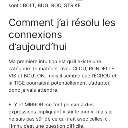
sont : BOLT, BUG, ​​ROD, STRIKE.
Comment j’ai résolu les
connexions
d’aujourd’hui
Ma première intuition est qu’il existe une
catégorie de matériel, avec CLOU, RONDELLE,
VIS et BOULON, mais il semble que l’ÉCROU et
la TIGE pourraient potentiellement s’adapter,
donc je vais attendre.
FLY et MIRROR me font penser à des
expressions impliquant « sur le mur », mais je
ne suis pas sûr de ce qui irait avec celles-ci.
Hmm, c’est une question difficile.