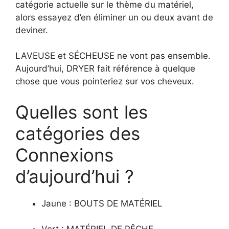
catégorie actuelle sur le thème du matériel,
alors essayez d’en éliminer un ou deux avant de
deviner.
LAVEUSE et SÉCHEUSE ne vont pas ensemble.
Aujourd’hui, DRYER fait référence à quelque
chose que vous pointeriez sur vos cheveux.
Quelles sont les
catégories des
Connexions
d’aujourd’hui ?
Jaune : BOUTS DE MATÉRIEL