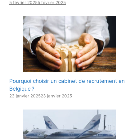
5 février 2025
5 février 2025
Pourquoi choisir un cabinet de recrutement en
Belgique ?
23 janvier 2025
23 janvier 2025