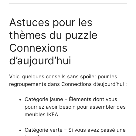
Astuces pour les
thèmes du puzzle
Connexions
d’aujourd’hui
Voici quelques conseils sans spoiler pour les
regroupements dans Connections d’aujourd’hui :
Catégorie jaune – Éléments dont vous
pourriez avoir besoin pour assembler des
meubles IKEA.
Catégorie verte – Si vous avez passé une