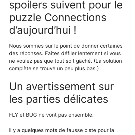
spoilers suivent pour le
puzzle Connections
d’aujourd’hui !
Nous sommes sur le point de donner certaines
des réponses. Faites défiler lentement si vous
ne voulez pas que tout soit gâché. (La solution
complète se trouve un peu plus bas.)
Un avertissement sur
les parties délicates
FLY et BUG ne vont pas ensemble.
Il y a quelques mots de fausse piste pour la