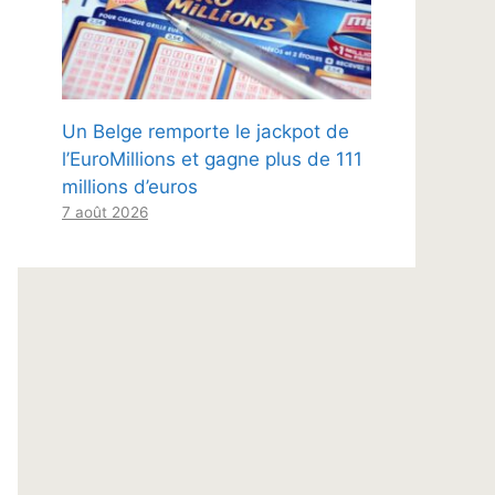
Un Belge remporte le jackpot de
l’EuroMillions et gagne plus de 111
millions d’euros
7 août 2026