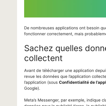
De nombreuses applications ont besoin
qu
fonctionner correctement, mais probableme
Sachez quelles donné
collectent
Avant de télécharger une application depui
revue les données que l’application collecte
l’application (sous
Confidentialité de l’app
Google).
Meta’s Messenger, par exemple, indique cla