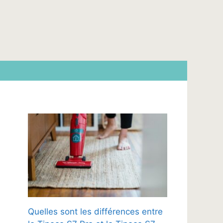
Quelles sont les différences entre