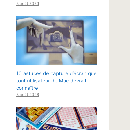
8 août 2026
10 astuces de capture d’écran que
tout utilisateur de Mac devrait
connaître
8 août 2026