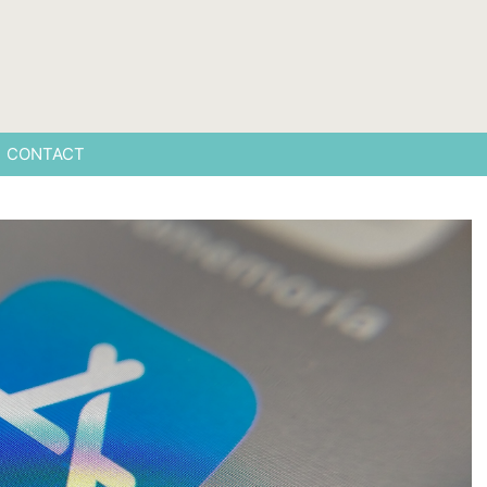
CONTACT