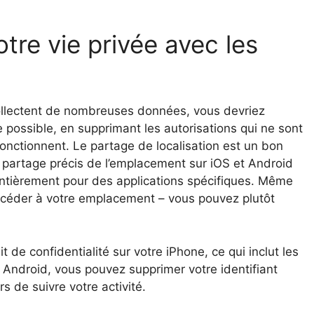
re vie privée avec les
 collectent de nombreuses données, vous devriez
 possible, en supprimant les autorisations qui ne sont
fonctionnent. Le partage de localisation est un bon
 partage précis de l’emplacement sur iOS et Android
 entièrement pour des applications spécifiques. Même
accéder à votre emplacement – vous pouvez plutôt
de confidentialité sur votre iPhone, ce qui inclut les
r Android, vous pouvez supprimer votre identifiant
ers de suivre votre activité.