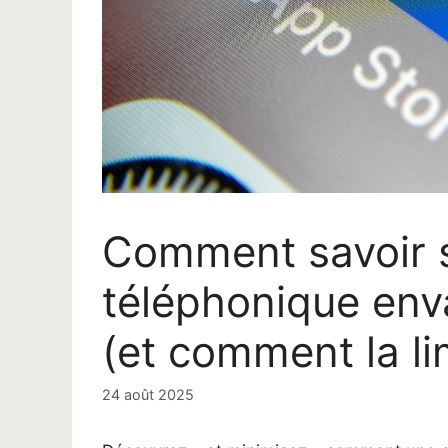
Comment savoir s
téléphonique enva
(et comment la li
24 août 2025