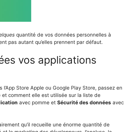
elques
quantité de vos données personnelles à
nt pas autant qu’elles prennent par défaut.
es vos applications
s l’App Store Apple ou Google Play Store, passez en
 et comment elle est utilisée sur la liste de
lication
avec pomme et
Sécurité des données
avec
irement qu’il recueille une énorme quantité de