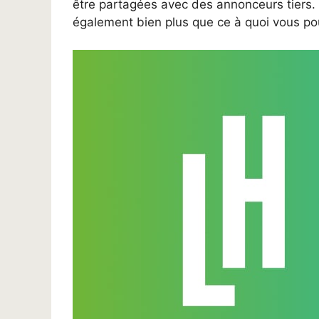
être partagées avec des annonceurs tiers. 
également bien plus que ce à quoi vous po