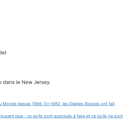
let
m dans le New Jersey.
du Monde depuis 1966. En 1982, les Diables Rouges ont fait
usent plus : ce qu’ils sont autorisés à faire et ce qu’ils ne sont