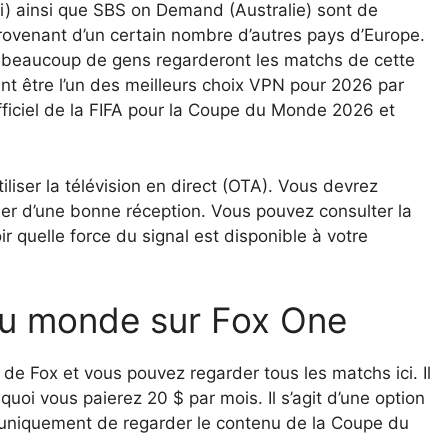
i) ainsi que SBS on Demand (Australie) sont de
provenant d’un certain nombre d’autres pays d’Europe.
beaucoup de gens regarderont les matchs de cette
nt être l’un des meilleurs choix VPN pour 2026 par
fficiel de la FIFA pour la Coupe du Monde 2026 et
tiliser la télévision en direct (OTA). Vous devrez
er d’une bonne réception. Vous pouvez consulter la
 quelle force du signal est disponible à votre
du monde sur Fox One
de Fox et vous pouvez regarder tous les matchs ici. Il
 quoi vous paierez 20 $ par mois. Il s’agit d’une option
z uniquement de regarder le contenu de la Coupe du