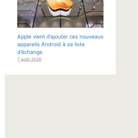
Apple vient d’ajouter ces nouveaux
appareils Android à sa liste
d’échange
7 août 2026