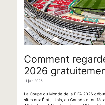
Comment regarde
2026 gratuitemen
11 juin 2026
La Coupe du Monde de la FIFA 2026 débute
sites aux États-Unis, au Canada et au Mexiq