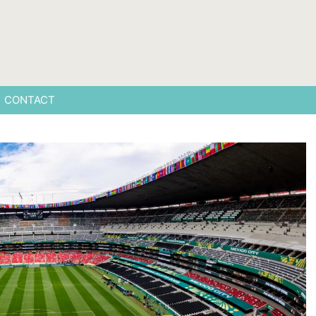
CONTACT