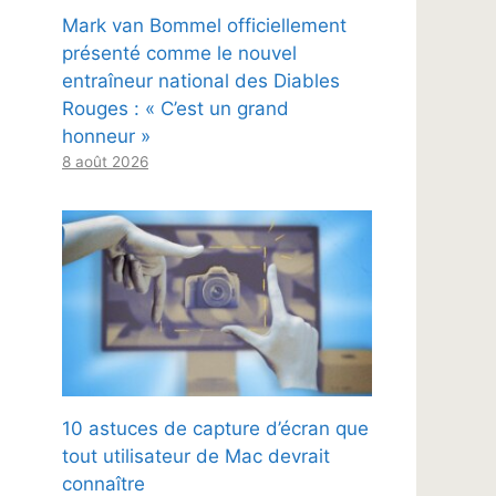
Mark van Bommel officiellement
présenté comme le nouvel
entraîneur national des Diables
Rouges : « C’est un grand
honneur »
8 août 2026
10 astuces de capture d’écran que
tout utilisateur de Mac devrait
connaître