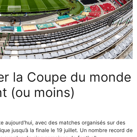
r la Coupe du monde
t (ou moins)
 aujourd’hui, avec des matches organisés sur des
ue jusqu’à la finale le 19 juillet. Un nombre record de