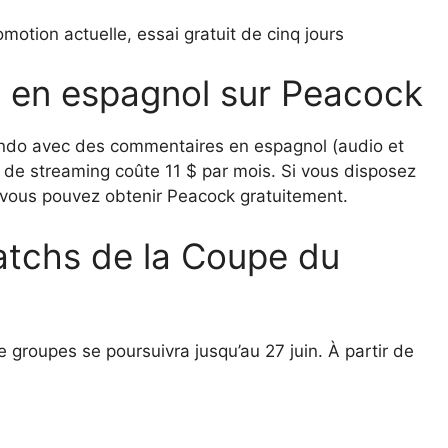
motion actuelle, essai gratuit de cinq jours
n en espagnol sur Peacock
ndo avec des commentaires en espagnol (audio et
 de streaming coûte 11 $ par mois. Si vous disposez
vous pouvez obtenir Peacock gratuitement.
atchs de la Coupe du
e groupes se poursuivra jusqu’au 27 juin. À partir de