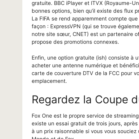
gratuite. BBC iPlayer et ITVX (Royaume-Un
bonnes options, bien qu’il existe des flux 
La FIFA se rend apparemment compte que 
façon : ExpressVPN (qui se trouve égaleme
notre site sœur, CNET) est un partenaire o
propose des promotions connexes.
Enfin, une option gratuite (ish) consiste à u
acheter une antenne numérique et bénéfici
carte de couverture DTV de la FCC pour voir
emplacement.
Regardez la Coupe 
Fox One est le propre service de streaming 
existe un essai gratuit de trois jours, après
à un prix raisonnable si vous vous soucie