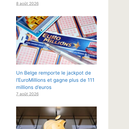
8 août 2026
Un Belge remporte le jackpot de
l’EuroMillions et gagne plus de 111
millions d’euros
7 août 2026