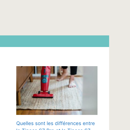
Quelles sont les différences entre