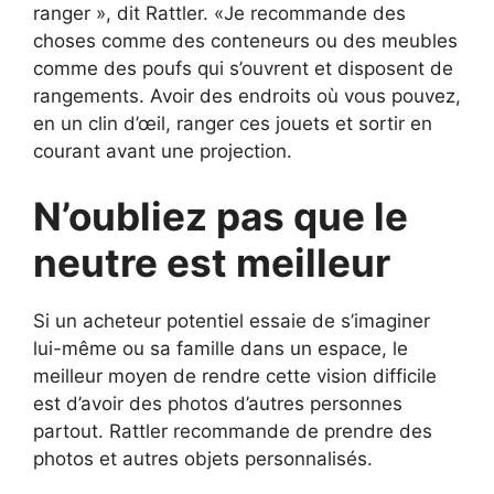
ranger », dit Rattler. «Je recommande des
choses comme des conteneurs ou des meubles
comme des poufs qui s’ouvrent et disposent de
rangements. Avoir des endroits où vous pouvez,
en un clin d’œil, ranger ces jouets et sortir en
courant avant une projection.
N’oubliez pas que le
neutre est meilleur
Si un acheteur potentiel essaie de s’imaginer
lui-même ou sa famille dans un espace, le
meilleur moyen de rendre cette vision difficile
est d’avoir des photos d’autres personnes
partout. Rattler recommande de prendre des
photos et autres objets personnalisés.