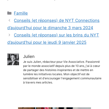
Catégories
Famille
Conseils (et réponses) de NYT Connections
d’aujourd’hui pour le dimanche 3 mars 2024
Conseils (et réponses) sur les brins du NYT
d’aujourd’hui pour le jeudi 9 janvier 2025
Julien
Je suis Julien, rédacteur pour Vie Associative. Passionné
par le monde associatif depuis plus de 10 ans, j'ai à cœur
de partager des histoires inspirantes et de mettre en
lumière les initiatives locales. Mon objectif est de
sensibiliser et d'encourager l'engagement communautaire
à travers mes articles.