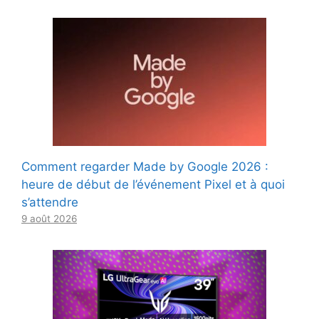
Comment regarder Made by Google 2026 :
heure de début de l’événement Pixel et à quoi
s’attendre
9 août 2026