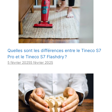
Quelles sont les différences entre le Tineco S7
Pro et le Tineco S7 Flashdry ?
5 février 2025
5 février 2025