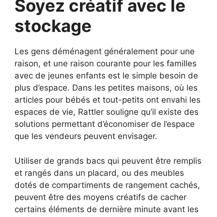
Soyez créatif avec le
stockage
Les gens déménagent généralement pour une
raison, et une raison courante pour les familles
avec de jeunes enfants est le simple besoin de
plus d’espace. Dans les petites maisons, où les
articles pour bébés et tout-petits ont envahi les
espaces de vie, Rattler souligne qu’il existe des
solutions permettant d’économiser de l’espace
que les vendeurs peuvent envisager.
Utiliser de grands bacs qui peuvent être remplis
et rangés dans un placard, ou des meubles
dotés de compartiments de rangement cachés,
peuvent être des moyens créatifs de cacher
certains éléments de dernière minute avant les