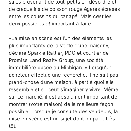
sales provenant de tout-petits en désordre et
de craquelins de poisson rouge égarés écrasés
entre les coussins du canapé. Mais c’est les
deux possibles
et
important à faire.
«La mise en scène est l’un des éléments les
plus importants de la vente d’une maison»,
déclare Sparkle Rattler, PDG et courtier de
Promise Land Realty Group, une société
immobilière basée au Michigan. « Lorsqu’un
acheteur effectue une recherche, il ne sait pas
grand-chose d’une maison, à part à quoi elle
ressemble et s’il peut s’imaginer y vivre. Même
sur ce marché, il est absolument important de
montrer (votre maison) de la meilleure façon
possible. Lorsque je consulte des vendeurs, la
mise en scène est un sujet dont on parle très
tôt.