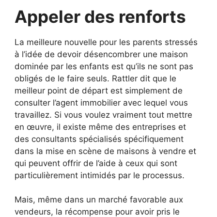
Appeler des renforts
La meilleure nouvelle pour les parents stressés
à l’idée de devoir désencombrer une maison
dominée par les enfants est qu’ils ne sont pas
obligés de le faire seuls. Rattler dit que le
meilleur point de départ est simplement de
consulter l’agent immobilier avec lequel vous
travaillez. Si vous voulez vraiment tout mettre
en œuvre, il existe même des entreprises et
des consultants spécialisés spécifiquement
dans la mise en scène de maisons à vendre et
qui peuvent offrir de l’aide à ceux qui sont
particulièrement intimidés par le processus.
Mais, même dans un marché favorable aux
vendeurs, la récompense pour avoir pris le