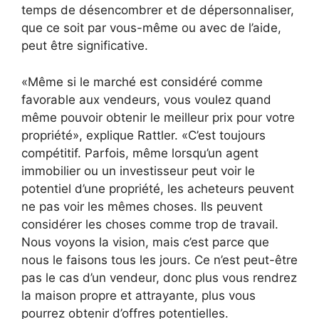
temps de désencombrer et de dépersonnaliser,
que ce soit par vous-même ou avec de l’aide,
peut être significative.
«Même si le marché est considéré comme
favorable aux vendeurs, vous voulez quand
même pouvoir obtenir le meilleur prix pour votre
propriété», explique Rattler. «C’est toujours
compétitif. Parfois, même lorsqu’un agent
immobilier ou un investisseur peut voir le
potentiel d’une propriété, les acheteurs peuvent
ne pas voir les mêmes choses. Ils peuvent
considérer les choses comme trop de travail.
Nous voyons la vision, mais c’est parce que
nous le faisons tous les jours. Ce n’est peut-être
pas le cas d’un vendeur, donc plus vous rendrez
la maison propre et attrayante, plus vous
pourrez obtenir d’offres potentielles.