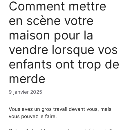
Comment mettre
en scène votre
maison pour la
vendre lorsque vos
enfants ont trop de
merde
9 janvier 2025
Vous avez un gros travail devant vous, mais
vous pouvez le faire.