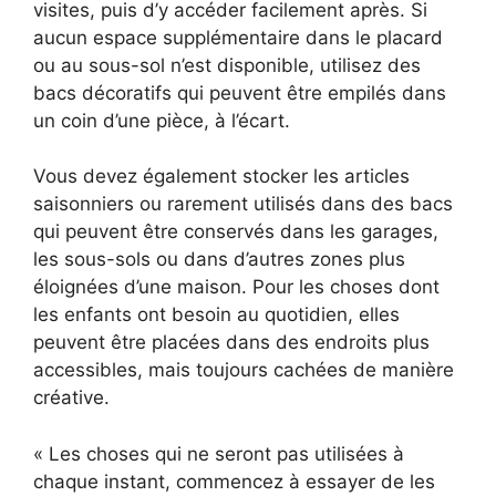
visites, puis d’y accéder facilement après. Si
aucun espace supplémentaire dans le placard
ou au sous-sol n’est disponible, utilisez des
bacs décoratifs qui peuvent être empilés dans
un coin d’une pièce, à l’écart.
Vous devez également stocker les articles
saisonniers ou rarement utilisés dans des bacs
qui peuvent être conservés dans les garages,
les sous-sols ou dans d’autres zones plus
éloignées d’une maison. Pour les choses dont
les enfants ont besoin au quotidien, elles
peuvent être placées dans des endroits plus
accessibles, mais toujours cachées de manière
créative.
« Les choses qui ne seront pas utilisées à
chaque instant, commencez à essayer de les