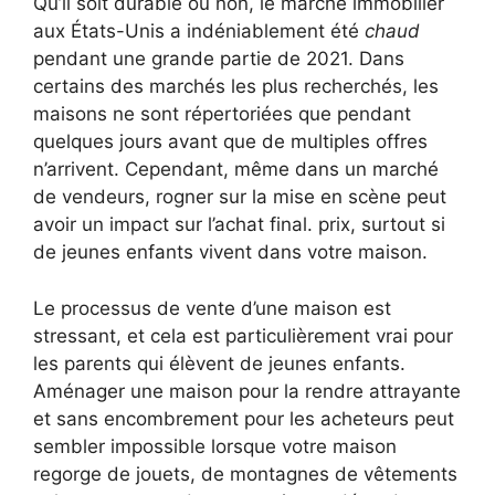
Qu’il soit durable ou non, le marché immobilier
aux États-Unis a indéniablement été
chaud
pendant une grande partie de 2021. Dans
certains des marchés les plus recherchés, les
maisons ne sont répertoriées que pendant
quelques jours avant que de multiples offres
n’arrivent. Cependant, même dans un marché
de vendeurs, rogner sur la mise en scène peut
avoir un impact sur l’achat final. prix, surtout si
de jeunes enfants vivent dans votre maison.
Le processus de vente d’une maison est
stressant, et cela est particulièrement vrai pour
les parents qui élèvent de jeunes enfants.
Aménager une maison pour la rendre attrayante
et sans encombrement pour les acheteurs peut
sembler impossible lorsque votre maison
regorge de jouets, de montagnes de vêtements