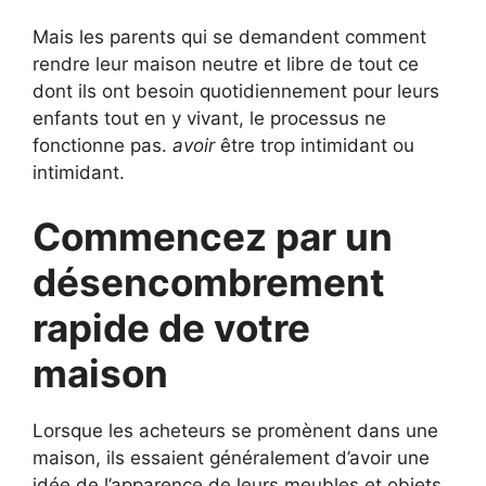
Mais les parents qui se demandent comment
rendre leur maison neutre et libre de tout ce
dont ils ont besoin quotidiennement pour leurs
enfants tout en y vivant, le processus ne
fonctionne pas.
avoir
être trop intimidant ou
intimidant.
Commencez par un
désencombrement
rapide de votre
maison
Lorsque les acheteurs se promènent dans une
maison, ils essaient généralement d’avoir une
idée de l’apparence de leurs meubles et objets