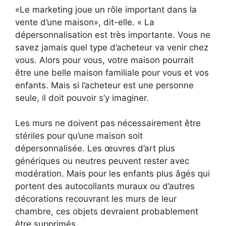
«Le marketing joue un rôle important dans la
vente d’une maison», dit-elle. « La
dépersonnalisation est très importante. Vous ne
savez jamais quel type d’acheteur va venir chez
vous. Alors pour vous, votre maison pourrait
être une belle maison familiale pour vous et vos
enfants. Mais si l’acheteur est une personne
seule, il doit pouvoir s’y imaginer.
Les murs ne doivent pas nécessairement être
stériles pour qu’une maison soit
dépersonnalisée. Les œuvres d’art plus
génériques ou neutres peuvent rester avec
modération. Mais pour les enfants plus âgés qui
portent des autocollants muraux ou d’autres
décorations recouvrant les murs de leur
chambre, ces objets devraient probablement
être supprimés.