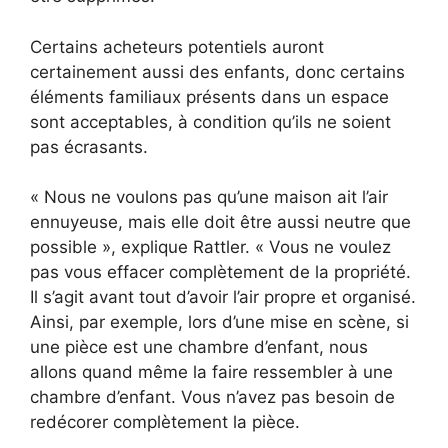
Certains acheteurs potentiels auront
certainement aussi des enfants, donc certains
éléments familiaux présents dans un espace
sont acceptables, à condition qu’ils ne soient
pas écrasants.
« Nous ne voulons pas qu’une maison ait l’air
ennuyeuse, mais elle doit être aussi neutre que
possible », explique Rattler. « Vous ne voulez
pas vous effacer complètement de la propriété.
Il s’agit avant tout d’avoir l’air propre et organisé.
Ainsi, par exemple, lors d’une mise en scène, si
une pièce est une chambre d’enfant, nous
allons quand même la faire ressembler à une
chambre d’enfant. Vous n’avez pas besoin de
redécorer complètement la pièce.