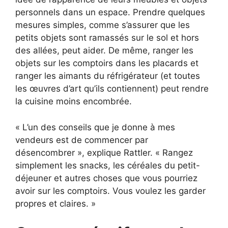
personnels dans un espace. Prendre quelques
mesures simples, comme s’assurer que les
petits objets sont ramassés sur le sol et hors
des allées, peut aider. De même, ranger les
objets sur les comptoirs dans les placards et
ranger les aimants du réfrigérateur (et toutes
les œuvres d’art qu’ils contiennent) peut rendre
la cuisine moins encombrée.
« L’un des conseils que je donne à mes
vendeurs est de commencer par
désencombrer », explique Rattler. « Rangez
simplement les snacks, les céréales du petit-
déjeuner et autres choses que vous pourriez
avoir sur les comptoirs. Vous voulez les garder
propres et claires. »