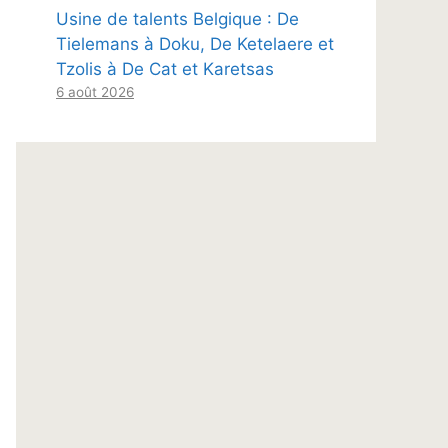
Usine de talents Belgique : De
Tielemans à Doku, De Ketelaere et
Tzolis à De Cat et Karetsas
6 août 2026