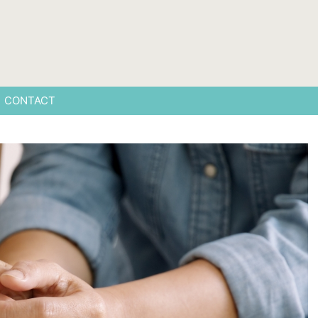
CONTACT