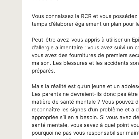
Vous connaissez la RCR et vous possédez u
temps d’élaborer également un plan pour l
Peut-être avez-vous appris à utiliser un Ep
d’allergie alimentaire ; vous avez suivi un
vous avez des fournitures de premiers seco
maison. Les blessures et les accidents sont
préparés.
Mais la réalité est qu’un jeune et un adole
Les parents ne devraient-ils donc pas être
matière de santé mentale ? Vous pouvez 
reconnaître les signes d’un problème et aide
appropriée s’il en a besoin. Si vous avez d
santé mentale, vous savez à quel point vou
pourquoi ne pas vous responsabiliser maint