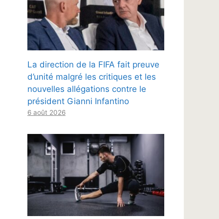
La direction de la FIFA fait preuve
d’unité malgré les critiques et les
nouvelles allégations contre le
président Gianni Infantino
6 août 2026