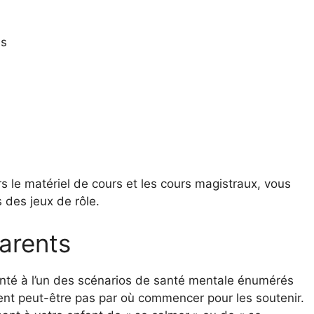
es
rs le matériel de cours et les cours magistraux, vous
s des jeux de rôle.
arents
onté à l’un des scénarios de santé mentale énumérés
nt peut-être pas par où commencer pour les soutenir.