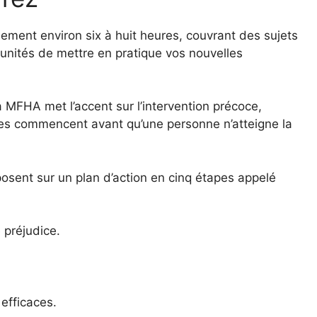
ment environ six à huit heures, couvrant des sujets
unités de mettre en pratique vos nouvelles
 MFHA met l’accent sur l’intervention précoce,
es commencent avant qu’une personne n’atteigne la
osent sur un plan d’action en cinq étapes appelé
 préjudice.
efficaces.