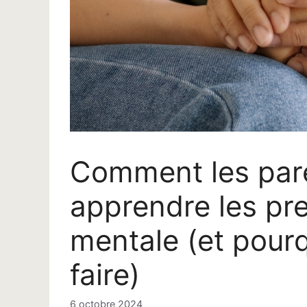
Comment les par
apprendre les pr
mentale (et pourq
faire)
6 octobre 2024