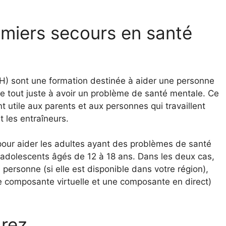
emiers secours en santé
H) sont une formation destinée à aider une personne
 tout juste à avoir un problème de santé mentale. Ce
t utile aux parents et aux personnes qui travaillent
 les entraîneurs.
pour aider les adultes ayant des problèmes de santé
 adolescents âgés de 12 à 18 ans. Dans les deux cas,
personne (si elle est disponible dans votre région),
 composante virtuelle et une composante en direct)
rez