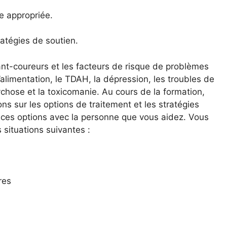
e appropriée.
ratégies de soutien.
nt-coureurs et les facteurs de risque de problèmes
’alimentation, le TDAH, la dépression, les troubles de
sychose et la toxicomanie. Au cours de la formation,
ns sur les options de traitement et les stratégies
r ces options avec la personne que vous aidez. Vous
situations suivantes :
res