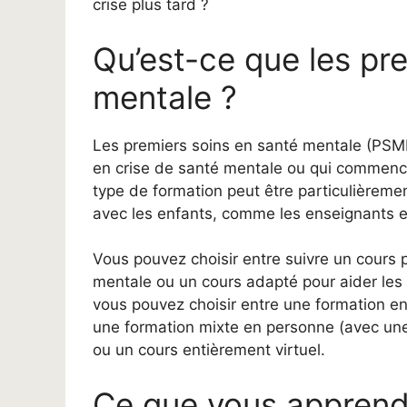
crise plus tard ?
Qu’est-ce que les pr
mentale ?
Les premiers soins en santé mentale (PSM
en crise de santé mentale ou qui commence
type de formation peut être particulièremen
avec les enfants, comme les enseignants et
Vous pouvez choisir entre suivre un cours 
mentale ou un cours adapté pour aider les
vous pouvez choisir entre une formation en 
une formation mixte en personne (avec une
ou un cours entièrement virtuel.
Ce que vous apprend