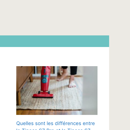
Quelles sont les différences entre