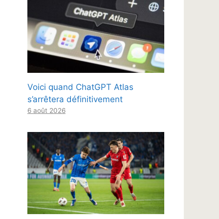
Voici quand ChatGPT Atlas
s’arrêtera définitivement
6 août 2026