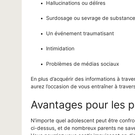
Hallucinations ou délires
Surdosage ou sevrage de substanc
Un événement traumatisant
Intimidation
Problèmes de médias sociaux
En plus d’acquérir des informations à trave
aurez l’occasion de vous entraîner à traver
Avantages pour les p
N’importe quel adolescent peut être confr
ci-dessus, et de nombreux parents ne save