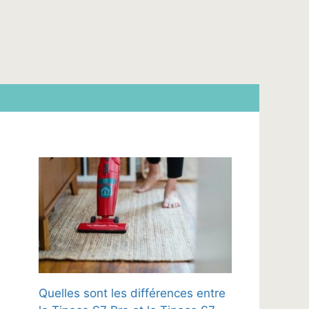
Quelles sont les différences entre