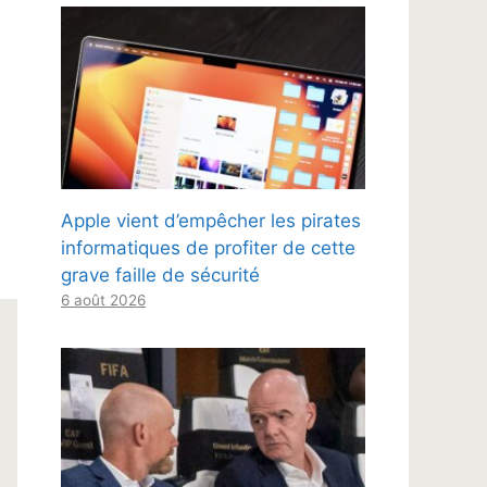
Apple vient d’empêcher les pirates
informatiques de profiter de cette
grave faille de sécurité
6 août 2026