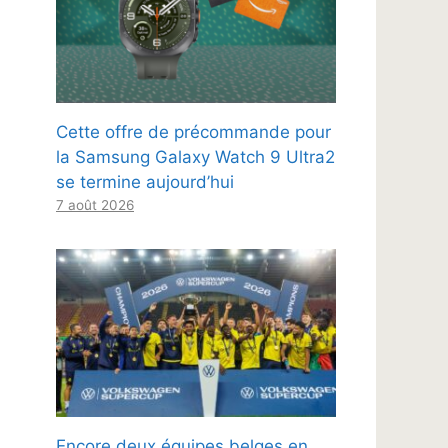
Cette offre de précommande pour
la Samsung Galaxy Watch 9 Ultra2
se termine aujourd’hui
7 août 2026
Encore deux équipes belges en