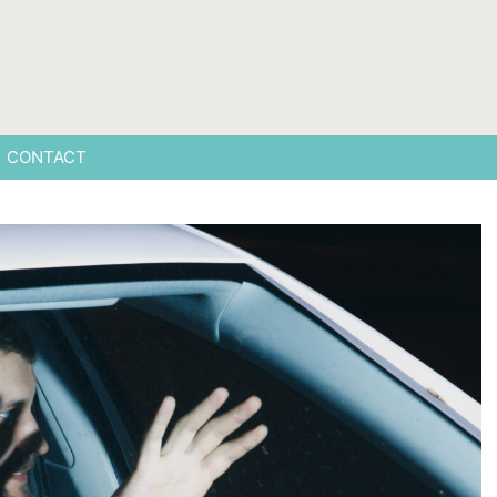
CONTACT