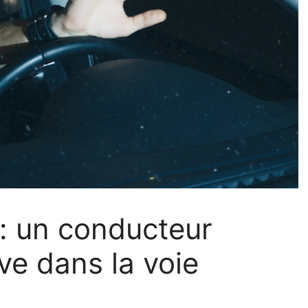
e : un conducteur
ve dans la voie