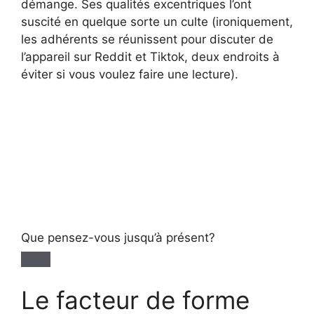
démange. Ses qualités excentriques l’ont
suscité en quelque sorte un culte (ironiquement,
les adhérents se réunissent pour discuter de
l’appareil sur Reddit et Tiktok, deux endroits à
éviter si vous voulez faire une lecture).
Que pensez-vous jusqu’à présent?
Le facteur de forme