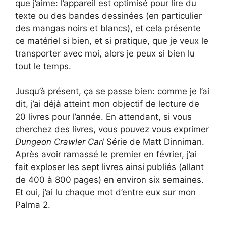
que j’aime: l’appareil est optimisé pour lire du
texte ou des bandes dessinées (en particulier
des mangas noirs et blancs), et cela présente
ce matériel si bien, et si pratique, que je veux le
transporter avec moi, alors je peux si bien lu
tout le temps.
Jusqu’à présent, ça se passe bien: comme je l’ai
dit, j’ai déjà atteint mon objectif de lecture de
20 livres pour l’année. En attendant, si vous
cherchez des livres, vous pouvez vous exprimer
Dungeon Crawler Carl
Série de Matt Dinniman.
Après avoir ramassé le premier en février, j’ai
fait exploser les sept livres ainsi publiés (allant
de 400 à 800 pages) en environ six semaines.
Et oui, j’ai lu chaque mot d’entre eux sur mon
Palma 2.