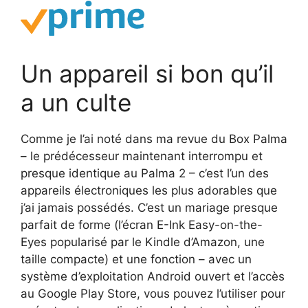
Un appareil si bon qu’il
a un culte
Comme je l’ai noté dans ma revue du Box Palma
– le prédécesseur maintenant interrompu et
presque identique au Palma 2 – c’est l’un des
appareils électroniques les plus adorables que
j’ai jamais possédés. C’est un mariage presque
parfait de forme (l’écran E-Ink Easy-on-the-
Eyes popularisé par le Kindle d’Amazon, une
taille compacte) et une fonction – avec un
système d’exploitation Android ouvert et l’accès
au Google Play Store, vous pouvez l’utiliser pour