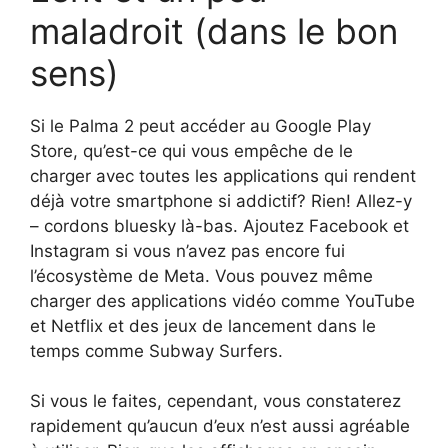
maladroit (dans le bon
sens)
Si le Palma 2 peut accéder au Google Play
Store, qu’est-ce qui vous empêche de le
charger avec toutes les applications qui rendent
déjà votre smartphone si addictif? Rien! Allez-y
– cordons bluesky là-bas. Ajoutez Facebook et
Instagram si vous n’avez pas encore fui
l’écosystème de Meta. Vous pouvez même
charger des applications vidéo comme YouTube
et Netflix et des jeux de lancement dans le
temps comme Subway Surfers.
Si vous le faites, cependant, vous constaterez
rapidement qu’aucun d’eux n’est aussi agréable