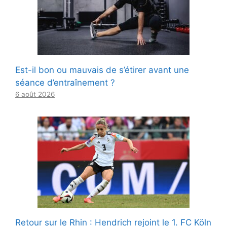
Est-il bon ou mauvais de s’étirer avant une
séance d’entraînement ?
6 août 2026
Retour sur le Rhin : Hendrich rejoint le 1. FC Köln