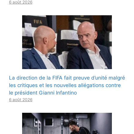
6 août 2026
La direction de la FIFA fait preuve d’unité malgré
les critiques et les nouvelles allégations contre
le président Gianni Infantino
6 août 2026