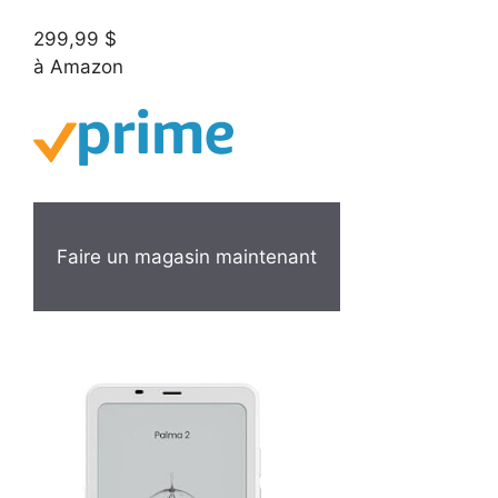
299,99 $
à Amazon
Faire un magasin maintenant