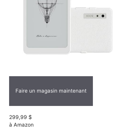
Faire un magasin maintenant
299,99 $
à Amazon