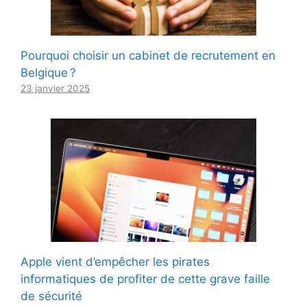
Pourquoi choisir un cabinet de recrutement en
Belgique ?
23 janvier 2025
Apple vient d’empêcher les pirates
informatiques de profiter de cette grave faille
de sécurité