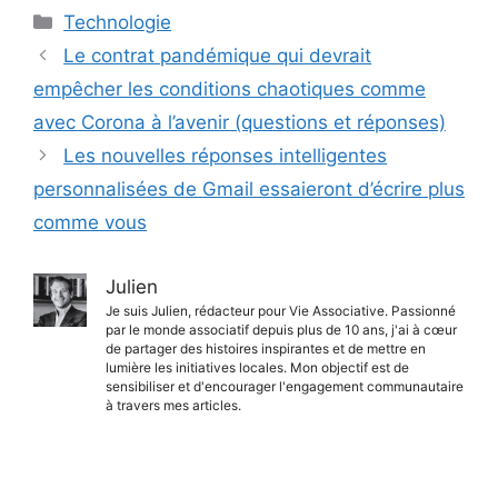
Catégories
Technologie
Le contrat pandémique qui devrait
empêcher les conditions chaotiques comme
avec Corona à l’avenir (questions et réponses)
Les nouvelles réponses intelligentes
personnalisées de Gmail essaieront d’écrire plus
comme vous
Julien
Je suis Julien, rédacteur pour Vie Associative. Passionné
par le monde associatif depuis plus de 10 ans, j'ai à cœur
de partager des histoires inspirantes et de mettre en
lumière les initiatives locales. Mon objectif est de
sensibiliser et d'encourager l'engagement communautaire
à travers mes articles.