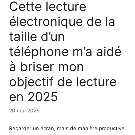
Cette lecture
électronique de la
taille d’un
téléphone m’a aidé
à briser mon
objectif de lecture
en 2025
20 mai 2025
Regarder un écran, mais de manière productive.