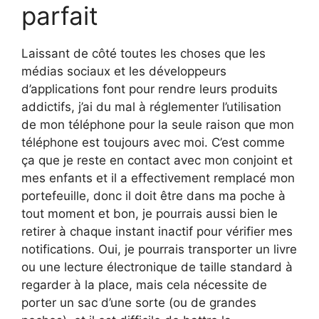
parfait
Laissant de côté toutes les choses que les
médias sociaux et les développeurs
d’applications font pour rendre leurs produits
addictifs, j’ai du mal à réglementer l’utilisation
de mon téléphone pour la seule raison que mon
téléphone est toujours avec moi. C’est comme
ça que je reste en contact avec mon conjoint et
mes enfants et il a effectivement remplacé mon
portefeuille, donc il doit être dans ma poche à
tout moment et bon, je pourrais aussi bien le
retirer à chaque instant inactif pour vérifier mes
notifications. Oui, je pourrais transporter un livre
ou une lecture électronique de taille standard à
regarder à la place, mais cela nécessite de
porter un sac d’une sorte (ou de grandes