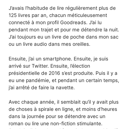
J’avais l’habitude de lire régulièrement plus de
125 livres par an, chacun méticuleusement
connecté à mon profil Goodreads. J’ai lu
pendant mon trajet et pour me détendre la nuit.
J’ai toujours eu un livre de poche dans mon sac
ou un livre audio dans mes oreilles.
Ensuite, j’ai un smartphone. Ensuite, je suis
arrivé sur Twitter. Ensuite, l’élection
présidentielle de 2016 s’est produite. Puis il y a
eu une pandémie, et pendant un certain temps,
j’ai arrêté de faire la navette.
Avec chaque année, il semblait qu’il y avait plus
de choses à spirale en ligne, et moins d’heures
dans la journée pour se détendre avec un
roman ou lire une non-fiction stimulante.