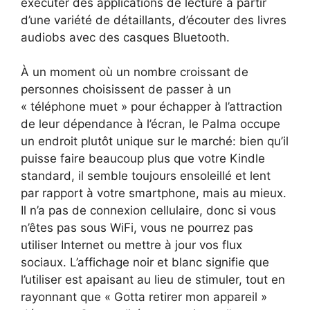
exécuter des applications de lecture à partir
d’une variété de détaillants, d’écouter des livres
audiobs avec des casques Bluetooth.
À un moment où un nombre croissant de
personnes choisissent de passer à un
« téléphone muet » pour échapper à l’attraction
de leur dépendance à l’écran, le Palma occupe
un endroit plutôt unique sur le marché: bien qu’il
puisse faire beaucoup plus que votre Kindle
standard, il semble toujours ensoleillé et lent
par rapport à votre smartphone, mais au mieux.
Il n’a pas de connexion cellulaire, donc si vous
n’êtes pas sous WiFi, vous ne pourrez pas
utiliser Internet ou mettre à jour vos flux
sociaux. L’affichage noir et blanc signifie que
l’utiliser est apaisant au lieu de stimuler, tout en
rayonnant que « Gotta retirer mon appareil »