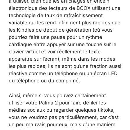
à utiliser. Bien que les affichages en encein
électronique des lecteurs de BOOX utilisent une
technologie de taux de rafraîchissement
variable qui les rend infiniment plus rapides que
les Kindles de début de génération (où vous
pourriez faire une pause pour un rythme
cardiaque entre appuyer sur une touche sur le
clavier virtuel et voir réellement le texte
apparaître sur l’écran), même dans les modes
les plus rapides, ils ne sont qu’une fraction aussi
réactive comme un téléphone ou un écran LED
du téléphone ou du comprimé.
Ainsi, même si vous pouvez certainement
utiliser votre Palma 2 pour faire défiler les
médias sociaux ou regarder quelques tiktoks,
vous ne voudrez pas particulièrement, car c’est
un peu mauvais pour eux, mais d’une manière