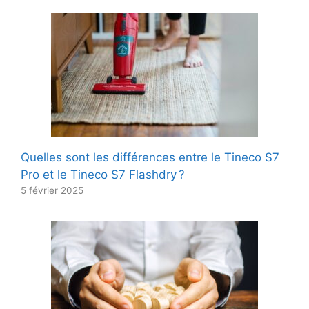
Quelles sont les différences entre le Tineco S7
Pro et le Tineco S7 Flashdry ?
5 février 2025