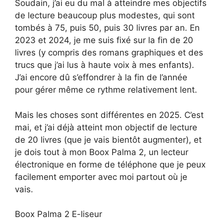
Soudain, j’ai eu du mal à atteindre mes objectifs
de lecture beaucoup plus modestes, qui sont
tombés à 75, puis 50, puis 30 livres par an. En
2023 et 2024, je me suis fixé sur la fin de 20
livres (y compris des romans graphiques et des
trucs que j’ai lus à haute voix à mes enfants).
J’ai encore dû s’effondrer à la fin de l’année
pour gérer même ce rythme relativement lent.
Mais les choses sont différentes en 2025. C’est
mai, et j’ai déjà atteint mon objectif de lecture
de 20 livres (que je vais bientôt augmenter), et
je dois tout à mon Boox Palma 2, un lecteur
électronique en forme de téléphone que je peux
facilement emporter avec moi partout où je
vais.
Boox Palma 2 E-liseur