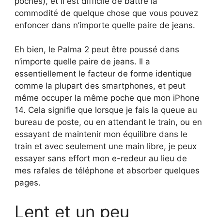
poches), et il est difficile de battre la
commodité de quelque chose que vous pouvez
enfoncer dans n’importe quelle paire de jeans.
Eh bien, le Palma 2 peut être poussé dans
n’importe quelle paire de jeans. Il a
essentiellement le facteur de forme identique
comme la plupart des smartphones, et peut
même occuper la même poche que mon iPhone
14. Cela signifie que lorsque je fais la queue au
bureau de poste, ou en attendant le train, ou en
essayant de maintenir mon équilibre dans le
train et avec seulement une main libre, je peux
essayer sans effort mon e-redeur au lieu de
mes rafales de téléphone et absorber quelques
pages.
Lent et un peu