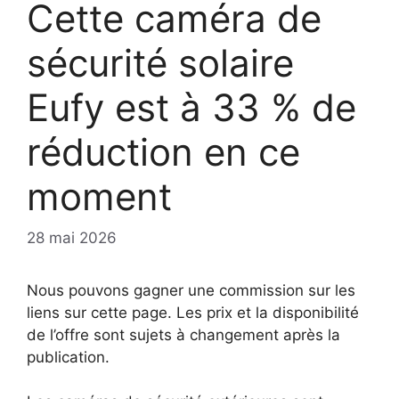
Cette caméra de
sécurité solaire
Eufy est à 33 % de
réduction en ce
moment
28 mai 2026
Nous pouvons gagner une commission sur les
liens sur cette page. Les prix et la disponibilité
de l’offre sont sujets à changement après la
publication.