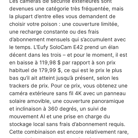
Les caméras de sécurité extérieures sont
devenues une catégorie très fréquentée, mais
la plupart d’entre elles vous demandent de
choisir votre poison : une couverture limitée,
une recharge constante ou des frais
d’abonnement mensuels qui s’accumulent avec
le temps. L’Eufy SoloCam E42 prend un élan
décent dans les trois – et pour le moment, il est
en baisse à 119,98 $ par rapport à son prix
habituel de 179,99 $, ce qui est le prix le plus
bas qu’il ait atteint jusqu’à présent, selon les
trackers de prix. Pour ce prix, vous obtenez une
caméra extérieure sans fil 4K avec un panneau
solaire amovible, une couverture panoramique
et inclinaison à 360 degrés, un suivi de
mouvement AI et une prise en charge du
stockage local sans frais d’abonnement requis.
Cette combinaison est encore relativement rare,