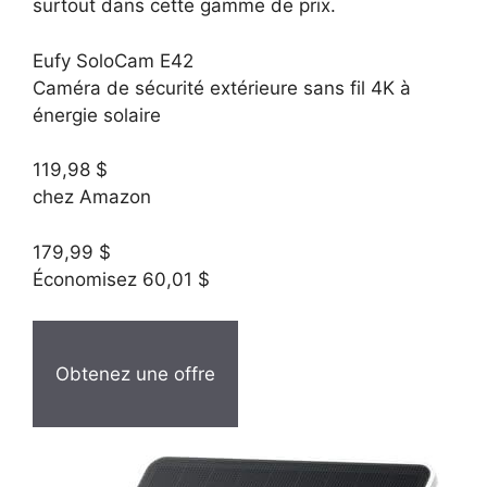
surtout dans cette gamme de prix.
Eufy SoloCam E42
Caméra de sécurité extérieure sans fil 4K à
énergie solaire
119,98 $
chez Amazon
179,99 $
Économisez 60,01 $
Obtenez une offre