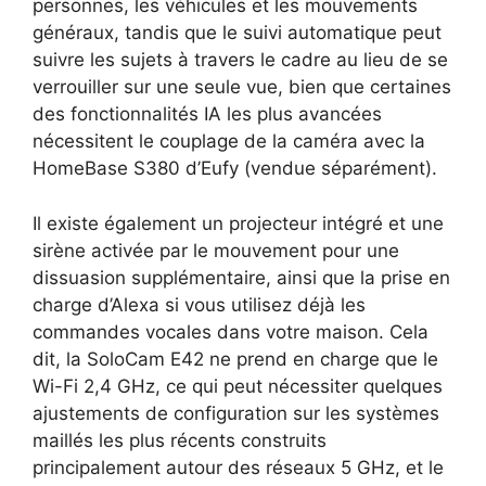
personnes, les véhicules et les mouvements
généraux, tandis que le suivi automatique peut
suivre les sujets à travers le cadre au lieu de se
verrouiller sur une seule vue, bien que certaines
des fonctionnalités IA les plus avancées
nécessitent le couplage de la caméra avec la
HomeBase S380 d’Eufy (vendue séparément).
Il existe également un projecteur intégré et une
sirène activée par le mouvement pour une
dissuasion supplémentaire, ainsi que la prise en
charge d’Alexa si vous utilisez déjà les
commandes vocales dans votre maison. Cela
dit, la SoloCam E42 ne prend en charge que le
Wi-Fi 2,4 GHz, ce qui peut nécessiter quelques
ajustements de configuration sur les systèmes
maillés les plus récents construits
principalement autour des réseaux 5 GHz, et le