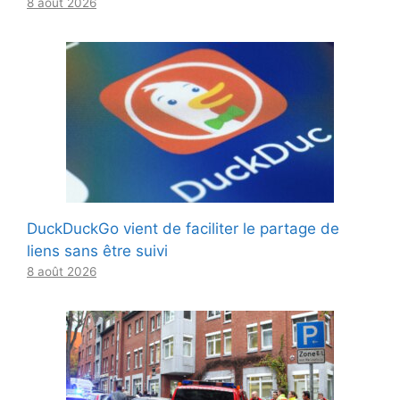
8 août 2026
DuckDuckGo vient de faciliter le partage de
liens sans être suivi
8 août 2026