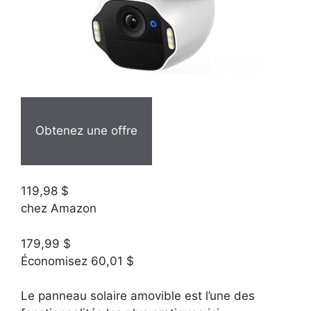
Obtenez une offre
119,98 $
chez Amazon
179,99 $
Économisez 60,01 $
Le panneau solaire amovible est l’une des