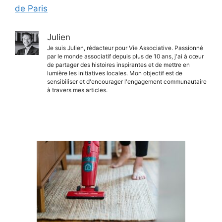
de Paris
Julien
Je suis Julien, rédacteur pour Vie Associative. Passionné
par le monde associatif depuis plus de 10 ans, j'ai à cœur
de partager des histoires inspirantes et de mettre en
lumière les initiatives locales. Mon objectif est de
sensibiliser et d'encourager l'engagement communautaire
à travers mes articles.