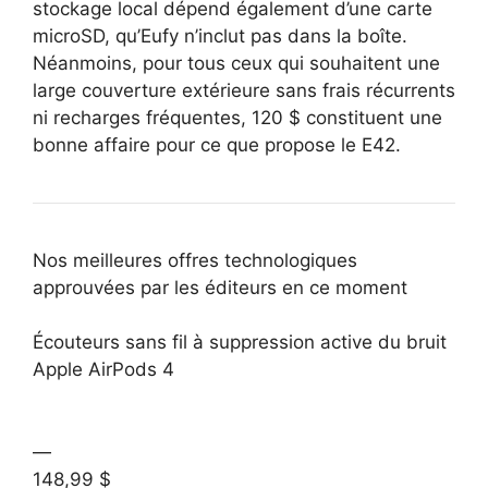
stockage local dépend également d’une carte
microSD, qu’Eufy n’inclut pas dans la boîte.
Néanmoins, pour tous ceux qui souhaitent une
large couverture extérieure sans frais récurrents
ni recharges fréquentes, 120 $ constituent une
bonne affaire pour ce que propose le E42.
Nos meilleures offres technologiques
approuvées par les éditeurs en ce moment
Écouteurs sans fil à suppression active du bruit
Apple AirPods 4
—
148,99 $