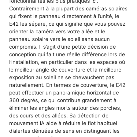
fonctionnalités les plus pratiques ici.
Contrairement à la plupart des caméras solaires
qui fixent le panneau directement à l’unité, le
E42 les sépare, ce qui signifie que vous pouvez
orienter la caméra vers votre allée et le
panneau solaire vers le soleil sans aucun
compromis. Il s’agit d’une petite décision de
conception qui fait une réelle différence lors de
l’installation, en particulier dans les espaces où
le meilleur angle de couverture et la meilleure
exposition au soleil ne se chevauchent pas
naturellement. En termes de couverture, le E42
peut effectuer un panoramique horizontal de
360 ​​degrés, ce qui contribue grandement à
éliminer les angles morts autour des porches,
des cours et des allées. Sa détection de
mouvement IA aide à réduire le flot habituel
d’alertes dénuées de sens en distinguant les