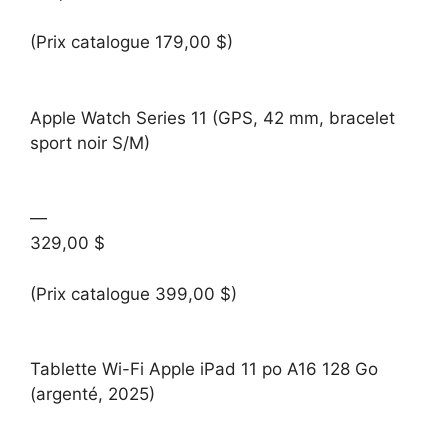
(Prix catalogue 179,00 $)
Apple Watch Series 11 (GPS, 42 mm, bracelet
sport noir S/M)
—
329,00 $
(Prix catalogue 399,00 $)
Tablette Wi-Fi Apple iPad 11 po A16 128 Go
(argenté, 2025)