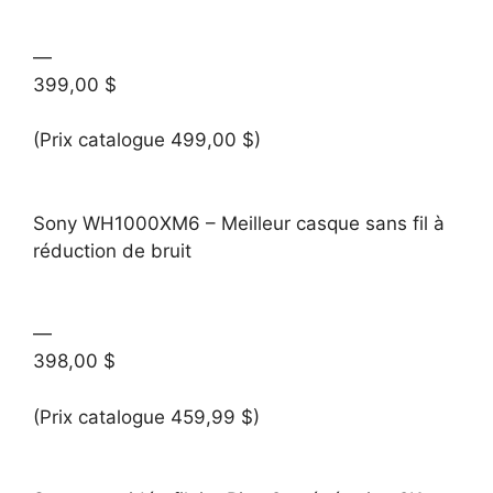
—
399,00 $
(Prix catalogue 499,00 $)
Sony WH1000XM6 – Meilleur casque sans fil à
réduction de bruit
—
398,00 $
(Prix catalogue 459,99 $)