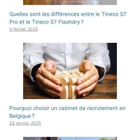
Quelles sont les différences entre le Tineco S7
Pro et le Tineco S7 Flashdry ?
5 février 2025
Pourquoi choisir un cabinet de recrutement en
Belgique ?
23 janvier 2025