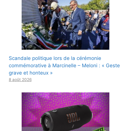
Scandale politique lors de la cérémonie
commémorative à Marcinelle – Meloni : « Geste
grave et honteux »
8 août 2026