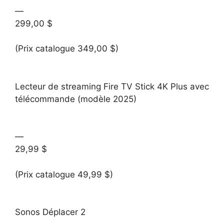
—
299,00 $
(Prix catalogue 349,00 $)
Lecteur de streaming Fire TV Stick 4K Plus avec
télécommande (modèle 2025)
—
29,99 $
(Prix catalogue 49,99 $)
Sonos Déplacer 2