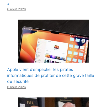
»
6 août 2026
Apple vient d’empêcher les pirates
informatiques de profiter de cette grave faille
de sécurité
6 août 2026