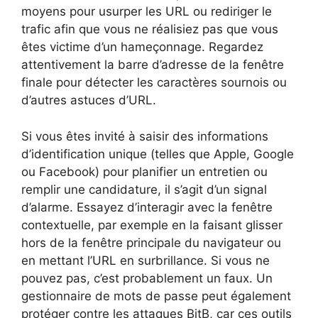
moyens pour usurper les URL ou rediriger le
trafic afin que vous ne réalisiez pas que vous
êtes victime d’un hameçonnage. Regardez
attentivement la barre d’adresse de la fenêtre
finale pour détecter les caractères sournois ou
d’autres astuces d’URL.
Si vous êtes invité à saisir des informations
d’identification unique (telles que Apple, Google
ou Facebook) pour planifier un entretien ou
remplir une candidature, il s’agit d’un signal
d’alarme. Essayez d’interagir avec la fenêtre
contextuelle, par exemple en la faisant glisser
hors de la fenêtre principale du navigateur ou
en mettant l’URL en surbrillance. Si vous ne
pouvez pas, c’est probablement un faux. Un
gestionnaire de mots de passe peut également
protéger contre les attaques BitB, car ces outils