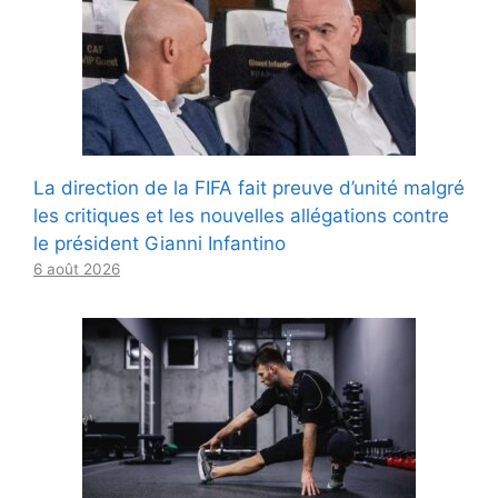
La direction de la FIFA fait preuve d’unité malgré
les critiques et les nouvelles allégations contre
le président Gianni Infantino
6 août 2026