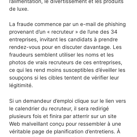
l’alimentation, le divertissement et les produits
de luxe.
La fraude commence par un e-mail de phishing
provenant d’un « recruteur » de l’une des 34
entreprises, invitant les candidats à prendre
rendez-vous pour en discuter davantage. Les
fraudeurs semblent utiliser les noms et les
photos de vrais recruteurs de ces entreprises,
ce qui les rend moins susceptibles d’éveiller les
soupçons si les cibles tentent de vérifier leur
légitimité.
Si un demandeur d’emploi clique sur le lien vers
le calendrier du recruteur, il sera redirigé
plusieurs fois et finira par atterrir sur un site
Web malveillant conçu pour ressembler à une
véritable page de planification d’entretiens. À