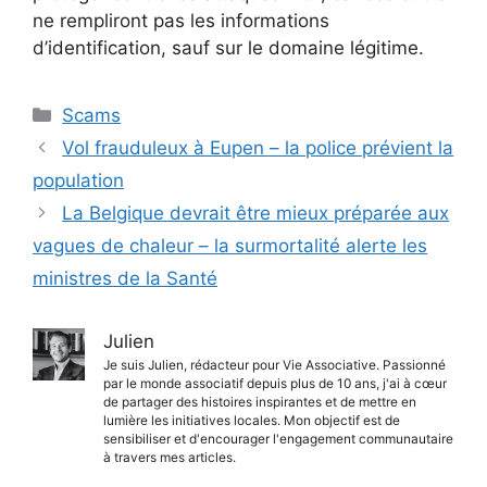
ne rempliront pas les informations
d’identification, sauf sur le domaine légitime.
Catégories
Scams
Vol frauduleux à Eupen – la police prévient la
population
La Belgique devrait être mieux préparée aux
vagues de chaleur – la surmortalité alerte les
ministres de la Santé
Julien
Je suis Julien, rédacteur pour Vie Associative. Passionné
par le monde associatif depuis plus de 10 ans, j'ai à cœur
de partager des histoires inspirantes et de mettre en
lumière les initiatives locales. Mon objectif est de
sensibiliser et d'encourager l'engagement communautaire
à travers mes articles.