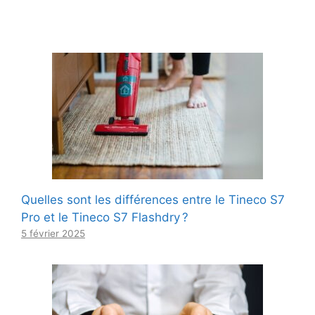
Quelles sont les différences entre le Tineco S7
Pro et le Tineco S7 Flashdry ?
5 février 2025