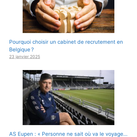
Pourquoi choisir un cabinet de recrutement en
Belgique ?
23 janvier 2025
AS Eupen : « Personne ne sait où va le voyage…