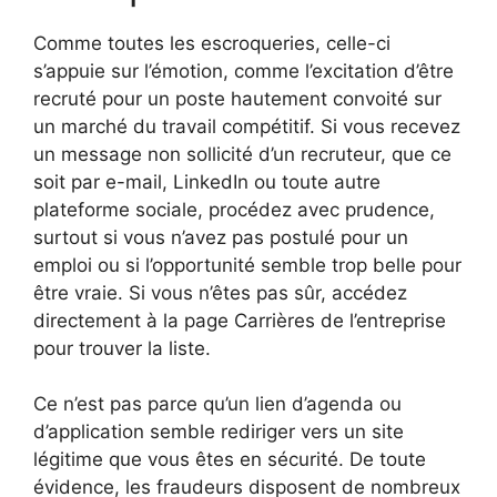
Comme toutes les escroqueries, celle-ci
s’appuie sur l’émotion, comme l’excitation d’être
recruté pour un poste hautement convoité sur
un marché du travail compétitif. Si vous recevez
un message non sollicité d’un recruteur, que ce
soit par e-mail, LinkedIn ou toute autre
plateforme sociale, procédez avec prudence,
surtout si vous n’avez pas postulé pour un
emploi ou si l’opportunité semble trop belle pour
être vraie. Si vous n’êtes pas sûr, accédez
directement à la page Carrières de l’entreprise
pour trouver la liste.
Ce n’est pas parce qu’un lien d’agenda ou
d’application semble rediriger vers un site
légitime que vous êtes en sécurité. De toute
évidence, les fraudeurs disposent de nombreux