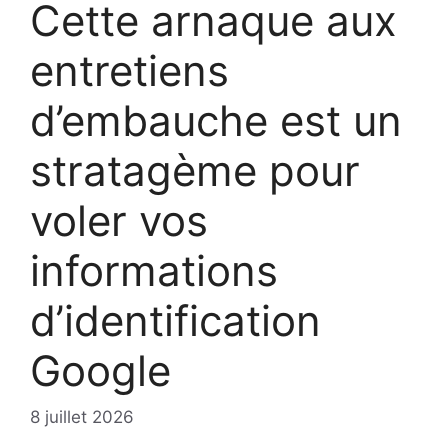
Cette arnaque aux
entretiens
d’embauche est un
stratagème pour
voler vos
informations
d’identification
Google
8 juillet 2026