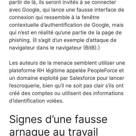
partir de là, ils seront invités à se connecter
avec Google, qui lance une fausse interface de
connexion qui ressemble à la fenêtre
contextuelle d’authentification de Google, mais
qui n’est en réalité qu’une partie de la page de
phishing. (Il s’agit d’un exemple d’attaque de
navigateur dans le navigateur (BitB).)
Les auteurs de la menace semblent utiliser une
plateforme RH légitime appelée PeopleForce et
un domaine exploité par Salesforce pour lancer
l’escroquerie, bien qu’il ne soit pas clair s’ils ont
créé des comptes ou utilisent des informations
d’identification volées.
Signes d’une fausse
arnaque au travail