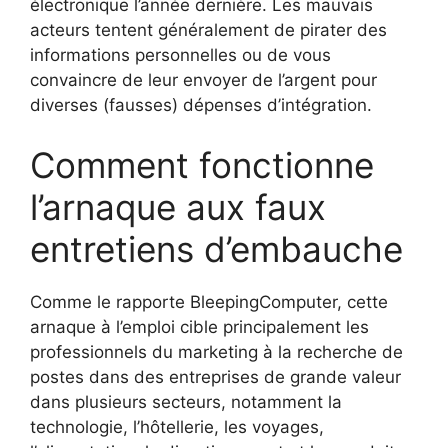
électronique l’année dernière. Les mauvais
acteurs tentent généralement de pirater des
informations personnelles ou de vous
convaincre de leur envoyer de l’argent pour
diverses (fausses) dépenses d’intégration.
Comment fonctionne
l’arnaque aux faux
entretiens d’embauche
Comme le rapporte BleepingComputer, cette
arnaque à l’emploi cible principalement les
professionnels du marketing à la recherche de
postes dans des entreprises de grande valeur
dans plusieurs secteurs, notamment la
technologie, l’hôtellerie, les voyages,