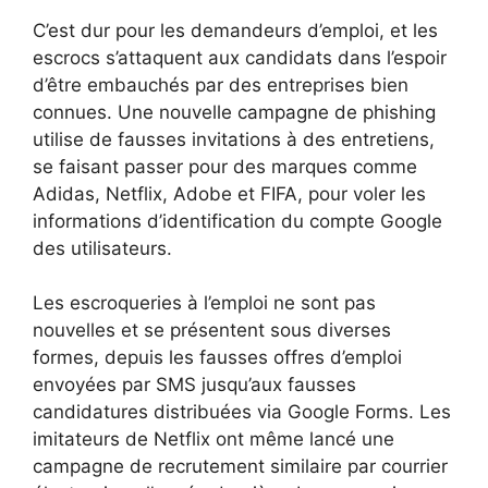
C’est dur pour les demandeurs d’emploi, et les
escrocs s’attaquent aux candidats dans l’espoir
d’être embauchés par des entreprises bien
connues. Une nouvelle campagne de phishing
utilise de fausses invitations à des entretiens,
se faisant passer pour des marques comme
Adidas, Netflix, Adobe et FIFA, pour voler les
informations d’identification du compte Google
des utilisateurs.
Les escroqueries à l’emploi ne sont pas
nouvelles et se présentent sous diverses
formes, depuis les fausses offres d’emploi
envoyées par SMS jusqu’aux fausses
candidatures distribuées via Google Forms. Les
imitateurs de Netflix ont même lancé une
campagne de recrutement similaire par courrier