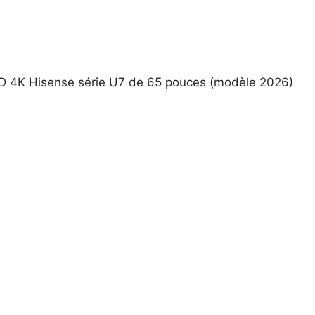
LED 4K Hisense série U7 de 65 pouces (modèle 2026)