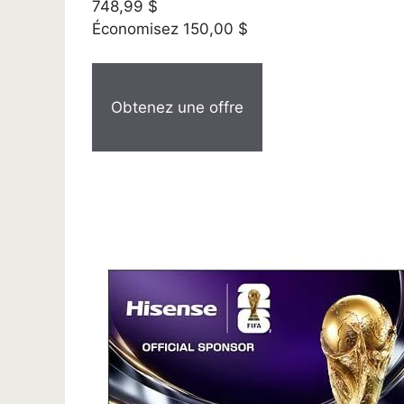
748,99 $
Économisez 150,00 $
Obtenez une offre