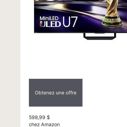
Obtenez une offre
598,99 $
chez Amazon