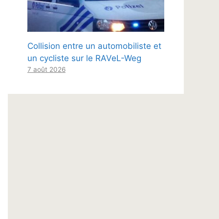
Collision entre un automobiliste et
un cycliste sur le RAVeL-Weg
7 août 2026