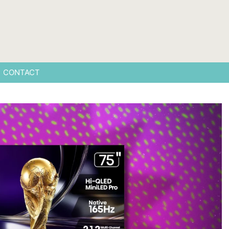
CONTACT