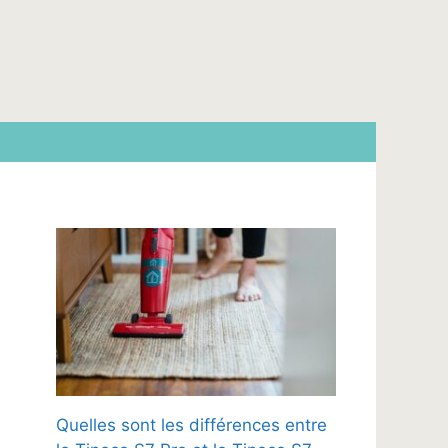
Quelles sont les différences entre