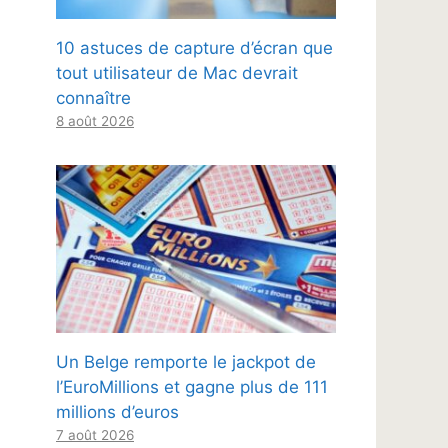
10 astuces de capture d’écran que
tout utilisateur de Mac devrait
connaître
8 août 2026
Un Belge remporte le jackpot de
l’EuroMillions et gagne plus de 111
millions d’euros
7 août 2026