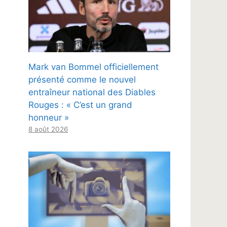
Mark van Bommel officiellement
présenté comme le nouvel
entraîneur national des Diables
Rouges : « C’est un grand
honneur »
8 août 2026