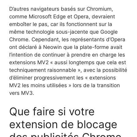
D’autres navigateurs basés sur Chromium,
comme Microsoft Edge et Opera, devraient
emboîter le pas, car ils fonctionnent sur la
même technologie sous-jacente que Google
Chrome. Cependant, les représentants d’Opera
ont déclaré à Neowin que la plate-forme avait
l’intention de continuer à prendre en charge les
extensions MV2 « aussi longtemps que cela est
techniquement raisonnable », avec la possibilité
d’éliminer progressivement les « extensions
MV2 les moins utilisées » lors de la transition
vers MV3.
Que faire si votre
extension de blocage
des publicités Chrome