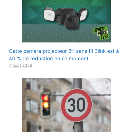
Cette caméra projecteur 2K sans fil Blink est à
40 % de réduction en ce moment
7 août 2026