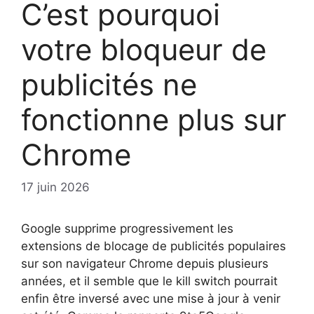
C’est pourquoi
votre bloqueur de
publicités ne
fonctionne plus sur
Chrome
17 juin 2026
Google supprime progressivement les
extensions de blocage de publicités populaires
sur son navigateur Chrome depuis plusieurs
années, et il semble que le kill switch pourrait
enfin être inversé avec une mise à jour à venir