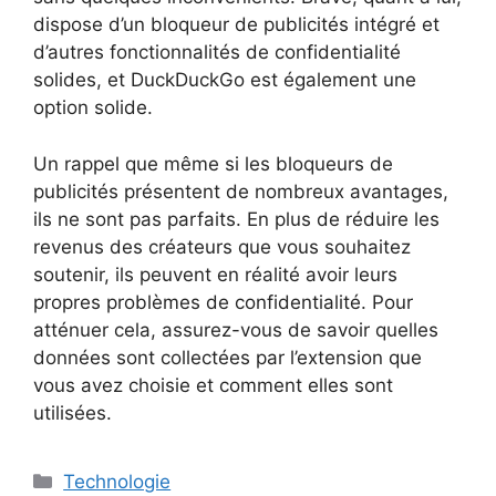
dispose d’un bloqueur de publicités intégré et
d’autres fonctionnalités de confidentialité
solides, et DuckDuckGo est également une
option solide.
Un rappel que même si les bloqueurs de
publicités présentent de nombreux avantages,
ils ne sont pas parfaits. En plus de réduire les
revenus des créateurs que vous souhaitez
soutenir, ils peuvent en réalité avoir leurs
propres problèmes de confidentialité. Pour
atténuer cela, assurez-vous de savoir quelles
données sont collectées par l’extension que
vous avez choisie et comment elles sont
utilisées.
Catégories
Technologie