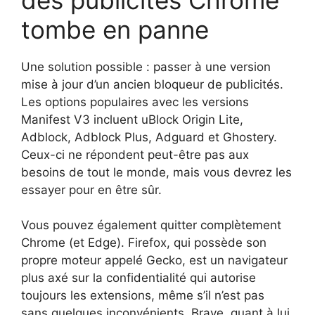
tombe en panne
Une solution possible : passer à une version
mise à jour d’un ancien bloqueur de publicités.
Les options populaires avec les versions
Manifest V3 incluent uBlock Origin Lite,
Adblock, Adblock Plus, Adguard et Ghostery.
Ceux-ci ne répondent peut-être pas aux
besoins de tout le monde, mais vous devrez les
essayer pour en être sûr.
Vous pouvez également quitter complètement
Chrome (et Edge). Firefox, qui possède son
propre moteur appelé Gecko, est un navigateur
plus axé sur la confidentialité qui autorise
toujours les extensions, même s’il n’est pas
sans quelques inconvénients. Brave, quant à lui,