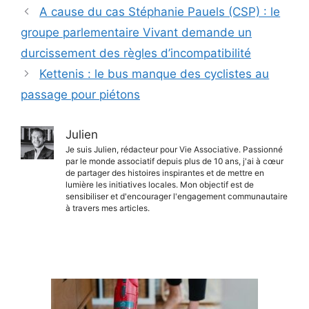
A cause du cas Stéphanie Pauels (CSP) : le
groupe parlementaire Vivant demande un
durcissement des règles d’incompatibilité
Kettenis : le bus manque des cyclistes au
passage pour piétons
Julien
Je suis Julien, rédacteur pour Vie Associative. Passionné
par le monde associatif depuis plus de 10 ans, j'ai à cœur
de partager des histoires inspirantes et de mettre en
lumière les initiatives locales. Mon objectif est de
sensibiliser et d'encourager l'engagement communautaire
à travers mes articles.