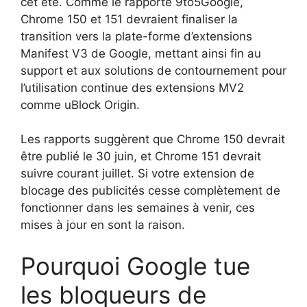
cet été. Comme le rapporte 9to5Google,
Chrome 150 et 151 devraient finaliser la
transition vers la plate-forme d’extensions
Manifest V3 de Google, mettant ainsi fin au
support et aux solutions de contournement pour
l’utilisation continue des extensions MV2
comme uBlock Origin.
Les rapports suggèrent que Chrome 150 devrait
être publié le 30 juin, et Chrome 151 devrait
suivre courant juillet. Si votre extension de
blocage des publicités cesse complètement de
fonctionner dans les semaines à venir, ces
mises à jour en sont la raison.
Pourquoi Google tue
les bloqueurs de