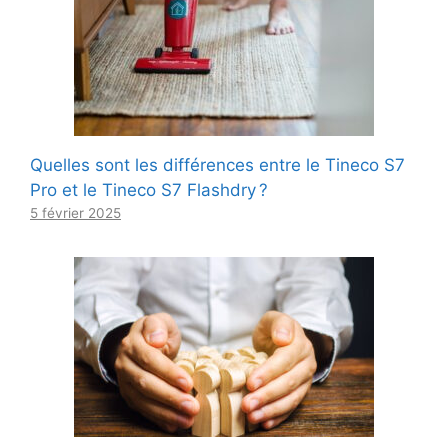
Quelles sont les différences entre le Tineco S7
Pro et le Tineco S7 Flashdry ?
5 février 2025