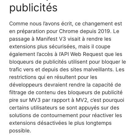
publicités
Comme nous l’avons écrit, ce changement est
en préparation pour Chrome depuis 2019. Le
passage à Manifest V3 visait à rendre les
extensions plus sécurisées, mais il coupe
également l’accès à l’API Web Request que les
bloqueurs de publicités utilisent pour bloquer le
trafic vers et depuis des sites malveillants. Les
restrictions qui en résultent pour les
développeurs devraient rendre la capacité de
filtrage de contenu des bloqueurs de publicité
pire sur MV3 par rapport à MV2, c’est pourquoi
certains utilisateurs se sont appuyés sur des
solutions de contournement pour réactiver les
extensions désactivées le plus longtemps
possible.