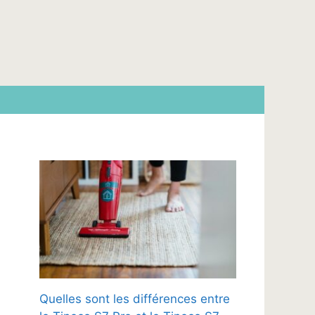
Quelles sont les différences entre