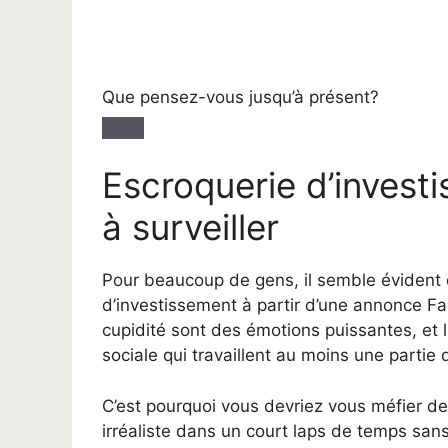
Que pensez-vous jusqu’à présent?
Escroquerie d’inves
à surveiller
Pour beaucoup de gens, il semble évident 
d’investissement à partir d’une annonce F
cupidité sont des émotions puissantes, et 
sociale qui travaillent au moins une partie
C’est pourquoi vous devriez vous méfier d
irréaliste dans un court laps de temps sans