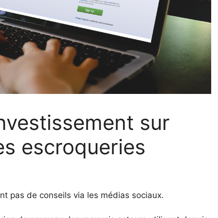
investissement sur
s escroqueries
nt pas de conseils via les médias sociaux.