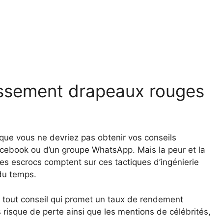
tissement drapeaux rouges
que vous ne devriez pas obtenir vos conseils
acebook ou d’un groupe WhatsApp. Mais la peur et la
les escrocs comptent sur ces tactiques d’ingénierie
 du temps.
e tout conseil qui promet un taux de rendement
 risque de perte ainsi que les mentions de célébrités,