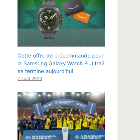
Cette offre de précommande pour
la Samsung Galaxy Watch 9 Ultra2
se termine aujourd’hui
7 août 2026