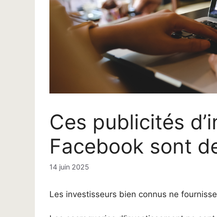
Ces publicités d’
Facebook sont de
14 juin 2025
Les investisseurs bien connus ne fournisse