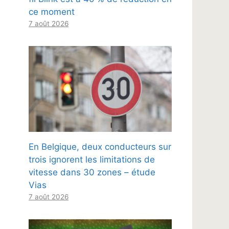
ce moment
7 août 2026
En Belgique, deux conducteurs sur
trois ignorent les limitations de
vitesse dans 30 zones – étude
Vias
7 août 2026