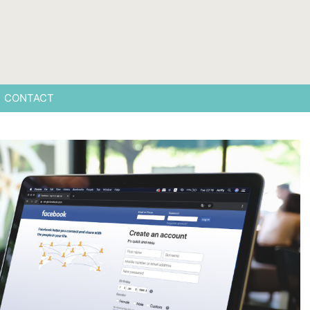
CONTACT