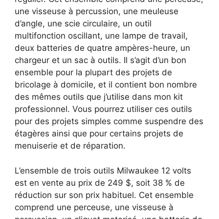
une visseuse à percussion, une meuleuse
d’angle, une scie circulaire, un outil
multifonction oscillant, une lampe de travail,
deux batteries de quatre ampères-heure, un
chargeur et un sac à outils. Il s’agit d’un bon
ensemble pour la plupart des projets de
bricolage à domicile, et il contient bon nombre
des mêmes outils que j’utilise dans mon kit
professionnel. Vous pourrez utiliser ces outils
pour des projets simples comme suspendre des
étagères ainsi que pour certains projets de
menuiserie et de réparation.
L’ensemble de trois outils Milwaukee 12 volts
est en vente au prix de 249 $, soit 38 % de
réduction sur son prix habituel. Cet ensemble
comprend une perceuse, une visseuse à