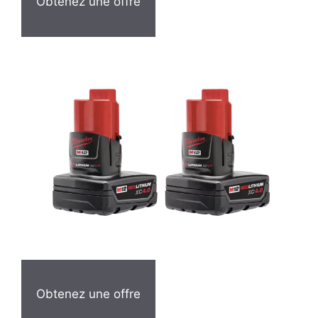
Obtenez une offre
Obtenez une offre