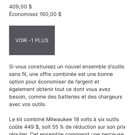
409,00 $
Économisez 160,00 $
VOIR -1 PLUS
Si vous construisez un nouvel ensemble d’outils
sans fil, une offre combinée est une bonne
option pour économiser de l’argent et
également obtenir tout ce dont vous avez
besoin, comme des batteries et des chargeurs
avec vos outils.
Le kit combiné Milwaukee 18 volts à six outils
coûte 449 $, soit 55 % de réduction sur son prix
régulier. Cet ensemble comprend une perceuse,