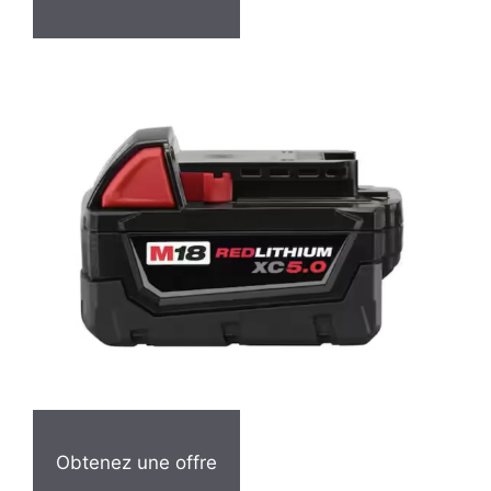
Obtenez une offre