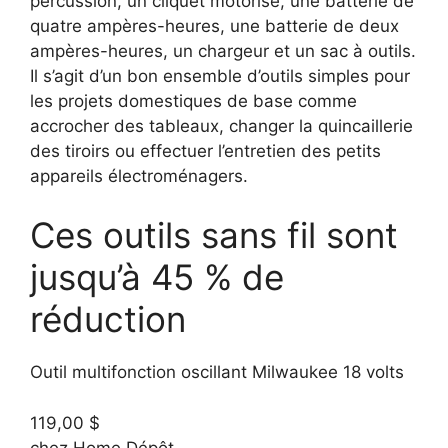
percussion, un cliquet motorisé, une batterie de
quatre ampères-heures, une batterie de deux
ampères-heures, un chargeur et un sac à outils.
Il s’agit d’un bon ensemble d’outils simples pour
les projets domestiques de base comme
accrocher des tableaux, changer la quincaillerie
des tiroirs ou effectuer l’entretien des petits
appareils électroménagers.
Ces outils sans fil sont
jusqu’à 45 % de
réduction
Outil multifonction oscillant Milwaukee 18 volts
119,00 $
chez Home Dépôt