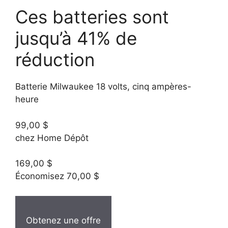
Ces batteries sont
jusqu’à 41% de
réduction
Batterie Milwaukee 18 volts, cinq ampères-
heure
99,00 $
chez Home Dépôt
169,00 $
Économisez 70,00 $
Obtenez une offre