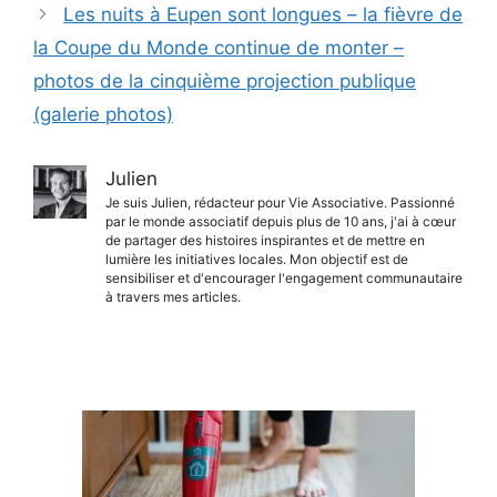
Les nuits à Eupen sont longues – la fièvre de
la Coupe du Monde continue de monter –
photos de la cinquième projection publique
(galerie photos)
Julien
Je suis Julien, rédacteur pour Vie Associative. Passionné
par le monde associatif depuis plus de 10 ans, j'ai à cœur
de partager des histoires inspirantes et de mettre en
lumière les initiatives locales. Mon objectif est de
sensibiliser et d'encourager l'engagement communautaire
à travers mes articles.