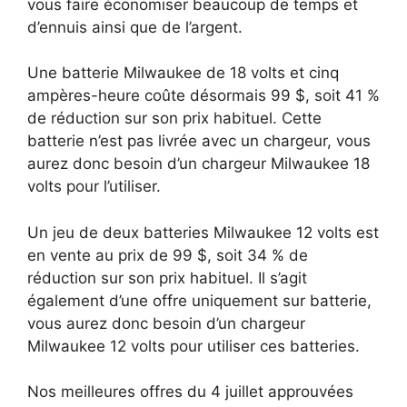
vous faire économiser beaucoup de temps et
d’ennuis ainsi que de l’argent.
Une batterie Milwaukee de 18 volts et cinq
ampères-heure coûte désormais 99 $, soit 41 %
de réduction sur son prix habituel. Cette
batterie n’est pas livrée avec un chargeur, vous
aurez donc besoin d’un chargeur Milwaukee 18
volts pour l’utiliser.
Un jeu de deux batteries Milwaukee 12 volts est
en vente au prix de 99 $, soit 34 % de
réduction sur son prix habituel. Il s’agit
également d’une offre uniquement sur batterie,
vous aurez donc besoin d’un chargeur
Milwaukee 12 volts pour utiliser ces batteries.
Nos meilleures offres du 4 juillet approuvées