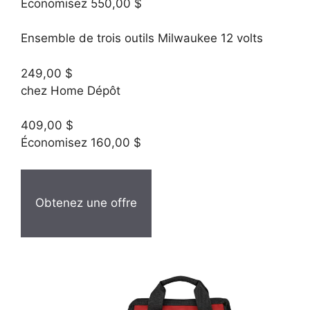
Économisez 550,00 $
Ensemble de trois outils Milwaukee 12 volts
249,00 $
chez Home Dépôt
409,00 $
Économisez 160,00 $
Obtenez une offre