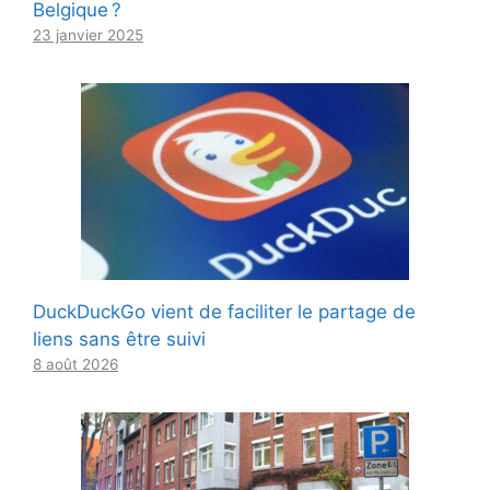
Belgique ?
23 janvier 2025
DuckDuckGo vient de faciliter le partage de
liens sans être suivi
8 août 2026