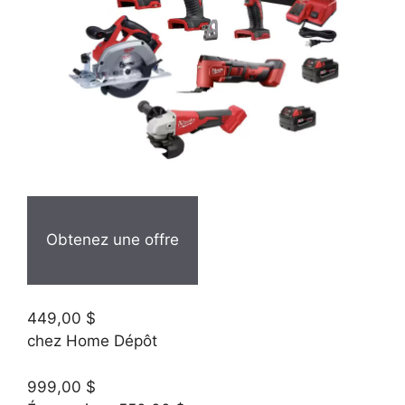
Obtenez une offre
449,00 $
chez Home Dépôt
999,00 $