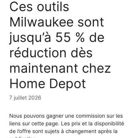
Ces outils
Milwaukee sont
jusqu’à 55 % de
réduction dès
maintenant chez
Home Depot
7 juillet 2026
Nous pouvons gagner une commission sur les
liens sur cette page. Les prix et la disponibilité
de l’offre sont sujets à changement après la