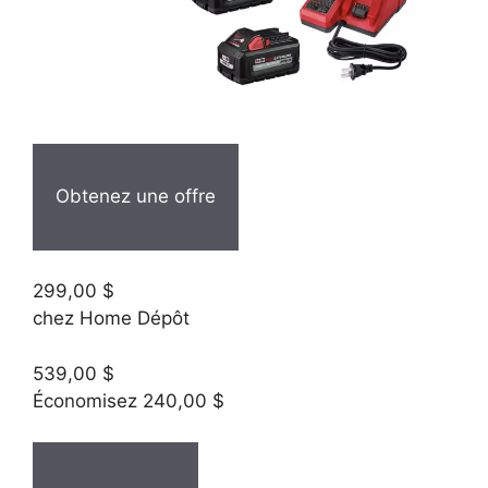
Obtenez une offre
299,00 $
chez Home Dépôt
539,00 $
Économisez 240,00 $