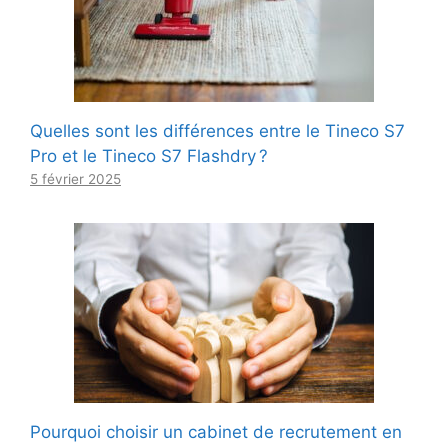
Quelles sont les différences entre le Tineco S7
Pro et le Tineco S7 Flashdry ?
5 février 2025
Pourquoi choisir un cabinet de recrutement en