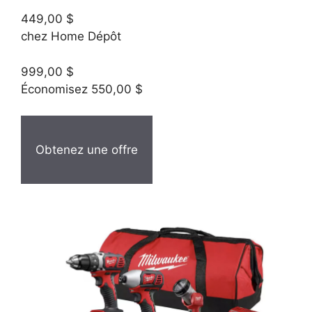
449,00 $
chez Home Dépôt
999,00 $
Économisez 550,00 $
Obtenez une offre