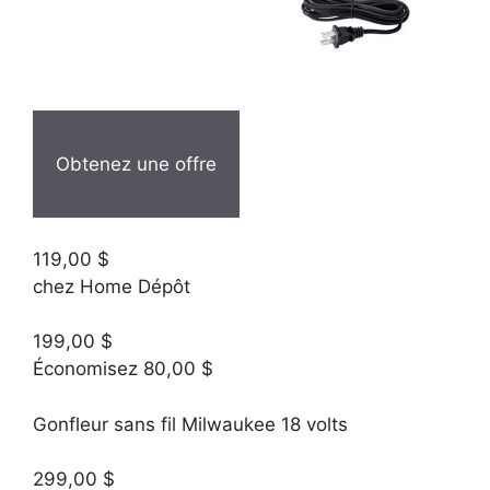
Obtenez une offre
119,00 $
chez Home Dépôt
199,00 $
Économisez 80,00 $
Gonfleur sans fil Milwaukee 18 volts
299,00 $