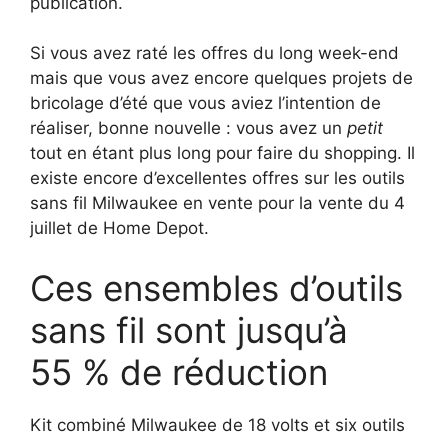
publication.
Si vous avez raté les offres du long week-end
mais que vous avez encore quelques projets de
bricolage d’été que vous aviez l’intention de
réaliser, bonne nouvelle : vous avez un
petit
tout en étant plus long pour faire du shopping. Il
existe encore d’excellentes offres sur les outils
sans fil Milwaukee en vente pour la vente du 4
juillet de Home Depot.
Ces ensembles d’outils
sans fil sont jusqu’à
55 % de réduction
Kit combiné Milwaukee de 18 volts et six outils