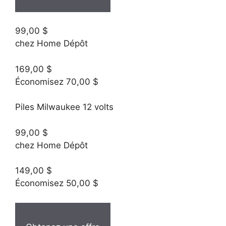
99,00 $
chez Home Dépôt
169,00 $
Économisez 70,00 $
Piles Milwaukee 12 volts
99,00 $
chez Home Dépôt
149,00 $
Économisez 50,00 $