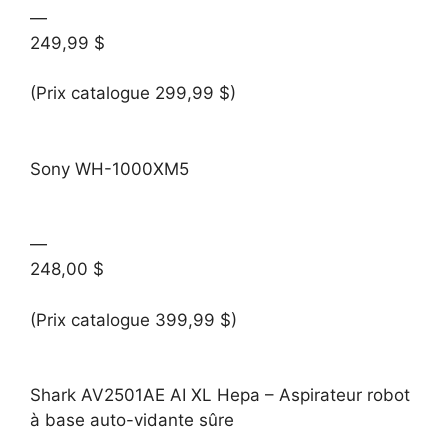
—
249,99 $
(Prix catalogue 299,99 $)
Sony WH-1000XM5
—
248,00 $
(Prix catalogue 399,99 $)
Shark AV2501AE AI XL Hepa – Aspirateur robot
à base auto-vidante sûre