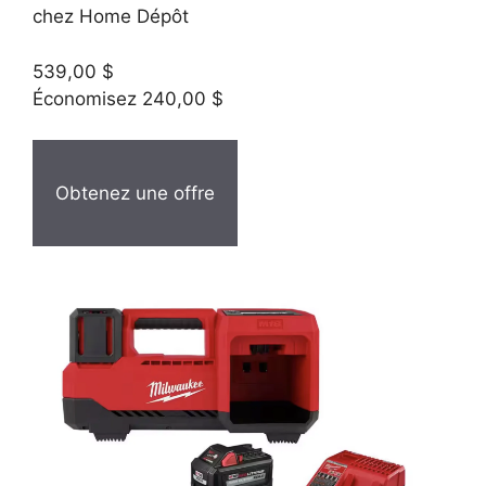
chez Home Dépôt
539,00 $
Économisez 240,00 $
Obtenez une offre