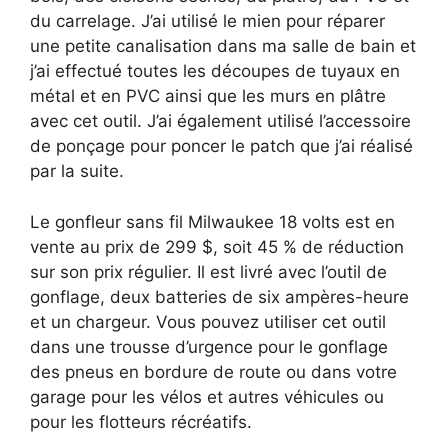
du carrelage. J’ai utilisé le mien pour réparer
une petite canalisation dans ma salle de bain et
j’ai effectué toutes les découpes de tuyaux en
métal et en PVC ainsi que les murs en plâtre
avec cet outil. J’ai également utilisé l’accessoire
de ponçage pour poncer le patch que j’ai réalisé
par la suite.
Le gonfleur sans fil Milwaukee 18 volts est en
vente au prix de 299 $, soit 45 % de réduction
sur son prix régulier. Il est livré avec l’outil de
gonflage, deux batteries de six ampères-heure
et un chargeur. Vous pouvez utiliser cet outil
dans une trousse d’urgence pour le gonflage
des pneus en bordure de route ou dans votre
garage pour les vélos et autres véhicules ou
pour les flotteurs récréatifs.