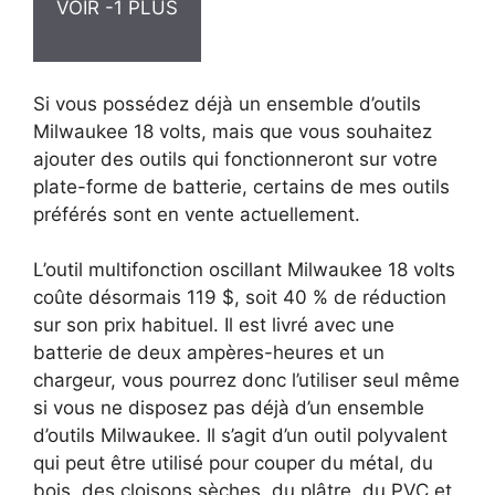
VOIR -1 PLUS
Si vous possédez déjà un ensemble d’outils
Milwaukee 18 volts, mais que vous souhaitez
ajouter des outils qui fonctionneront sur votre
plate-forme de batterie, certains de mes outils
préférés sont en vente actuellement.
L’outil multifonction oscillant Milwaukee 18 volts
coûte désormais 119 $, soit 40 % de réduction
sur son prix habituel. Il est livré avec une
batterie de deux ampères-heures et un
chargeur, vous pourrez donc l’utiliser seul même
si vous ne disposez pas déjà d’un ensemble
d’outils Milwaukee. Il s’agit d’un outil polyvalent
qui peut être utilisé pour couper du métal, du
bois, des cloisons sèches, du plâtre, du PVC et