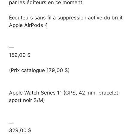
par les éditeurs en ce moment
Écouteurs sans fil à suppression active du bruit
Apple AirPods 4
—
159,00 $
(Prix catalogue 179,00 $)
Apple Watch Series 11 (GPS, 42 mm, bracelet
sport noir S/M)
—
329,00 $