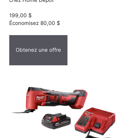
199,00 $
Économisez 80,00 $
Obtenez une offre