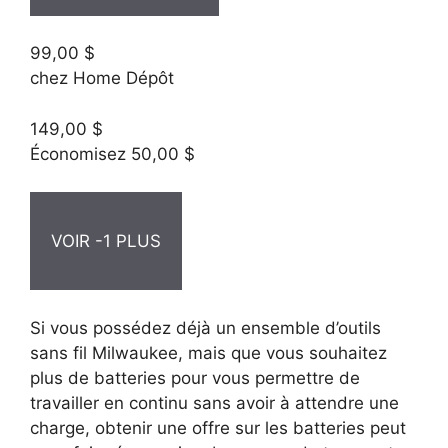
99,00 $
chez Home Dépôt
149,00 $
Économisez 50,00 $
VOIR -1 PLUS
Si vous possédez déjà un ensemble d’outils
sans fil Milwaukee, mais que vous souhaitez
plus de batteries pour vous permettre de
travailler en continu sans avoir à attendre une
charge, obtenir une offre sur les batteries peut