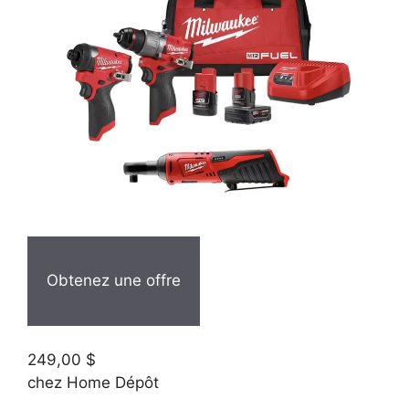
Obtenez une offre
249,00 $
chez Home Dépôt