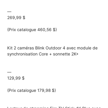
—
269,99 $
(Prix catalogue 460,56 $)
Kit 2 caméras Blink Outdoor 4 avec module de
synchronisation Core + sonnette 2K+
—
129,99 $
(Prix catalogue 179,98 $)