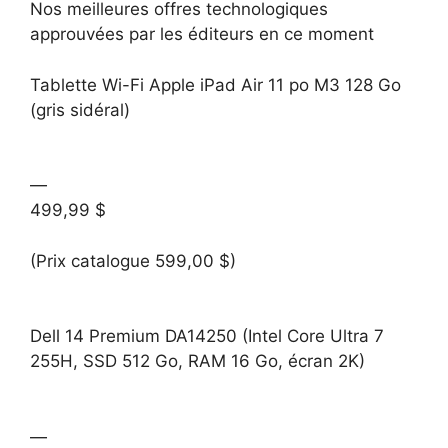
Nos meilleures offres technologiques
approuvées par les éditeurs en ce moment
Tablette Wi-Fi Apple iPad Air 11 po M3 128 Go
(gris sidéral)
—
499,99 $
(Prix catalogue 599,00 $)
Dell 14 Premium DA14250 (Intel Core Ultra 7
255H, SSD 512 Go, RAM 16 Go, écran 2K)
—