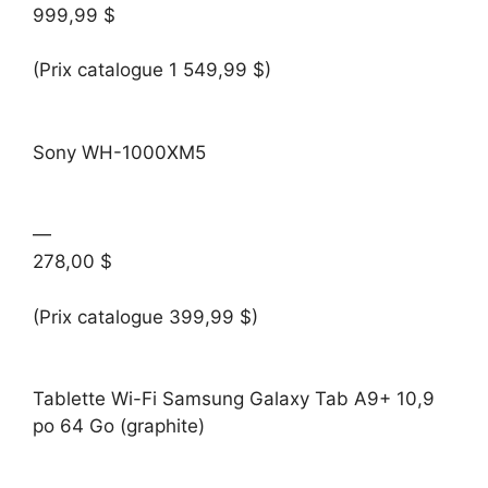
999,99 $
(Prix catalogue 1 549,99 $)
Sony WH-1000XM5
—
278,00 $
(Prix catalogue 399,99 $)
Tablette Wi-Fi Samsung Galaxy Tab A9+ 10,9
po 64 Go (graphite)