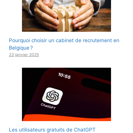
Pourquoi choisir un cabinet de recrutement en
Belgique ?
23 janvier 2025
Les utilisateurs gratuits de ChatGPT