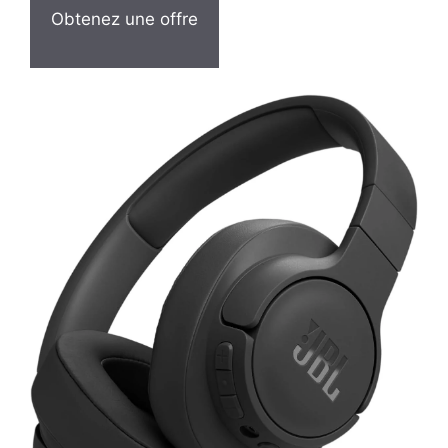
Obtenez une offre