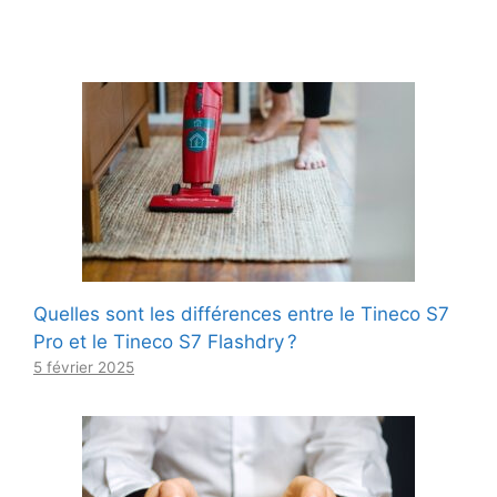
Quelles sont les différences entre le Tineco S7
Pro et le Tineco S7 Flashdry ?
5 février 2025