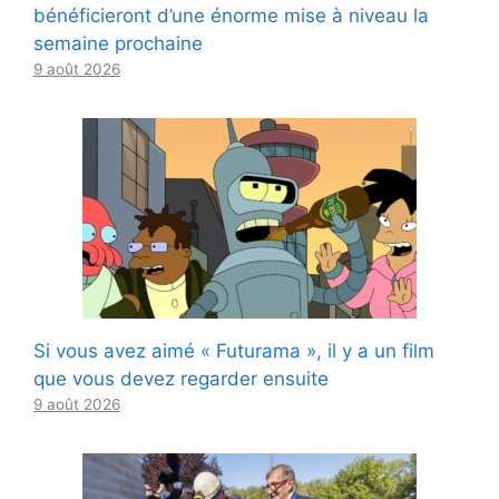
bénéficieront d’une énorme mise à niveau la
semaine prochaine
9 août 2026
Si vous avez aimé « Futurama », il y a un film
que vous devez regarder ensuite
9 août 2026