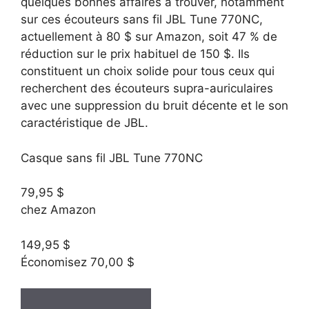
quelques bonnes affaires à trouver, notamment
sur ces écouteurs sans fil JBL Tune 770NC,
actuellement à 80 $ sur Amazon, soit 47 % de
réduction sur le prix habituel de 150 $. Ils
constituent un choix solide pour tous ceux qui
recherchent des écouteurs supra-auriculaires
avec une suppression du bruit décente et le son
caractéristique de JBL.
Casque sans fil JBL Tune 770NC
79,95 $
chez Amazon
149,95 $
Économisez 70,00 $