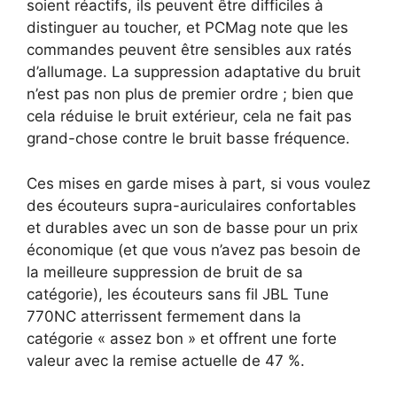
soient réactifs, ils peuvent être difficiles à
distinguer au toucher, et PCMag note que les
commandes peuvent être sensibles aux ratés
d’allumage. La suppression adaptative du bruit
n’est pas non plus de premier ordre ; bien que
cela réduise le bruit extérieur, cela ne fait pas
grand-chose contre le bruit basse fréquence.
Ces mises en garde mises à part, si vous voulez
des écouteurs supra-auriculaires confortables
et durables avec un son de basse pour un prix
économique (et que vous n’avez pas besoin de
la meilleure suppression de bruit de sa
catégorie), les écouteurs sans fil JBL Tune
770NC atterrissent fermement dans la
catégorie « assez bon » et offrent une forte
valeur avec la remise actuelle de 47 %.