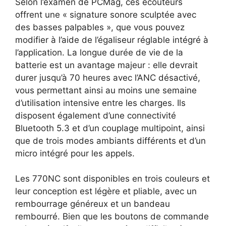
Selon l’examen de PCMag, ces écouteurs
offrent une « signature sonore sculptée avec
des basses palpables », que vous pouvez
modifier à l’aide de l’égaliseur réglable intégré à
l’application. La longue durée de vie de la
batterie est un avantage majeur : elle devrait
durer jusqu’à 70 heures avec l’ANC désactivé,
vous permettant ainsi au moins une semaine
d’utilisation intensive entre les charges. Ils
disposent également d’une connectivité
Bluetooth 5.3 et d’un couplage multipoint, ainsi
que de trois modes ambiants différents et d’un
micro intégré pour les appels.
Les 770NC sont disponibles en trois couleurs et
leur conception est légère et pliable, avec un
rembourrage généreux et un bandeau
rembourré. Bien que les boutons de commande