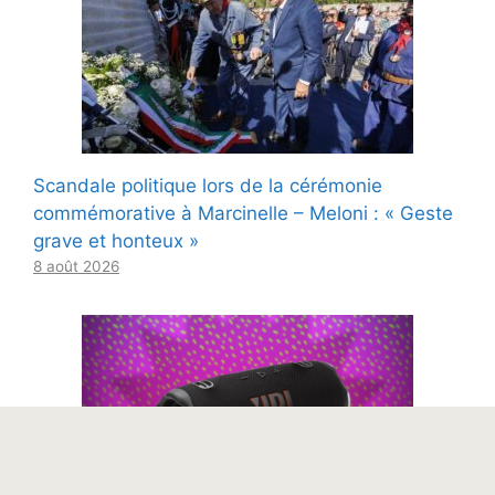
Scandale politique lors de la cérémonie
commémorative à Marcinelle – Meloni : « Geste
grave et honteux »
8 août 2026