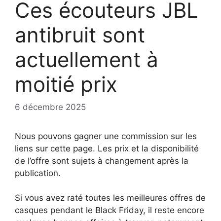
Ces écouteurs JBL
antibruit sont
actuellement à
moitié prix
6 décembre 2025
Nous pouvons gagner une commission sur les
liens sur cette page. Les prix et la disponibilité
de l’offre sont sujets à changement après la
publication.
Si vous avez raté toutes les meilleures offres de
casques pendant le Black Friday, il reste encore