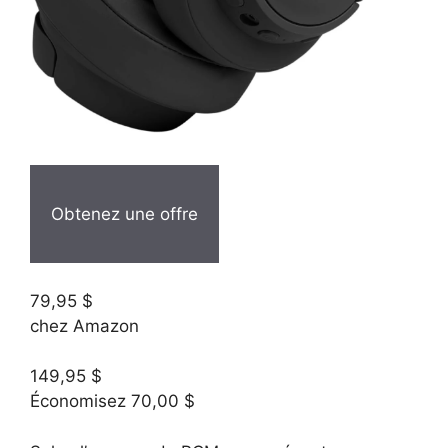
Obtenez une offre
79,95 $
chez Amazon
149,95 $
Économisez 70,00 $