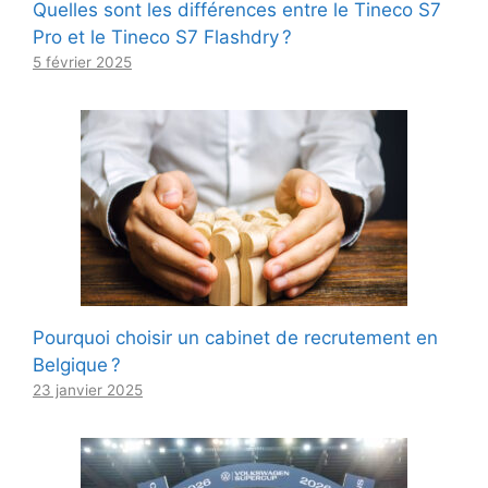
Quelles sont les différences entre le Tineco S7
Pro et le Tineco S7 Flashdry ?
5 février 2025
Pourquoi choisir un cabinet de recrutement en
Belgique ?
23 janvier 2025