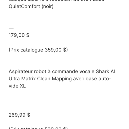
QuietComfort (noir)
—
179,00 $
(Prix catalogue 359,00 $)
Aspirateur robot à commande vocale Shark AI
Ultra Matrix Clean Mapping avec base auto-
vide XL
—
269,99 $