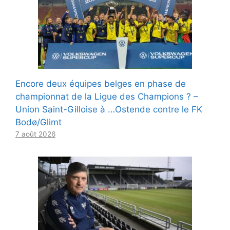
Encore deux équipes belges en phase de
championnat de la Ligue des Champions ? –
Union Saint-Gilloise à …Ostende contre le FK
Bodø/Glimt
7 août 2026