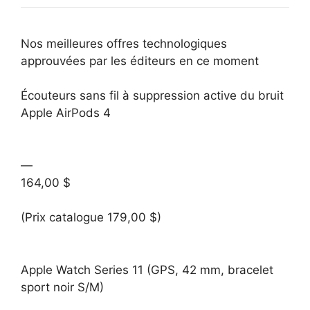
Nos meilleures offres technologiques
approuvées par les éditeurs en ce moment
Écouteurs sans fil à suppression active du bruit
Apple AirPods 4
—
164,00 $
(Prix catalogue 179,00 $)
Apple Watch Series 11 (GPS, 42 mm, bracelet
sport noir S/M)