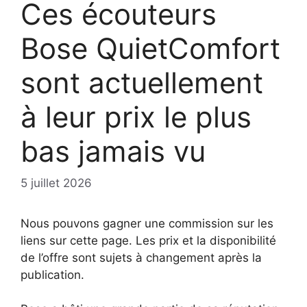
Ces écouteurs
Bose QuietComfort
sont actuellement
à leur prix le plus
bas jamais vu
5 juillet 2026
Nous pouvons gagner une commission sur les
liens sur cette page. Les prix et la disponibilité
de l’offre sont sujets à changement après la
publication.