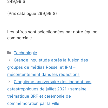
249,99 $
(Prix catalogue 299,99 $)
Les offres sont sélectionnées par notre équipe
commerciale
Catégories
Technologie
Grande inquiétude après la fusion des
groupes de médias Rossel et IPM –
mécontentement dans les rédactions
Cinquième anniversaire des inondations
catastrophiques de juillet 2021 : semaine
thématique BRF et cérémonie de
commémoration par la ville