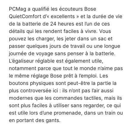
PCMag a qualifié les écouteurs Bose
QuietComfort d’« excellents » et la durée de vie
de la batterie de 24 heures est l’un de ces
détails qui les rendent faciles à vivre. Vous
pouvez les charger, les jeter dans un sac et
passer quelques jours de travail ou une longue
journée de voyage sans penser à la batterie.
L’égaliseur réglable est également utile,
notamment parce que tout le monde n’aime pas
le même réglage Bose prêt à l’emploi. Les
boutons physiques sont peut-être la partie la
plus controversée ici : ils n’ont pas l’air aussi
modernes que les commandes tactiles, mais ils
sont plus faciles à utiliser sans regarder, ce qui
est utile lors d’une promenade, dans un train ou
en portant des gants.