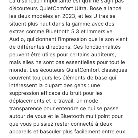
La distinction importante est qu’il ne s’agit pas
d’écouteurs QuietComfort Ultra. Bose a lancé
les deux modèles en 2023, et les Ultras se
situent plus haut dans la gamme avec des
extras comme Bluetooth 5.3 et Immersive
Audio, qui donnent l’impression que le son vient
de différentes directions. Ces fonctionnalités
peuvent être utiles pour certains auditeurs,
mais elles ne sont pas essentielles pour tout le
monde. Les écouteurs QuietComfort classiques
couvrent toujours les éléments de base qui
intéressent la plupart des gens : une
suppression efficace du bruit pour les
déplacements et le travail, un mode
transparence pour entendre ce qui se passe
autour de vous et le Bluetooth multipoint pour
que vous puissiez rester connecté à deux
appareils et basculer plus facilement entre eux.