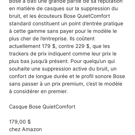
Bose a bâti une grande partie de sa réputation
en matière de casques sur la suppression du
bruit, et les écouteurs Bose QuietComfort
standard constituent un point d’entrée pratique
à cette gamme sans payer pour le modèle le
plus cher de l’entreprise. Ils coûtent
actuellement 179 $, contre 229 $, que les
trackers de prix indiquent comme leur prix le
plus bas jusqu’à présent. Pour quelqu’un qui
souhaite une suppression active du bruit, un
confort de longue durée et le profil sonore Bose
sans passer à un prix premium, c’est le modèle
à considérer en premier.
Casque Bose QuietComfort
179,00 $
chez Amazon