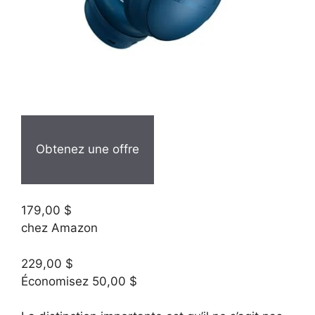
Obtenez une offre
179,00 $
chez Amazon
229,00 $
Économisez 50,00 $