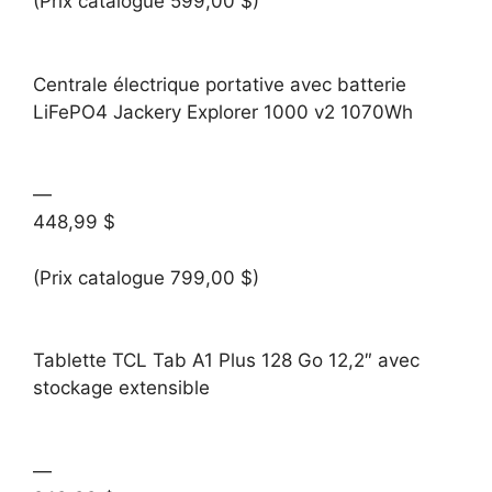
(Prix catalogue 599,00 $)
Centrale électrique portative avec batterie
LiFePO4 Jackery Explorer 1000 v2 1070Wh
—
448,99 $
(Prix catalogue 799,00 $)
Tablette TCL Tab A1 Plus 128 Go 12,2″ avec
stockage extensible
—