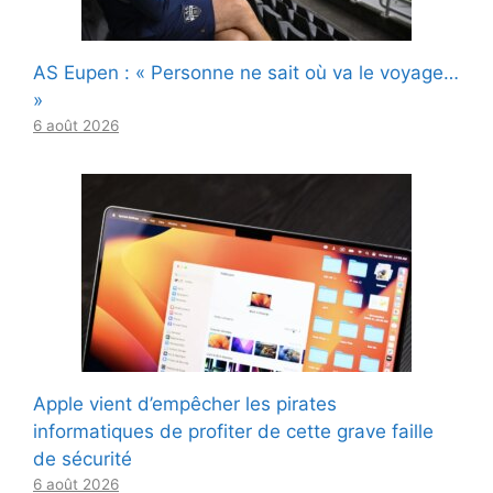
AS Eupen : « Personne ne sait où va le voyage…
»
6 août 2026
Apple vient d’empêcher les pirates
informatiques de profiter de cette grave faille
de sécurité
6 août 2026