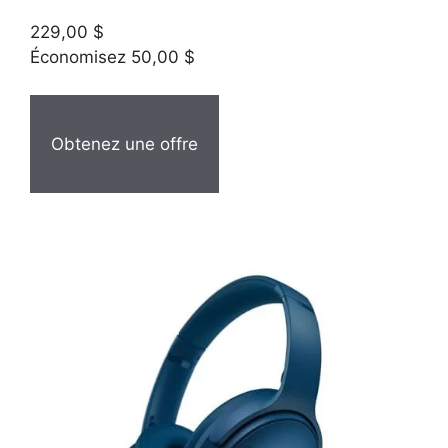
229,00 $
Économisez 50,00 $
Obtenez une offre