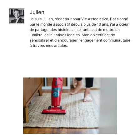
Julien
Je suis Julien, rédacteur pour Vie Associative. Passionné
par le monde associatif depuis plus de 10 ans, j'ai à cœur
de partager des histoires inspirantes et de mettre en
lumière les initiatives locales. Mon objectif est de
sensibiliser et d'encourager l'engagement communautaire
à travers mes articles.