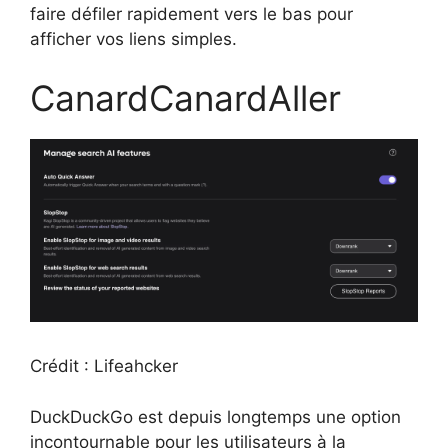
faire défiler rapidement vers le bas pour
afficher vos liens simples.
CanardCanardAller
Crédit : Lifeahcker
DuckDuckGo est depuis longtemps une option
incontournable pour les utilisateurs à la