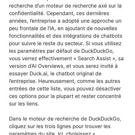
recherche d’un moteur de recherche axé sur la
confidentialité. Cependant, ces dernières
années, l’entreprise a adopté une approche un
peu frontale de l’IA, en ajoutant de nouvelles
fonctionnalités et des intégrations de chatbots
pour suivre le reste du secteur. Si vous utilisez
les paramètres par défaut de DuckDuckGo,
vous verrez effectivement « Search Assist », sa
version d’AI Overviews, et vous serez invité à
essayer Duck.ai, le chatbot original de
l’entreprise. Heureusement, comme les autres
entrées de cette liste, vous pouvez désactiver
ces options pour la plupart et rester concentré
sur les liens.
Dans le moteur de recherche de DuckDuckGo,
cliquez sur les trois lignes pour trouver les
paramètres du site. Ici, choisissez «