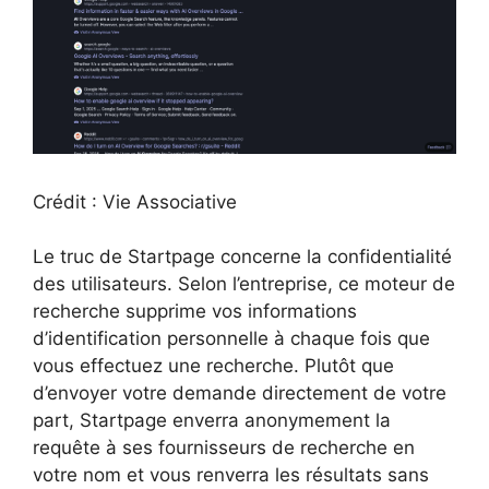
Crédit : Vie Associative
Le truc de Startpage concerne la confidentialité
des utilisateurs. Selon l’entreprise, ce moteur de
recherche supprime vos informations
d’identification personnelle à chaque fois que
vous effectuez une recherche. Plutôt que
d’envoyer votre demande directement de votre
part, Startpage enverra anonymement la
requête à ses fournisseurs de recherche en
votre nom et vous renverra les résultats sans