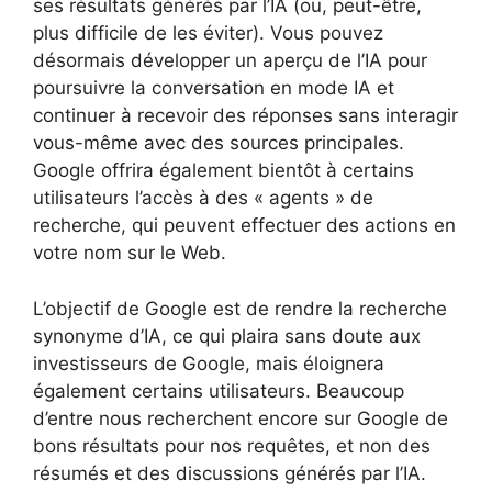
ses résultats générés par l’IA (ou, peut-être,
plus difficile de les éviter). Vous pouvez
désormais développer un aperçu de l’IA pour
poursuivre la conversation en mode IA et
continuer à recevoir des réponses sans interagir
vous-même avec des sources principales.
Google offrira également bientôt à certains
utilisateurs l’accès à des « agents » de
recherche, qui peuvent effectuer des actions en
votre nom sur le Web.
L’objectif de Google est de rendre la recherche
synonyme d’IA, ce qui plaira sans doute aux
investisseurs de Google, mais éloignera
également certains utilisateurs. Beaucoup
d’entre nous recherchent encore sur Google de
bons résultats pour nos requêtes, et non des
résumés et des discussions générés par l’IA.