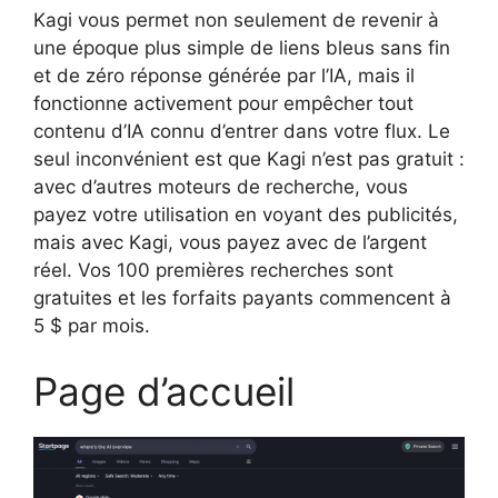
Kagi vous permet non seulement de revenir à
une époque plus simple de liens bleus sans fin
et de zéro réponse générée par l’IA, mais il
fonctionne activement pour empêcher tout
contenu d’IA connu d’entrer dans votre flux. Le
seul inconvénient est que Kagi n’est pas gratuit :
avec d’autres moteurs de recherche, vous
payez votre utilisation en voyant des publicités,
mais avec Kagi, vous payez avec de l’argent
réel. Vos 100 premières recherches sont
gratuites et les forfaits payants commencent à
5 $ par mois.
Page d’accueil