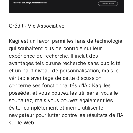
Crédit : Vie Associative
Kagi est un favori parmi les fans de technologie
qui souhaitent plus de contrôle sur leur
expérience de recherche. Il inclut des
avantages tels qu’une recherche sans publicité
et un haut niveau de personnalisation, mais le
véritable avantage de cette discussion
concerne ses fonctionnalités d’IA : Kagi les
possède, et vous pouvez les utiliser si vous le
souhaitez, mais vous pouvez également les
éviter complètement et même utiliser le
navigateur pour lutter contre les résultats de l’IA
sur le Web.