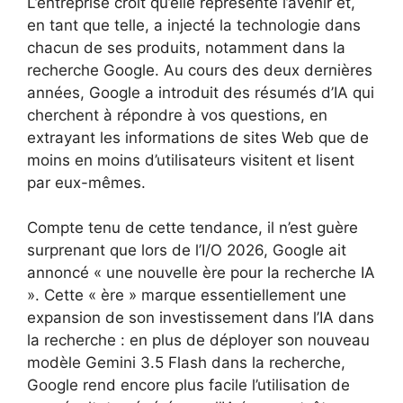
L’entreprise croit qu’elle représente l’avenir et,
en tant que telle, a injecté la technologie dans
chacun de ses produits, notamment dans la
recherche Google. Au cours des deux dernières
années, Google a introduit des résumés d’IA qui
cherchent à répondre à vos questions, en
extrayant les informations de sites Web que de
moins en moins d’utilisateurs visitent et lisent
par eux-mêmes.
Compte tenu de cette tendance, il n’est guère
surprenant que lors de l’I/O 2026, Google ait
annoncé « une nouvelle ère pour la recherche IA
». Cette « ère » marque essentiellement une
expansion de son investissement dans l’IA dans
la recherche : en plus de déployer son nouveau
modèle Gemini 3.5 Flash dans la recherche,
Google rend encore plus facile l’utilisation de