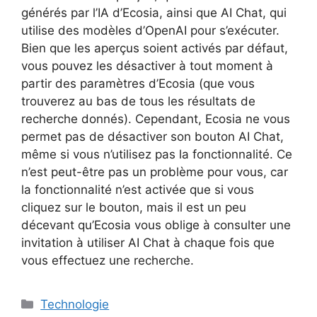
générés par l’IA d’Ecosia, ainsi que AI Chat, qui
utilise des modèles d’OpenAI pour s’exécuter.
Bien que les aperçus soient activés par défaut,
vous pouvez les désactiver à tout moment à
partir des paramètres d’Ecosia (que vous
trouverez au bas de tous les résultats de
recherche donnés). Cependant, Ecosia ne vous
permet pas de désactiver son bouton AI Chat,
même si vous n’utilisez pas la fonctionnalité. Ce
n’est peut-être pas un problème pour vous, car
la fonctionnalité n’est activée que si vous
cliquez sur le bouton, mais il est un peu
décevant qu’Ecosia vous oblige à consulter une
invitation à utiliser AI Chat à chaque fois que
vous effectuez une recherche.
Catégories
Technologie