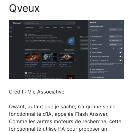
Qveux
Crédit : Vie Associative
Qwant, autant que je sache, n’a qu’une seule
fonctionnalité d’IA, appelée Flash Answer.
Comme les autres moteurs de recherche, cette
fonctionnalité utilise l’IA pour proposer un