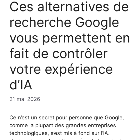
Ces alternatives de
recherche Google
vous permettent en
fait de contrôler
votre expérience
d’IA
21 mai 2026
Ce n’est un secret pour personne que Google,
comme la plupart des grandes entreprises
technologiques, s’est mis à fond sur l’IA.