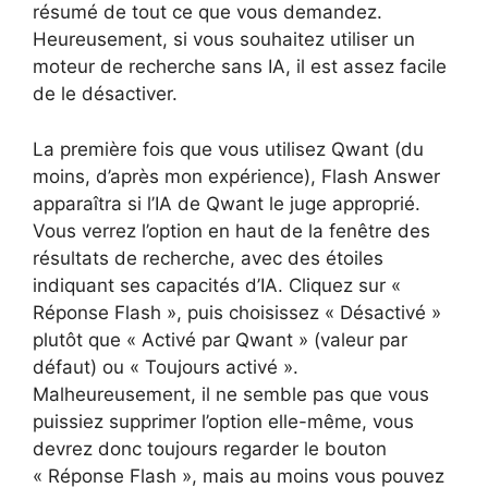
résumé de tout ce que vous demandez.
Heureusement, si vous souhaitez utiliser un
moteur de recherche sans IA, il est assez facile
de le désactiver.
La première fois que vous utilisez Qwant (du
moins, d’après mon expérience), Flash Answer
apparaîtra si l’IA de Qwant le juge approprié.
Vous verrez l’option en haut de la fenêtre des
résultats de recherche, avec des étoiles
indiquant ses capacités d’IA. Cliquez sur «
Réponse Flash », puis choisissez « Désactivé »
plutôt que « Activé par Qwant » (valeur par
défaut) ou « Toujours activé ».
Malheureusement, il ne semble pas que vous
puissiez supprimer l’option elle-même, vous
devrez donc toujours regarder le bouton
« Réponse Flash », mais au moins vous pouvez