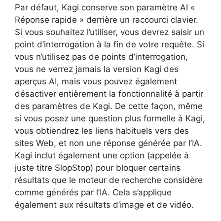
Par défaut, Kagi conserve son paramètre AI «
Réponse rapide » derrière un raccourci clavier.
Si vous souhaitez l’utiliser, vous devrez saisir un
point d’interrogation à la fin de votre requête. Si
vous n’utilisez pas de points d’interrogation,
vous ne verrez jamais la version Kagi des
aperçus AI, mais vous pouvez également
désactiver entièrement la fonctionnalité à partir
des paramètres de Kagi. De cette façon, même
si vous posez une question plus formelle à Kagi,
vous obtiendrez les liens habituels vers des
sites Web, et non une réponse générée par l’IA.
Kagi inclut également une option (appelée à
juste titre SlopStop) pour bloquer certains
résultats que le moteur de recherche considère
comme générés par l’IA. Cela s’applique
également aux résultats d’image et de vidéo.