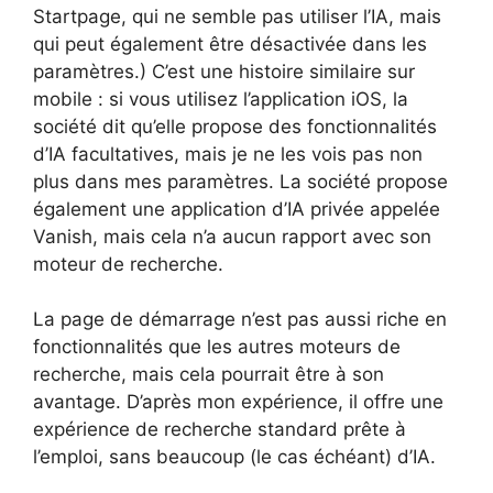
Startpage, qui ne semble pas utiliser l’IA, mais
qui peut également être désactivée dans les
paramètres.) C’est une histoire similaire sur
mobile : si vous utilisez l’application iOS, la
société dit qu’elle propose des fonctionnalités
d’IA facultatives, mais je ne les vois pas non
plus dans mes paramètres. La société propose
également une application d’IA privée appelée
Vanish, mais cela n’a aucun rapport avec son
moteur de recherche.
La page de démarrage n’est pas aussi riche en
fonctionnalités que les autres moteurs de
recherche, mais cela pourrait être à son
avantage. D’après mon expérience, il offre une
expérience de recherche standard prête à
l’emploi, sans beaucoup (le cas échéant) d’IA.