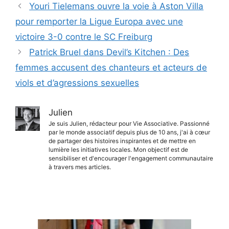
Youri Tielemans ouvre la voie à Aston Villa
pour remporter la Ligue Europa avec une
victoire 3-0 contre le SC Freiburg
Patrick Bruel dans Devil’s Kitchen : Des
femmes accusent des chanteurs et acteurs de
viols et d’agressions sexuelles
Julien
Je suis Julien, rédacteur pour Vie Associative. Passionné
par le monde associatif depuis plus de 10 ans, j'ai à cœur
de partager des histoires inspirantes et de mettre en
lumière les initiatives locales. Mon objectif est de
sensibiliser et d'encourager l'engagement communautaire
à travers mes articles.