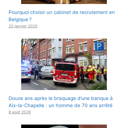
Pourquoi choisir un cabinet de recrutement en
Belgique ?
23 janvier 2025
Douze ans après le braquage d’une banque à
Aix-la-Chapelle : un homme de 70 ans arrêté
8 août 2026