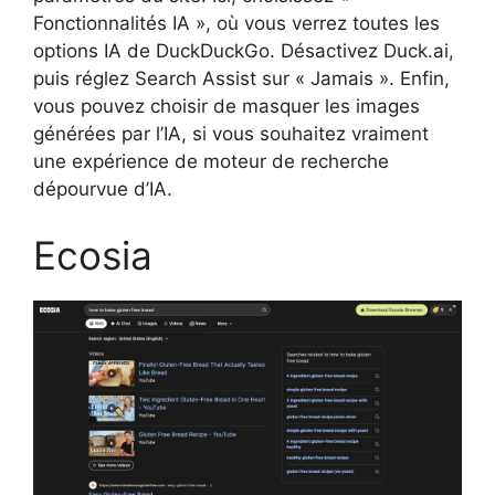
Fonctionnalités IA », où vous verrez toutes les
options IA de DuckDuckGo. Désactivez Duck.ai,
puis réglez Search Assist sur « Jamais ». Enfin,
vous pouvez choisir de masquer les images
générées par l’IA, si vous souhaitez vraiment
une expérience de moteur de recherche
dépourvue d’IA.
Ecosia