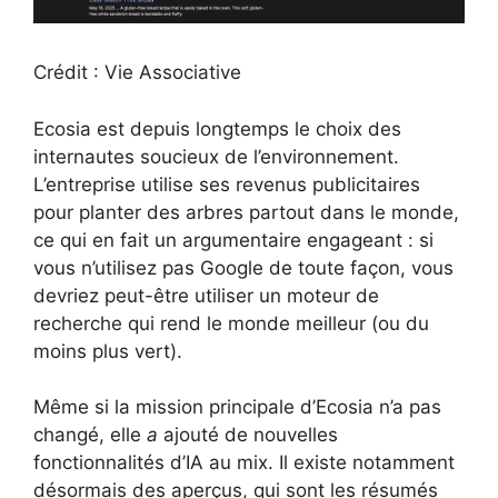
Crédit : Vie Associative
Ecosia est depuis longtemps le choix des
internautes soucieux de l’environnement.
L’entreprise utilise ses revenus publicitaires
pour planter des arbres partout dans le monde,
ce qui en fait un argumentaire engageant : si
vous n’utilisez pas Google de toute façon, vous
devriez peut-être utiliser un moteur de
recherche qui rend le monde meilleur (ou du
moins plus vert).
Même si la mission principale d’Ecosia n’a pas
changé, elle
a
ajouté de nouvelles
fonctionnalités d’IA au mix. Il existe notamment
désormais des aperçus, qui sont les résumés