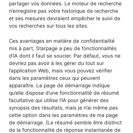
partager vos données. Le moteur de recherche
n’enregistre pas votre historique de recherche
et ses mesures devraient empêcher le suivi de
vos recherches sur tous les sites.
Ces avantages en matière de confidentialité
mis à part, Starpage a peu de fonctionnalités
d’IA dont il faut se soucier. Par défaut, vous ne
devriez pas avoir à les gérer du tout sur
l’application Web, mais vous pouvez vérifier
dans les paramètres ceux qui peuvent
apparaître. La page de démarrage indique
qu’elle dispose d’une fonctionnalité de résumé
facultative qui utilise l’IA pour générer des
synopsis des résultats, mais je n’ai même pas
cette option dans les paramètres de ma page
de démarrage. (Le résumé semble être distinct
de la fonctionnalité de réponse instantanée de