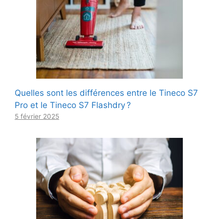
Quelles sont les différences entre le Tineco S7
Pro et le Tineco S7 Flashdry ?
5 février 2025