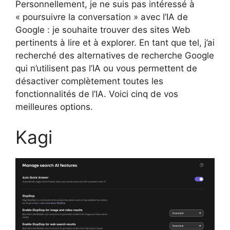
Personnellement, je ne suis pas intéressé à
« poursuivre la conversation » avec l’IA de
Google : je souhaite trouver des sites Web
pertinents à lire et à explorer. En tant que tel, j’ai
recherché des alternatives de recherche Google
qui n’utilisent pas l’IA ou vous permettent de
désactiver complètement toutes les
fonctionnalités de l’IA. Voici cinq de vos
meilleures options.
Kagi