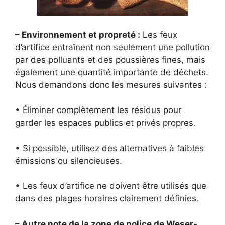
– Environnement et propreté :
Les feux
d’artifice entraînent non seulement une pollution
par des polluants et des poussières fines, mais
également une quantité importante de déchets.
Nous demandons donc les mesures suivantes :
• Éliminer complètement les résidus pour
garder les espaces publics et privés propres.
• Si possible, utilisez des alternatives à faibles
émissions ou silencieuses.
• Les feux d’artifice ne doivent être utilisés que
dans des plages horaires clairement définies.
– Autre note de la zone de police de Weser-