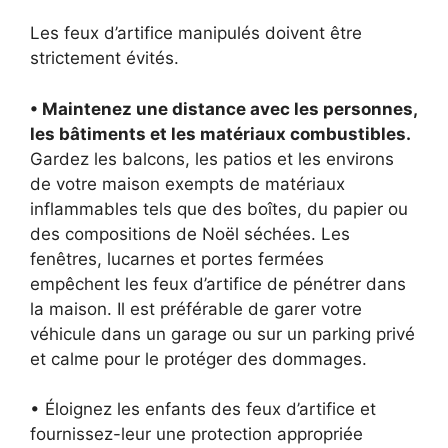
Les feux d’artifice manipulés doivent être
strictement évités.
• Maintenez une distance avec les personnes,
les bâtiments et les matériaux combustibles.
Gardez les balcons, les patios et les environs
de votre maison exempts de matériaux
inflammables tels que des boîtes, du papier ou
des compositions de Noël séchées. Les
fenêtres, lucarnes et portes fermées
empêchent les feux d’artifice de pénétrer dans
la maison. Il est préférable de garer votre
véhicule dans un garage ou sur un parking privé
et calme pour le protéger des dommages.
• Éloignez les enfants des feux d’artifice et
fournissez-leur une protection appropriée