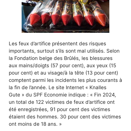
Les feux d’artifice présentent des risques
importants, surtout s’ils sont mal utilisés. Selon
la Fondation belge des Brûlés, les blessures
aux mains/doigts (57 pour cent), aux yeux (15
pour cent) et au visage/à la tête (13 pour cent)
comptent parmi les incidents les plus courants à
la fin de l’année. Le site Internet « Knalles
Gute » du SPF Economie indique : « Fin 2024,
un total de 122 victimes de feux d’artifice ont
été enregistrées, 91 pour cent des victimes
étaient des hommes. 30 pour cent des victimes
ont moins de 18 ans. »