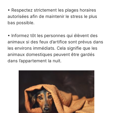
• Respectez strictement les plages horaires
autorisées afin de maintenir le stress le plus
bas possible.
• Informez tôt les personnes qui élèvent des
animaux si des feux d’artifice sont prévus dans
les environs immédiats. Cela signifie que les
animaux domestiques peuvent être gardés
dans l’appartement la nuit.