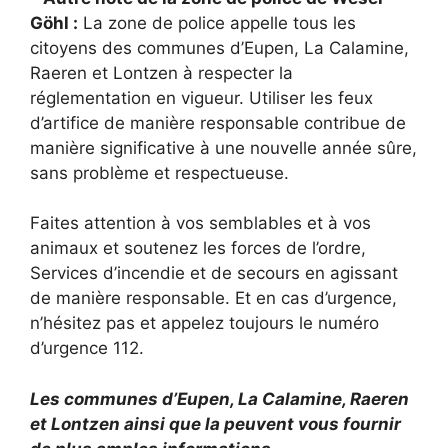
Göhl :
La zone de police appelle tous les
citoyens des communes d’Eupen, La Calamine,
Raeren et Lontzen à respecter la
réglementation en vigueur. Utiliser les feux
d’artifice de manière responsable contribue de
manière significative à une nouvelle année sûre,
sans problème et respectueuse.
Faites attention à vos semblables et à vos
animaux et soutenez les forces de l’ordre,
Services d’incendie et de secours en agissant
de manière responsable. Et en cas d’urgence,
n’hésitez pas et appelez toujours le numéro
d’urgence 112.
Les communes d’Eupen, La Calamine, Raeren
et Lontzen ainsi que la peuvent vous fournir