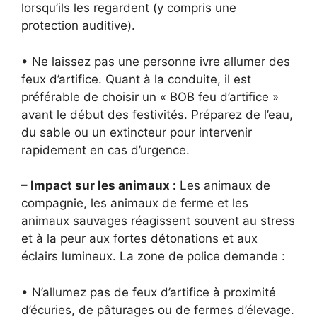
lorsqu’ils les regardent (y compris une
protection auditive).
• Ne laissez pas une personne ivre allumer des
feux d’artifice. Quant à la conduite, il est
préférable de choisir un « BOB feu d’artifice »
avant le début des festivités. Préparez de l’eau,
du sable ou un extincteur pour intervenir
rapidement en cas d’urgence.
– Impact sur les animaux :
Les animaux de
compagnie, les animaux de ferme et les
animaux sauvages réagissent souvent au stress
et à la peur aux fortes détonations et aux
éclairs lumineux. La zone de police demande :
• N’allumez pas de feux d’artifice à proximité
d’écuries, de pâturages ou de fermes d’élevage.