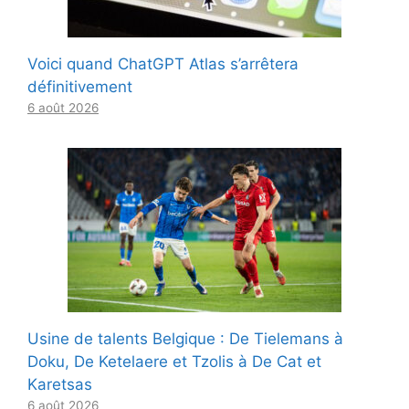
Voici quand ChatGPT Atlas s’arrêtera
définitivement
6 août 2026
Usine de talents Belgique : De Tielemans à
Doku, De Ketelaere et Tzolis à De Cat et
Karetsas
6 août 2026