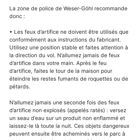
La zone de police de Weser-Göhl recommande
donc :
• Les feux d’artifice ne doivent être utilisés que
conformément aux instructions du fabricant.
Utilisez une position stable et faites attention à
la direction du vol. N’allumez jamais de feux
d’artifice dans votre main. Après le feu
d’artifice, faites le tour de la maison pour
éteindre les restes fumants de roquettes ou de
pétards.
N’allumez jamais une seconde fois des feux
d’artifice non explosés (appelés ratés) : versez
un seau d’eau sur un produit non enflammé et
laissez-le là toute la nuit. Ces objets dangereux
peuvent ensuite être acheminés vers le parc à