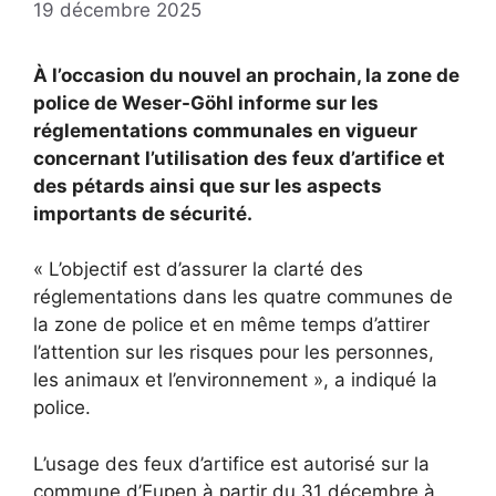
19 décembre 2025
À l’occasion du nouvel an prochain, la zone de
police de Weser-Göhl informe sur les
réglementations communales en vigueur
concernant l’utilisation des feux d’artifice et
des pétards ainsi que sur les aspects
importants de sécurité.
« L’objectif est d’assurer la clarté des
réglementations dans les quatre communes de
la zone de police et en même temps d’attirer
l’attention sur les risques pour les personnes,
les animaux et l’environnement », a indiqué la
police.
L’usage des feux d’artifice est autorisé sur la
commune d’Eupen à partir du 31 décembre à