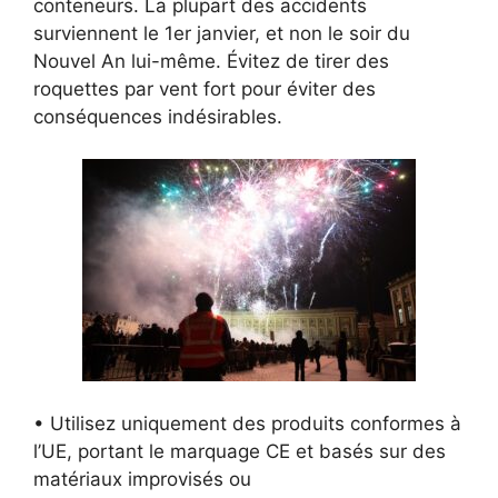
conteneurs. La plupart des accidents
surviennent le 1er janvier, et non le soir du
Nouvel An lui-même. Évitez de tirer des
roquettes par vent fort pour éviter des
conséquences indésirables.
• Utilisez uniquement des produits conformes à
l’UE, portant le marquage CE et basés sur des
matériaux improvisés ou