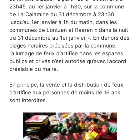
23h45. au 1er janvier à 1h30, sur la commune
de La Calamine du 31 décembre à 23h30.
jusqu’au 1er janvier à 1h du matin, dans les
communes de Lontzen et Raeren « dans la nuit
du 31 décembre au 1er janvier ». En dehors des
plages horaires précisées par la commune,
l’allumage de feux d’artifice dans les espaces
publics et privés n’est autorisé qu’avec l’accord
préalable du maire.
En principe, la vente et la distribution de feux
d’artifice aux personnes de moins de 16 ans
sont interdites.