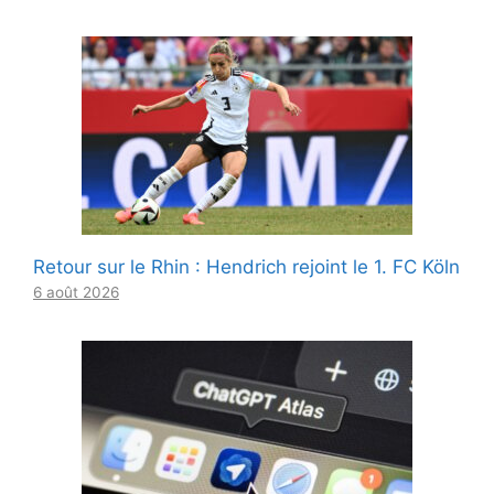
Retour sur le Rhin : Hendrich rejoint le 1. FC Köln
6 août 2026