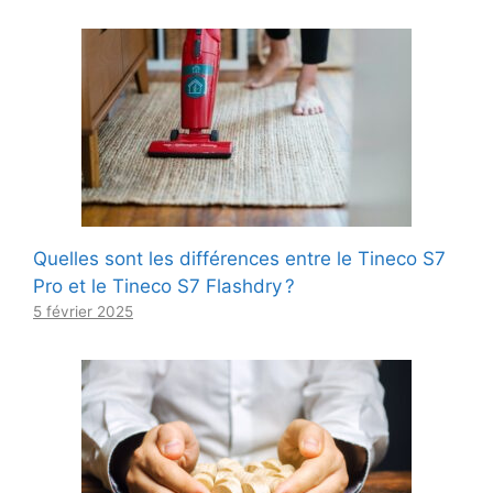
Quelles sont les différences entre le Tineco S7
Pro et le Tineco S7 Flashdry ?
5 février 2025