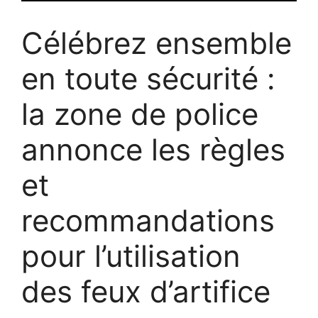
Célébrez ensemble
en toute sécurité :
la zone de police
annonce les règles
et
recommandations
pour l’utilisation
des feux d’artifice