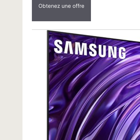
Obtenez une offre