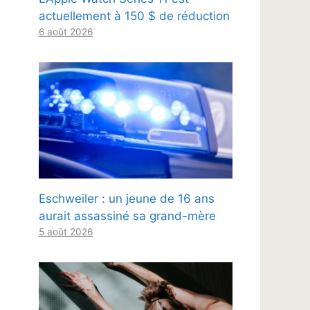
actuellement à 150 $ de réduction
6 août 2026
Eschweiler : un jeune de 16 ans
aurait assassiné sa grand-mère
5 août 2026