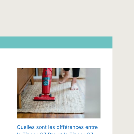
Quelles sont les différences entre