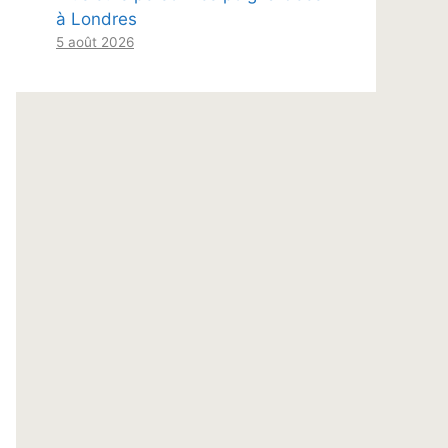
à Londres
5 août 2026