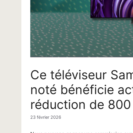
Ce téléviseur Sa
noté bénéficie ac
réduction de 800
23 février 2026