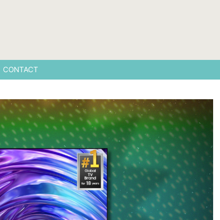
CONTACT