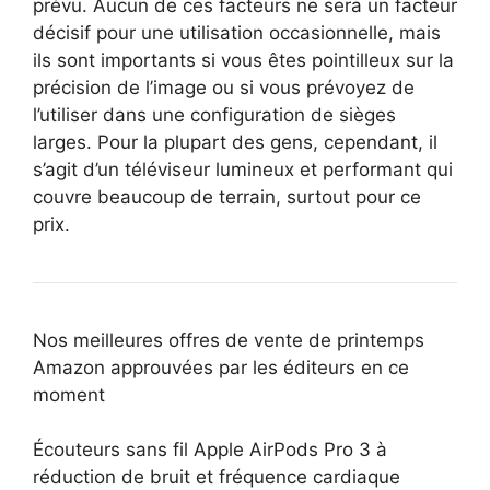
prévu. Aucun de ces facteurs ne sera un facteur
décisif pour une utilisation occasionnelle, mais
ils sont importants si vous êtes pointilleux sur la
précision de l’image ou si vous prévoyez de
l’utiliser dans une configuration de sièges
larges. Pour la plupart des gens, cependant, il
s’agit d’un téléviseur lumineux et performant qui
couvre beaucoup de terrain, surtout pour ce
prix.
Nos meilleures offres de vente de printemps
Amazon approuvées par les éditeurs en ce
moment
Écouteurs sans fil Apple AirPods Pro 3 à
réduction de bruit et fréquence cardiaque