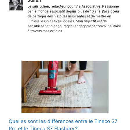
Julien
Je suis Julien, rédacteur pour Vie Associative. Passionné
par le monde associatif depuis plus de 10 ans, j'ai à cœur
de partager des histoires inspirantes et de mettre en
lumière les initiatives locales. Mon objectif est de
sensibiliser et d'encourager l'engagement communautaire
à travers mes articles.
Quelles sont les différences entre le Tineco S7
Pro et le Tineco S7 Flashdry ?