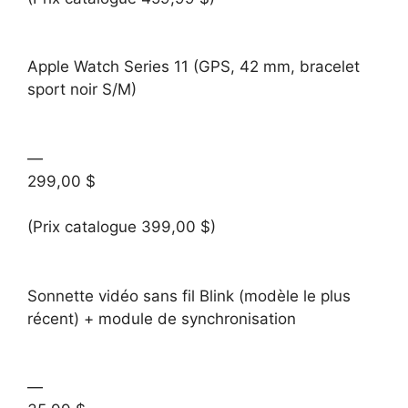
Apple Watch Series 11 (GPS, 42 mm, bracelet
sport noir S/M)
—
299,00 $
(Prix catalogue 399,00 $)
Sonnette vidéo sans fil Blink (modèle le plus
récent) + module de synchronisation
—