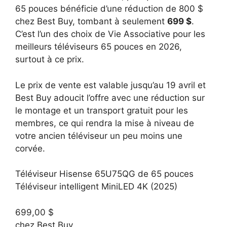
65 pouces bénéficie d’une réduction de 800 $
chez Best Buy, tombant à seulement
699 $
.
C’est l’un des choix de Vie Associative pour les
meilleurs téléviseurs 65 pouces en 2026,
surtout à ce prix.
Le prix de vente est valable jusqu’au 19 avril et
Best Buy adoucit l’offre avec une réduction sur
le montage et un transport gratuit pour les
membres, ce qui rendra la mise à niveau de
votre ancien téléviseur un peu moins une
corvée.
Téléviseur Hisense 65U75QG de 65 pouces
Téléviseur intelligent MiniLED 4K (2025)
699,00 $
chez Best Buy