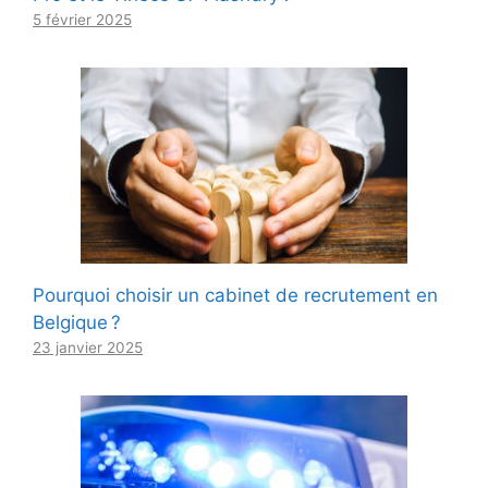
5 février 2025
Pourquoi choisir un cabinet de recrutement en
Belgique ?
23 janvier 2025