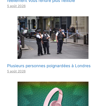
réellement vous rendre plus flexible
5 août 2026
Plusieurs personnes poignardées à Londres
5 août 2026