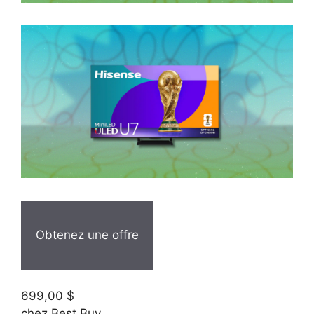
Obtenez une offre
699,00 $
chez Best Buy