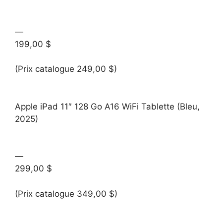
—
199,00 $
(Prix catalogue 249,00 $)
Apple iPad 11″ 128 Go A16 WiFi Tablette (Bleu,
2025)
—
299,00 $
(Prix catalogue 349,00 $)