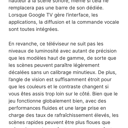
hauteur à la scène sonore, même si cela ne
remplacera pas une barre de son dédiée.
Lorsque Google TV gère l’interface, les
applications, la diffusion et la commande vocale
sont toutes intégrées.
En revanche, ce téléviseur ne suit pas les
niveaux de luminosité avec autant de précision
que les modèles haut de gamme, de sorte que
les scènes peuvent paraître légèrement
décalées sans un calibrage minutieux. De plus,
l’angle de vision est suffisamment étroit pour
que les couleurs et le contraste changent si
vous êtes assis trop loin sur le côté. Bien que le
jeu fonctionne globalement bien, avec des
performances fluides et une large prise en
charge des taux de rafraîchissement élevés, les
scènes rapides peuvent être plus floues que