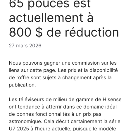
65 pouces est
actuellement à
800 $ de réduction
27 mars 2026
Nous pouvons gagner une commission sur les
liens sur cette page. Les prix et la disponibilité
de l’offre sont sujets à changement après la
publication.
Les téléviseurs de milieu de gamme de Hisense
ont tendance à atterrir dans ce domaine idéal
de bonnes fonctionnalités à un prix pas
astronomique. Cela décrit certainement la série
U7 2025 à l’heure actuelle, puisque le modèle