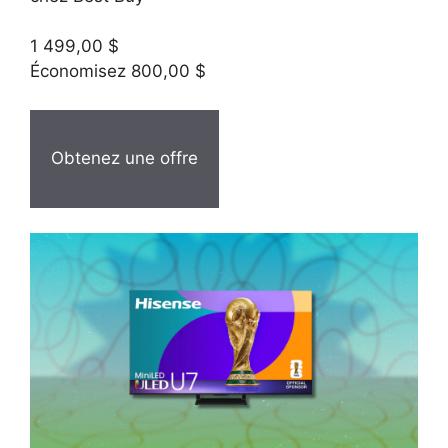
1 499,00 $
Économisez 800,00 $
Obtenez une offre