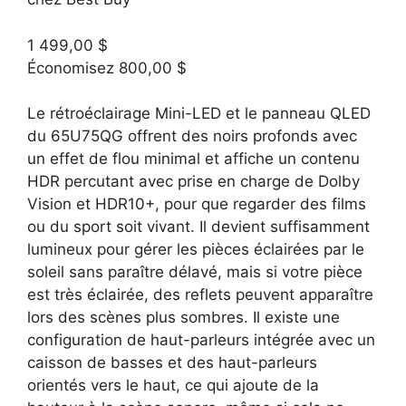
1 499,00 $
Économisez 800,00 $
Le rétroéclairage Mini-LED et le panneau QLED
du 65U75QG offrent des noirs profonds avec
un effet de flou minimal et affiche un contenu
HDR percutant avec prise en charge de Dolby
Vision et HDR10+, pour que regarder des films
ou du sport soit vivant. Il devient suffisamment
lumineux pour gérer les pièces éclairées par le
soleil sans paraître délavé, mais si votre pièce
est très éclairée, des reflets peuvent apparaître
lors des scènes plus sombres. Il existe une
configuration de haut-parleurs intégrée avec un
caisson de basses et des haut-parleurs
orientés vers le haut, ce qui ajoute de la