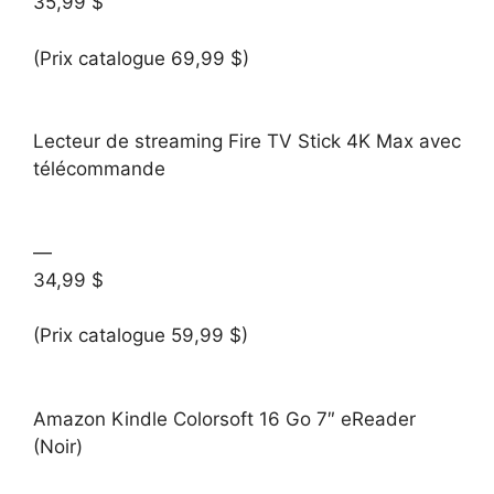
35,99 $
(Prix catalogue 69,99 $)
Lecteur de streaming Fire TV Stick 4K Max avec
télécommande
—
34,99 $
(Prix catalogue 59,99 $)
Amazon Kindle Colorsoft 16 Go 7″ eReader
(Noir)