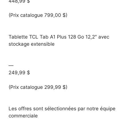
448,99 $
(Prix catalogue 799,00 $)
Tablette TCL Tab A1 Plus 128 Go 12,2″ avec
stockage extensible
—
249,99 $
(Prix catalogue 299,99 $)
Les offres sont sélectionnées par notre équipe
commerciale