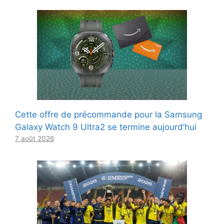
Cette offre de précommande pour la Samsung
Galaxy Watch 9 Ultra2 se termine aujourd’hui
7 août 2026