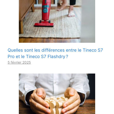
Quelles sont les différences entre le Tineco S7
Pro et le Tineco S7 Flashdry ?
5 février 2025