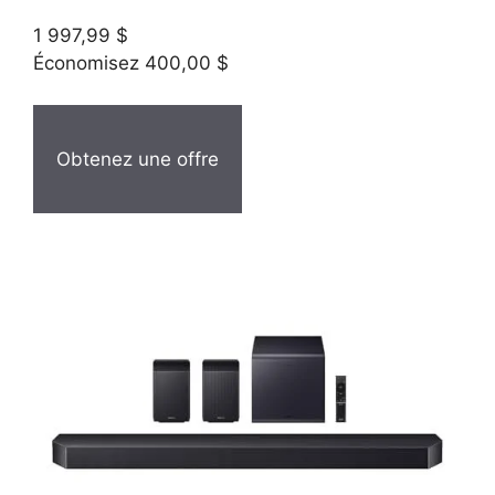
1 997,99 $
Économisez 400,00 $
Obtenez une offre