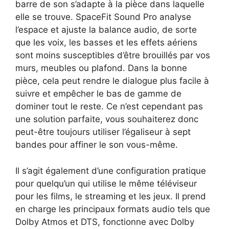
barre de son s’adapte à la pièce dans laquelle
elle se trouve. SpaceFit Sound Pro analyse
l’espace et ajuste la balance audio, de sorte
que les voix, les basses et les effets aériens
sont moins susceptibles d’être brouillés par vos
murs, meubles ou plafond. Dans la bonne
pièce, cela peut rendre le dialogue plus facile à
suivre et empêcher le bas de gamme de
dominer tout le reste. Ce n’est cependant pas
une solution parfaite, vous souhaiterez donc
peut-être toujours utiliser l’égaliseur à sept
bandes pour affiner le son vous-même.
Il s’agit également d’une configuration pratique
pour quelqu’un qui utilise le même téléviseur
pour les films, le streaming et les jeux. Il prend
en charge les principaux formats audio tels que
Dolby Atmos et DTS, fonctionne avec Dolby