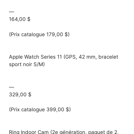
—
164,00 $
(Prix catalogue 179,00 $)
Apple Watch Series 11 (GPS, 42 mm, bracelet
sport noir S/M)
—
329,00 $
(Prix catalogue 399,00 $)
Ring Indoor Cam (2e génération, paquet de 2,