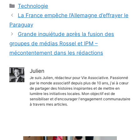
Catégories
Technologie
La France empêche l’Allemagne d’effrayer le
Paraguay
Grande inquiétude après la fusion des
groupes de médias Rossel et IPM –
mécontentement dans les rédactions
Julien
Je suis Julien, rédacteur pour Vie Associative. Passionné
par le monde associatif depuis plus de 10 ans, j'ai à cœur
de partager des histoires inspirantes et de mettre en
lumière les initiatives locales. Mon objectif est de
sensibiliser et d'encourager l'engagement communautaire
à travers mes articles.