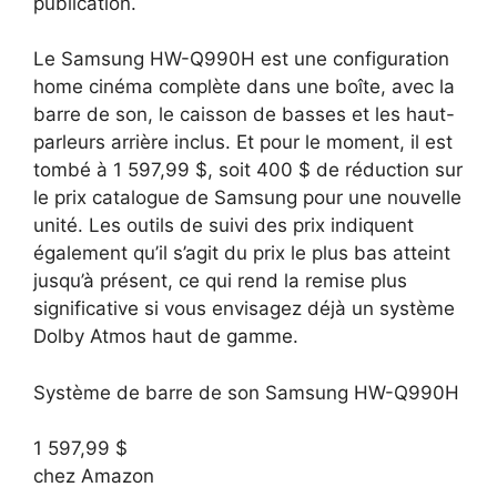
publication.
Le Samsung HW-Q990H est une configuration
home cinéma complète dans une boîte, avec la
barre de son, le caisson de basses et les haut-
parleurs arrière inclus. Et pour le moment, il est
tombé à 1 597,99 $, soit 400 $ de réduction sur
le prix catalogue de Samsung pour une nouvelle
unité. Les outils de suivi des prix indiquent
également qu’il s’agit du prix le plus bas atteint
jusqu’à présent, ce qui rend la remise plus
significative si vous envisagez déjà un système
Dolby Atmos haut de gamme.
Système de barre de son Samsung HW-Q990H
1 597,99 $
chez Amazon