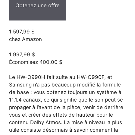
Obtenez une offre
1 597,99 $
chez Amazon
1 997,99 $
Économisez 400,00 $
Le HW-Q990H fait suite au HW-Q990F, et
Samsung n’a pas beaucoup modifié la formule
de base : vous obtenez toujours un système à
11.1.4 canaux, ce qui signifie que le son peut se
propager à l’avant de la pièce, venir de derrière
vous et créer des effets de hauteur pour le
contenu Dolby Atmos. La mise à niveau la plus
utile consiste désormais à savoir comment la