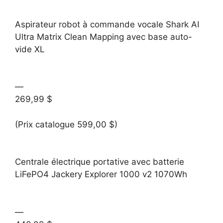
Aspirateur robot à commande vocale Shark AI
Ultra Matrix Clean Mapping avec base auto-
vide XL
—
269,99 $
(Prix catalogue 599,00 $)
Centrale électrique portative avec batterie
LiFePO4 Jackery Explorer 1000 v2 1070Wh
—