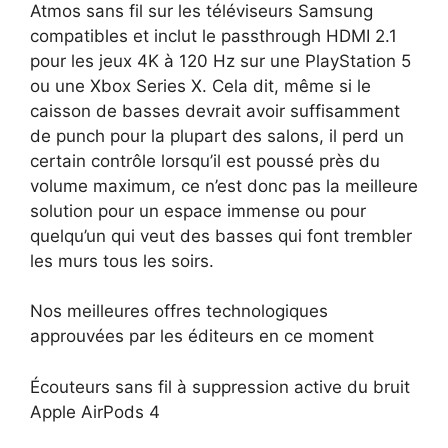
Atmos sans fil sur les téléviseurs Samsung
compatibles et inclut le passthrough HDMI 2.1
pour les jeux 4K à 120 Hz sur une PlayStation 5
ou une Xbox Series X. Cela dit, même si le
caisson de basses devrait avoir suffisamment
de punch pour la plupart des salons, il perd un
certain contrôle lorsqu’il est poussé près du
volume maximum, ce n’est donc pas la meilleure
solution pour un espace immense ou pour
quelqu’un qui veut des basses qui font trembler
les murs tous les soirs.
Nos meilleures offres technologiques
approuvées par les éditeurs en ce moment
Écouteurs sans fil à suppression active du bruit
Apple AirPods 4