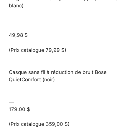
blanc)
—
49,98 $
(Prix catalogue 79,99 $)
Casque sans fil à réduction de bruit Bose
QuietComfort (noir)
—
179,00 $
(Prix catalogue 359,00 $)