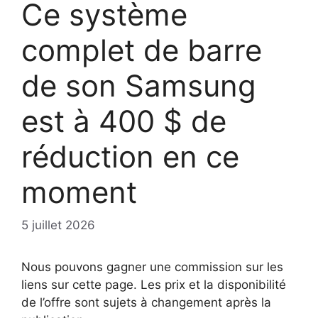
Ce système
complet de barre
de son Samsung
est à 400 $ de
réduction en ce
moment
5 juillet 2026
Nous pouvons gagner une commission sur les
liens sur cette page. Les prix et la disponibilité
de l’offre sont sujets à changement après la