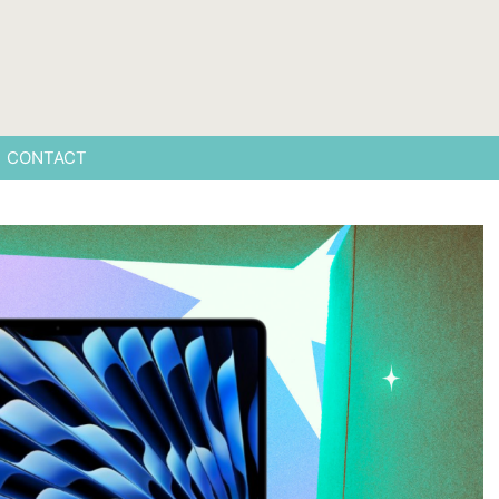
CONTACT