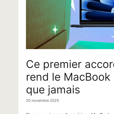
Ce premier accor
rend le MacBook 
que jamais
20 novembre 2025