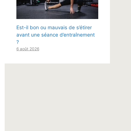
Est-il bon ou mauvais de s’étirer
avant une séance d’entraînement
?
6 août 2026