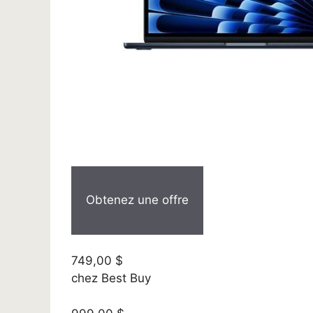
Obtenez une offre
749,00 $
chez Best Buy