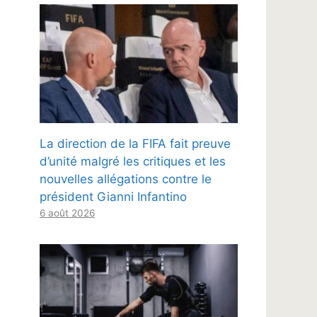
La direction de la FIFA fait preuve
d’unité malgré les critiques et les
nouvelles allégations contre le
président Gianni Infantino
6 août 2026