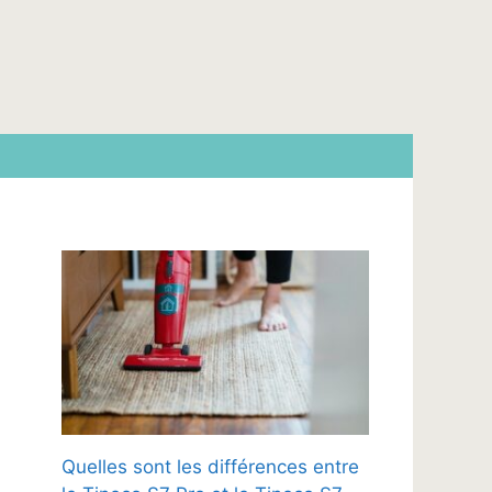
Quelles sont les différences entre