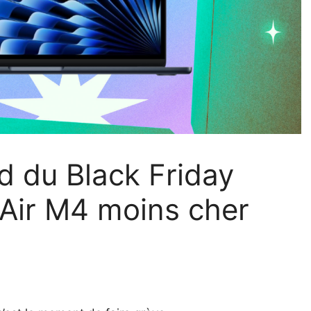
d du Black Friday
Air M4 moins cher