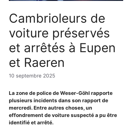
Cambrioleurs de
voiture préservés
et arrêtés à Eupen
et Raeren
10 septembre 2025
La zone de police de Weser-Göhl rapporte
plusieurs incidents dans son rapport de
mercredi. Entre autres choses, un
effondrement de voiture suspecté a pu être
identifié et arrêté.