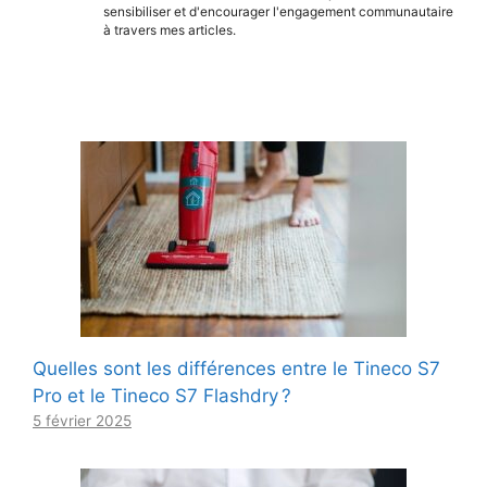
sensibiliser et d'encourager l'engagement communautaire
à travers mes articles.
Quelles sont les différences entre le Tineco S7
Pro et le Tineco S7 Flashdry ?
5 février 2025