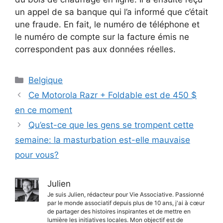
un appel de sa banque qui l’a informé que c’était
une fraude. En fait, le numéro de téléphone et
le numéro de compte sur la facture émis ne
correspondent pas aux données réelles.
Catégories
Belgique
Ce Motorola Razr + Foldable est de 450 $
en ce moment
Qu’est-ce que les gens se trompent cette
semaine: la masturbation est-elle mauvaise
pour vous?
Julien
Je suis Julien, rédacteur pour Vie Associative. Passionné
par le monde associatif depuis plus de 10 ans, j'ai à cœur
de partager des histoires inspirantes et de mettre en
lumière les initiatives locales. Mon objectif est de