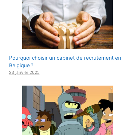
Pourquoi choisir un cabinet de recrutement en
Belgique ?
23 janvier 2025