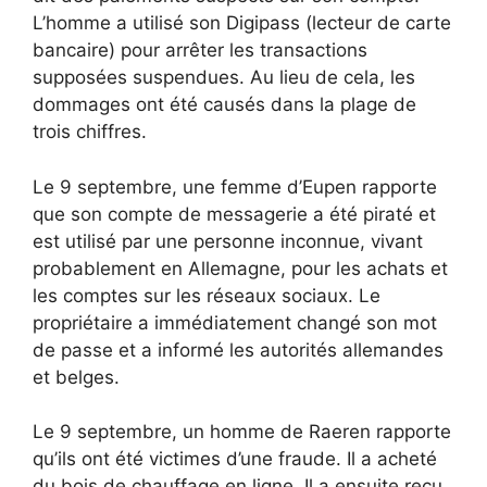
L’homme a utilisé son Digipass (lecteur de carte
bancaire) pour arrêter les transactions
supposées suspendues. Au lieu de cela, les
dommages ont été causés dans la plage de
trois chiffres.
Le 9 septembre, une femme d’Eupen rapporte
que son compte de messagerie a été piraté et
est utilisé par une personne inconnue, vivant
probablement en Allemagne, pour les achats et
les comptes sur les réseaux sociaux. Le
propriétaire a immédiatement changé son mot
de passe et a informé les autorités allemandes
et belges.
Le 9 septembre, un homme de Raeren rapporte
qu’ils ont été victimes d’une fraude. Il a acheté
du bois de chauffage en ligne. Il a ensuite reçu