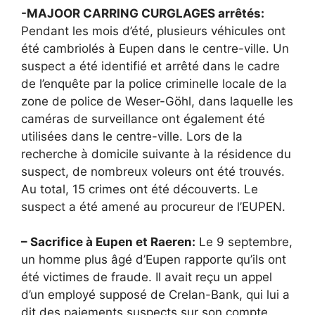
-MAJOOR CARRING CURGLAGES arrêtés:
Pendant les mois d’été, plusieurs véhicules ont
été cambriolés à Eupen dans le centre-ville. Un
suspect a été identifié et arrêté dans le cadre
de l’enquête par la police criminelle locale de la
zone de police de Weser-Göhl, dans laquelle les
caméras de surveillance ont également été
utilisées dans le centre-ville. Lors de la
recherche à domicile suivante à la résidence du
suspect, de nombreux voleurs ont été trouvés.
Au total, 15 crimes ont été découverts. Le
suspect a été amené au procureur de l’EUPEN.
– Sacrifice à Eupen et Raeren:
Le 9 septembre,
un homme plus âgé d’Eupen rapporte qu’ils ont
été victimes de fraude. Il avait reçu un appel
d’un employé supposé de Crelan-Bank, qui lui a
dit des paiements suspects sur son compte.