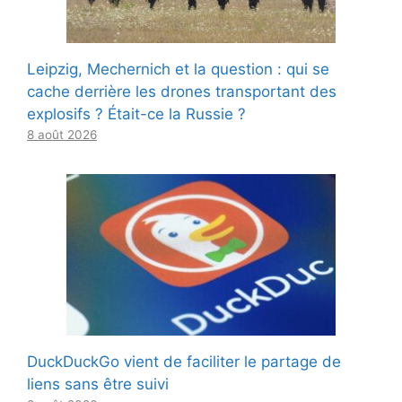
Leipzig, Mechernich et la question : qui se
cache derrière les drones transportant des
explosifs ? Était-ce la Russie ?
8 août 2026
DuckDuckGo vient de faciliter le partage de
liens sans être suivi