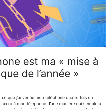
hone est ma « mise à
que de l’année »
rce que j’ai vérifié mon téléphone quatre fois en
is accro à mon téléphone d’une manière qui semble à