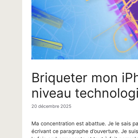
Briqueter mon iP
niveau technologi
20 décembre 2025
Ma concentration est abattue. Je le sais pa
écrivant ce paragraphe d’ouverture. Je su