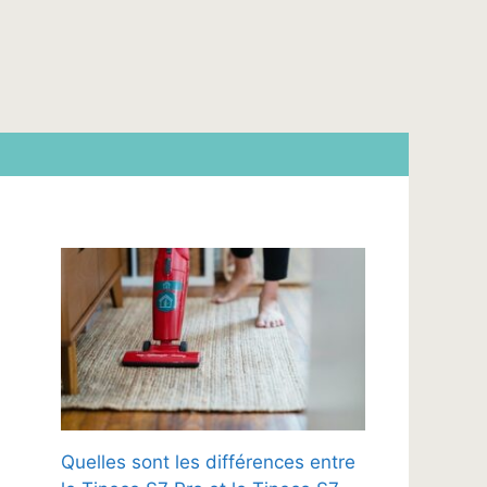
Quelles sont les différences entre