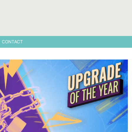
CONTACT