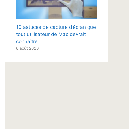
10 astuces de capture d’écran que
tout utilisateur de Mac devrait
connaître
8 août 2026