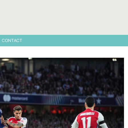
CONTACT