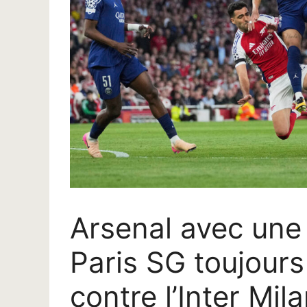
Arsenal avec une 
Paris SG toujours
contre l’Inter Mil