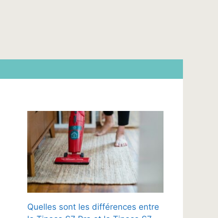
Quelles sont les différences entre