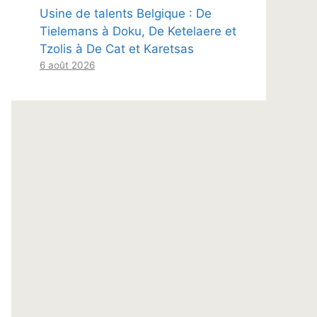
Usine de talents Belgique : De
Tielemans à Doku, De Ketelaere et
Tzolis à De Cat et Karetsas
6 août 2026