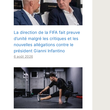
La direction de la FIFA fait preuve
d’unité malgré les critiques et les
nouvelles allégations contre le
président Gianni Infantino
6 août 2026