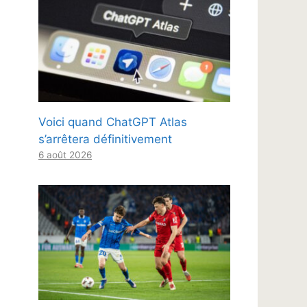
Voici quand ChatGPT Atlas
s’arrêtera définitivement
6 août 2026