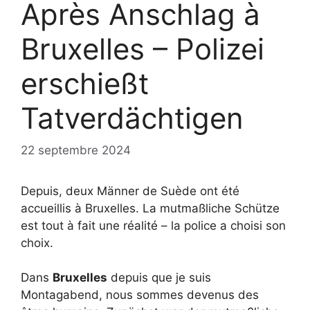
Après Anschlag à
Bruxelles – Polizei
erschießt
Tatverdächtigen
22 septembre 2024
Depuis, deux Männer de Suède ont été
accueillis à Bruxelles. La mutmaßliche Schütze
est tout à fait une réalité – la police a choisi son
choix.
Dans
Bruxelles
depuis que je suis
Montagabend, nous sommes devenus des