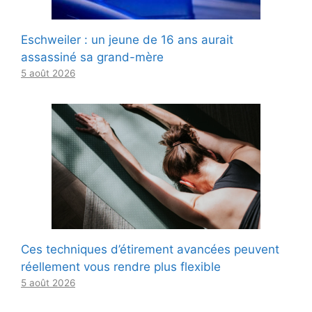
Eschweiler : un jeune de 16 ans aurait
assassiné sa grand-mère
5 août 2026
Ces techniques d’étirement avancées peuvent
réellement vous rendre plus flexible
5 août 2026