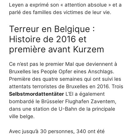
Leyen a exprimé son « attention absolue » et a
parlé des familles des victimes de leur vie.
Terreur en Belgique :
Histoire de 2016 et
première avant Kurzem
Ce n’est pas le premier Mal que deviennent à
Bruxelles les People Opfer eines Anschlags.
Première des quatre semaines qui ont suivi les
attentats terroristes de Bruxelles en 2016. Trois
Selbstmordattentäter
L’EI a également
bombardé le Brüsseler Flughafen Zaventem,
dans une station de U-Bahn de la principale
ville belge.
Avec jusqu’à 30 personnes, 340 ont été