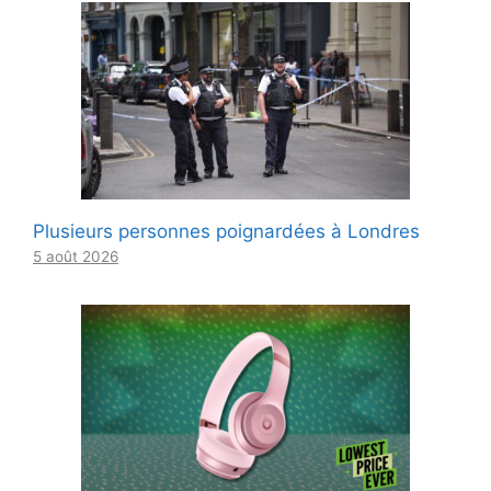
Plusieurs personnes poignardées à Londres
5 août 2026