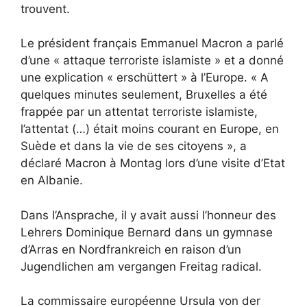
trouvent.
Le président français Emmanuel Macron a parlé
d’une « attaque terroriste islamiste » et a donné
une explication « erschüttert » à l’Europe. « A
quelques minutes seulement, Bruxelles a été
frappée par un attentat terroriste islamiste,
l’attentat (…) était moins courant en Europe, en
Suède et dans la vie de ses citoyens », a
déclaré Macron à Montag lors d’une visite d’Etat
en Albanie.
Dans l’Ansprache, il y avait aussi l’honneur des
Lehrers Dominique Bernard dans un gymnase
d’Arras en Nordfrankreich en raison d’un
Jugendlichen am vergangen Freitag radical.
La commissaire européenne Ursula von der