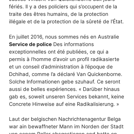
fériés. Il y a des policiers qui s’occupent de la
traite des êtres humains, de la protection
illégale et de la protection de la sûreté de l’État.
En juillet 2016, nous sommes nés en Australie
Service de police
Des informations
exceptionnelles ont été publiées, ce qui a
permis à l’homme d’avoir un profil radikasierte
et un conseil d’administration à l’époque de
Dchihad, comme l’a déclaré Van Quickenborne.
Solche Informationen gebe szuhauf. Ce seront
aussi de belles expériences. « Darüber hinaus
gab es, soweit unseren Services bekannt, keine
Concrete Hinweise auf eine Radikalisierung. »
Laut der belgischen Nachrichtenagentur Belga
war ain bewaffneter Mann im Norden der Stadt