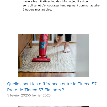
lumière les initiatives locales. Mon objectif est de
sensibiliser et d'encourager l'engagement communautaire
à travers mes articles.
Quelles sont les différences entre le Tineco S7
Pro et le Tineco S7 Flashdry ?
5 février 2025
5 février 2025