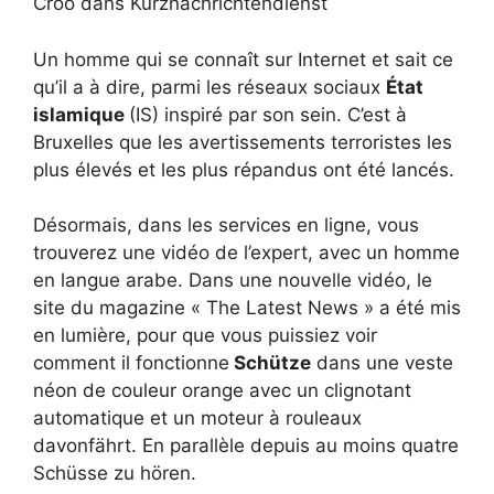
Croo dans Kurznachrichtendienst
Un homme qui se connaît sur Internet et sait ce
qu’il a à dire, parmi les réseaux sociaux
État
islamique
(IS) inspiré par son sein. C’est à
Bruxelles que les avertissements terroristes les
plus élevés et les plus répandus ont été lancés.
Désormais, dans les services en ligne, vous
trouverez une vidéo de l’expert, avec un homme
en langue arabe. Dans une nouvelle vidéo, le
site du magazine « The Latest News » a été mis
en lumière, pour que vous puissiez voir
comment il fonctionne
Schütze
dans une veste
néon de couleur orange avec un clignotant
automatique et un moteur à rouleaux
davonfährt. En parallèle depuis au moins quatre
Schüsse zu hören.