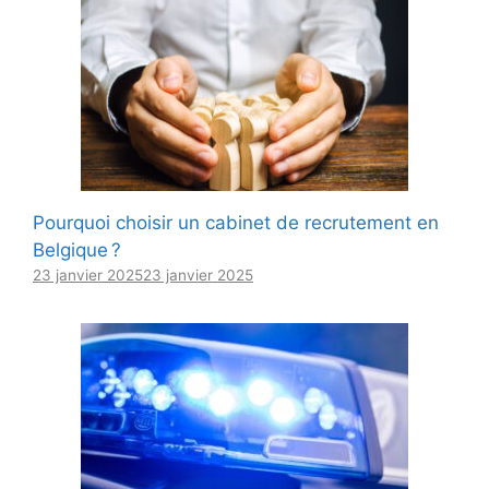
Pourquoi choisir un cabinet de recrutement en
Belgique ?
23 janvier 2025
23 janvier 2025