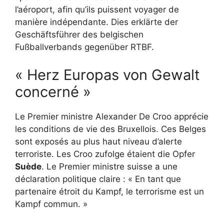
l’aéroport, afin qu’ils puissent voyager de
manière indépendante. Dies erklärte der
Geschäftsführer des belgischen
Fußballverbands gegenüber RTBF.
« Herz Europas von Gewalt
concerné »
Le Premier ministre Alexander De Croo apprécie
les conditions de vie des Bruxellois. Ces Belges
sont exposés au plus haut niveau d’alerte
terroriste. Les Croo zufolge étaient die Opfer
Suède
. Le Premier ministre suisse a une
déclaration politique claire : « En tant que
partenaire étroit du Kampf, le terrorisme est un
Kampf commun. »