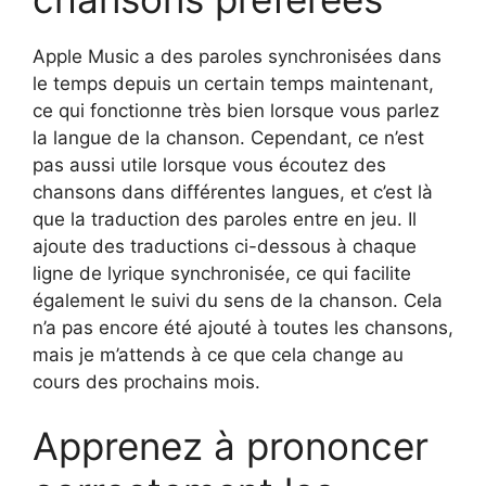
Apple Music a des paroles synchronisées dans
le temps depuis un certain temps maintenant,
ce qui fonctionne très bien lorsque vous parlez
la langue de la chanson. Cependant, ce n’est
pas aussi utile lorsque vous écoutez des
chansons dans différentes langues, et c’est là
que la traduction des paroles entre en jeu. Il
ajoute des traductions ci-dessous à chaque
ligne de lyrique synchronisée, ce qui facilite
également le suivi du sens de la chanson. Cela
n’a pas encore été ajouté à toutes les chansons,
mais je m’attends à ce que cela change au
cours des prochains mois.
Apprenez à prononcer