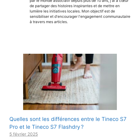
par le monde associatif depuis plus de 10 ans, j'ai à cœur
de partager des histoires inspirantes et de mettre en
lumière les initiatives locales. Mon objectif est de
sensibiliser et d'encourager l'engagement communautaire
à travers mes articles.
Quelles sont les différences entre le Tineco S7
Pro et le Tineco S7 Flashdry ?
5 février 2025