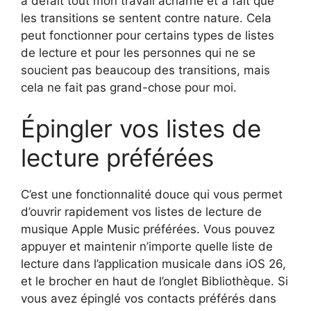
a défait tout mon travail acharné et a fait que
les transitions se sentent contre nature. Cela
peut fonctionner pour certains types de listes
de lecture et pour les personnes qui ne se
soucient pas beaucoup des transitions, mais
cela ne fait pas grand-chose pour moi.
Épingler vos listes de
lecture préférées
C’est une fonctionnalité douce qui vous permet
d’ouvrir rapidement vos listes de lecture de
musique Apple Music préférées. Vous pouvez
appuyer et maintenir n’importe quelle liste de
lecture dans l’application musicale dans iOS 26,
et le brocher en haut de l’onglet Bibliothèque. Si
vous avez épinglé vos contacts préférés dans