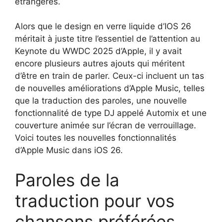
étrangères.
Alors que le design en verre liquide d’IOS 26
méritait à juste titre l’essentiel de l’attention au
Keynote du WWDC 2025 d’Apple, il y avait
encore plusieurs autres ajouts qui méritent
d’être en train de parler. Ceux-ci incluent un tas
de nouvelles améliorations d’Apple Music, telles
que la traduction des paroles, une nouvelle
fonctionnalité de type DJ appelé Automix et une
couverture animée sur l’écran de verrouillage.
Voici toutes les nouvelles fonctionnalités
d’Apple Music dans iOS 26.
Paroles de la
traduction pour vos
chansons préférées