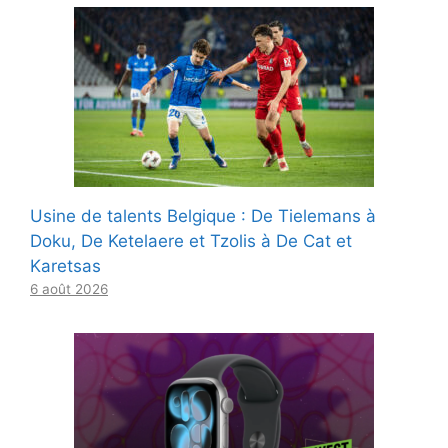
Usine de talents Belgique : De Tielemans à
Doku, De Ketelaere et Tzolis à De Cat et
Karetsas
6 août 2026