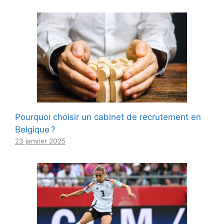
Pourquoi choisir un cabinet de recrutement en
Belgique ?
23 janvier 2025