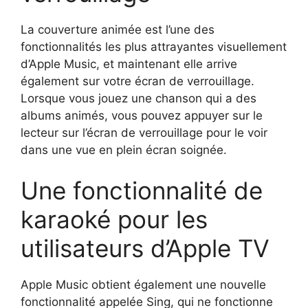
La couverture animée est l’une des
fonctionnalités les plus attrayantes visuellement
d’Apple Music, et maintenant elle arrive
également sur votre écran de verrouillage.
Lorsque vous jouez une chanson qui a des
albums animés, vous pouvez appuyer sur le
lecteur sur l’écran de verrouillage pour le voir
dans une vue en plein écran soignée.
Une fonctionnalité de
karaoké pour les
utilisateurs d’Apple TV
Apple Music obtient également une nouvelle
fonctionnalité appelée Sing, qui ne fonctionne