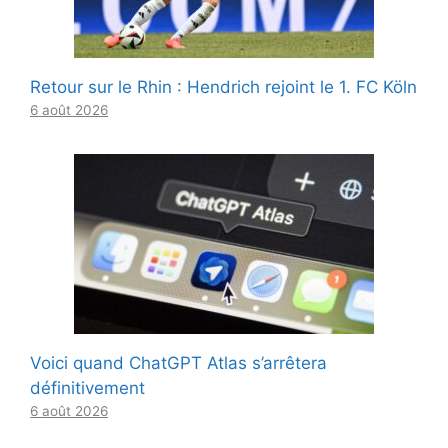
Retour sur le Rhin : Hendrich rejoint le 1. FC Köln
6 août 2026
Voici quand ChatGPT Atlas s’arrêtera
définitivement
6 août 2026