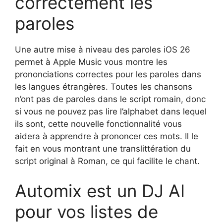
correctement les
paroles
Une autre mise à niveau des paroles iOS 26
permet à Apple Music vous montre les
prononciations correctes pour les paroles dans
les langues étrangères. Toutes les chansons
n’ont pas de paroles dans le script romain, donc
si vous ne pouvez pas lire l’alphabet dans lequel
ils sont, cette nouvelle fonctionnalité vous
aidera à apprendre à prononcer ces mots. Il le
fait en vous montrant une translittération du
script original à Roman, ce qui facilite le chant.
Automix est un DJ AI
pour vos listes de