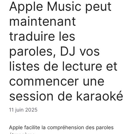
Apple Music peut
maintenant
traduire les
paroles, DJ vos
listes de lecture et
commencer une
session de karaoké
11 juin 2025
Apple facilite la compréhension des paroles