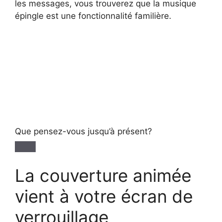
les messages, vous trouverez que la musique
épingle est une fonctionnalité familière.
Que pensez-vous jusqu’à présent?
La couverture animée
vient à votre écran de
verrouillage