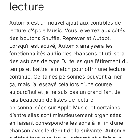
lecture
Automix est un nouvel ajout aux contrôles de
lecture d’Apple Music. Vous le verrez aux côtés
des boutons Shuffle, Reprever et Autopt.
Lorsqu’il est activé, Automix analysera les
fonctionnalités audio des chansons et utilisera
des astuces de type DJ telles que l’étirement du
temps et battra le match pour offrir une lecture
continue. Certaines personnes peuvent aimer
ça, mais j’ai essayé cela lors d’une course
aujourd’hui et je ne suis pas un grand fan. Je
fais beaucoup de listes de lecture
personnalisées sur Apple Music, et certaines
d’entre elles sont minutieusement organisées
en faisant correspondre les sons à la fin d’une
chanson avec le début de la suivante. Automix