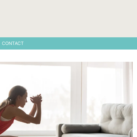
CONTACT