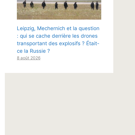
Leipzig, Mechernich et la question
: qui se cache derrière les drones
transportant des explosifs ? Était-
ce la Russie ?
8 août 2026