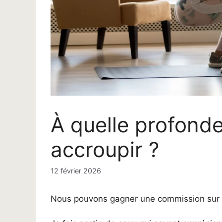
À quelle profond
accroupir ?
12 février 2026
Nous pouvons gagner une commission sur le