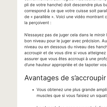
pli de votre hanche) doit descendre plus ba
correspond à ce que votre cuisse soit parall
de « parallèle ». Voici une vidéo montrant 
la perçoivent :
N’essayez pas de juger cela dans le miroir
bon niveau pour le juger avec précision. Au
niveau ou en dessous du niveau des hanc
accroupir et de vous dire si vous atteigne
assurer que vous êtes accroupi à une prof
d’une hauteur appropriée et de tapoter vos
Avantages de s’accroupir 
Vous obtenez une plus grande ampl
muscles que si vous faisiez un squat