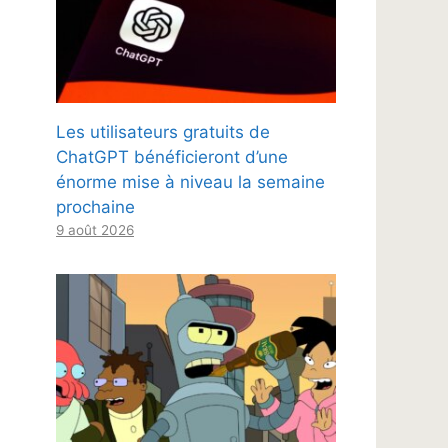
Les utilisateurs gratuits de
ChatGPT bénéficieront d’une
énorme mise à niveau la semaine
prochaine
9 août 2026