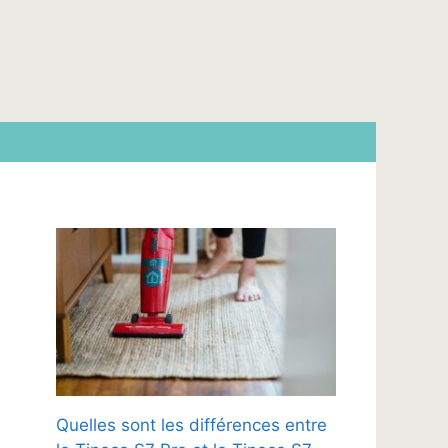
Quelles sont les différences entre