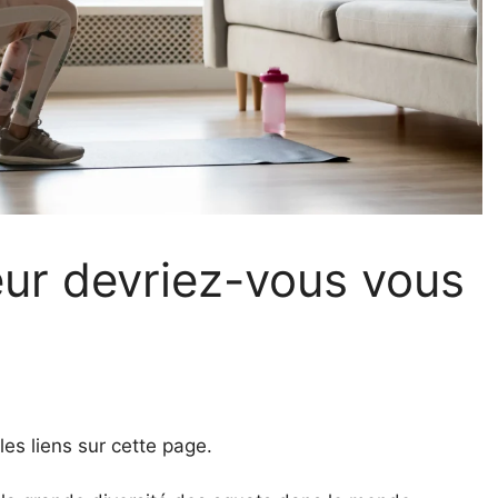
eur devriez-vous vous
s liens sur cette page.