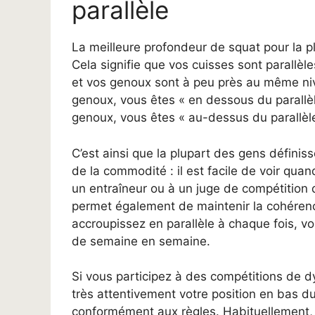
parallèle
La meilleure profondeur de squat pour la pl
Cela signifie que vos cuisses sont parallèl
et vos genoux sont à peu près au même ni
genoux, vous êtes « en dessous du parallè
genoux, vous êtes « au-dessus du parallèle
C’est ainsi que la plupart des gens définiss
de la commodité : il est facile de voir quan
un entraîneur ou à un juge de compétition 
permet également de maintenir la cohéren
accroupissez en parallèle à chaque fois, v
de semaine en semaine.
Si vous participez à des compétitions de 
très attentivement votre position en bas du
conformément aux règles. Habituellement, la