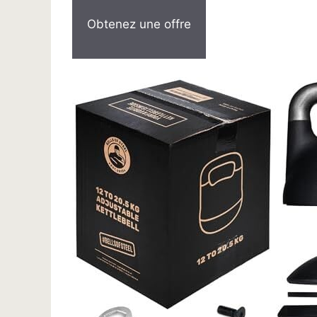
Obtenez une offre