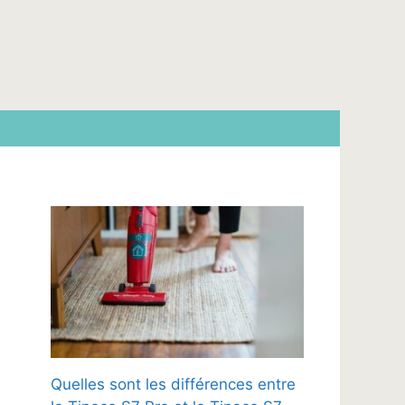
Quelles sont les différences entre