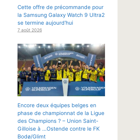
Cette offre de précommande pour
la Samsung Galaxy Watch 9 Ultra2
se termine aujourd’hui
7 août 2026
Encore deux équipes belges en
phase de championnat de la Ligue
des Champions ? – Union Saint-
Gilloise à …Ostende contre le FK
Bodø/Glimt