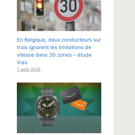
En Belgique, deux conducteurs sur
trois ignorent les limitations de
vitesse dans 30 zones – étude
Vias
7 août 2026