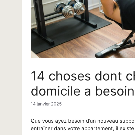
14 choses dont 
domicile a besoin
14 janvier 2025
Que vous ayez besoin d’un nouveau suppor
entraîner dans votre appartement, il exist