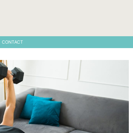
CONTACT