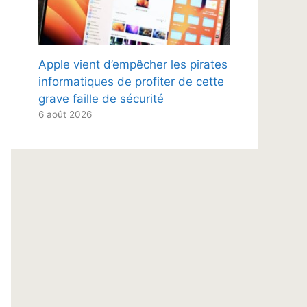
Apple vient d’empêcher les pirates
informatiques de profiter de cette
grave faille de sécurité
6 août 2026