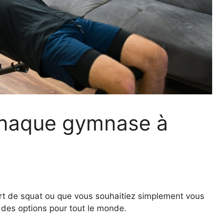
chaque gymnase à
t de squat ou que vous souhaitiez simplement vous
e des options pour tout le monde.