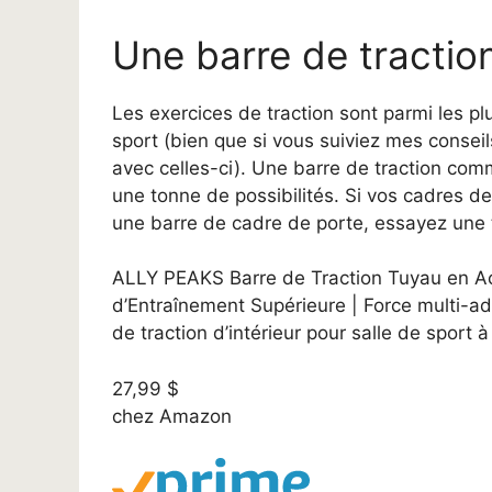
Une barre de tractio
Les exercices de traction sont parmi les plu
sport (bien que si vous suiviez mes conseil
avec celles-ci). Une barre de traction comm
une tonne de possibilités. Si vos cadres 
une barre de cadre de porte, essayez une t
ALLY PEAKS Barre de Traction Tuyau en Ac
d’Entraînement Supérieure | Force multi-ad
de traction d’intérieur pour salle de sport 
27,99 $
chez Amazon