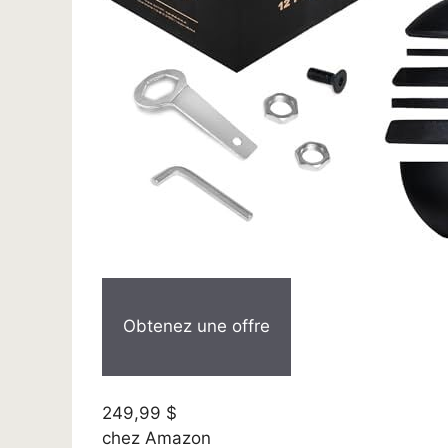
Obtenez une offre
249,99 $
chez Amazon