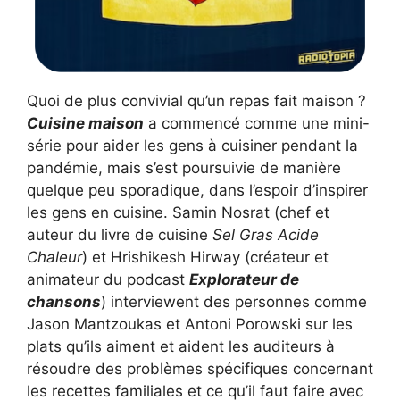
Quoi de plus convivial qu’un repas fait maison ?
Cuisine maison
a commencé comme une mini-
série pour aider les gens à cuisiner pendant la
pandémie, mais s’est poursuivie de manière
quelque peu sporadique, dans l’espoir d’inspirer
les gens en cuisine. Samin Nosrat (chef et
auteur du livre de cuisine
Sel Gras Acide
Chaleur
) et Hrishikesh Hirway (créateur et
animateur du podcast
Explorateur de
chansons
) interviewent des personnes comme
Jason Mantzoukas et Antoni Porowski sur les
plats qu’ils aiment et aident les auditeurs à
résoudre des problèmes spécifiques concernant
les recettes familiales et ce qu’il faut faire avec