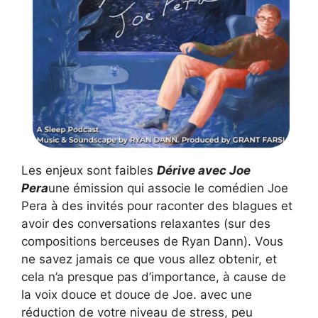
Les enjeux sont faibles
Dérive avec Joe
Pera
une émission qui associe le comédien Joe
Pera à des invités pour raconter des blagues et
avoir des conversations relaxantes (sur des
compositions berceuses de Ryan Dann). Vous
ne savez jamais ce que vous allez obtenir, et
cela n’a presque pas d’importance, à cause de
la voix douce et douce de Joe. avec une
réduction de votre niveau de stress, peu