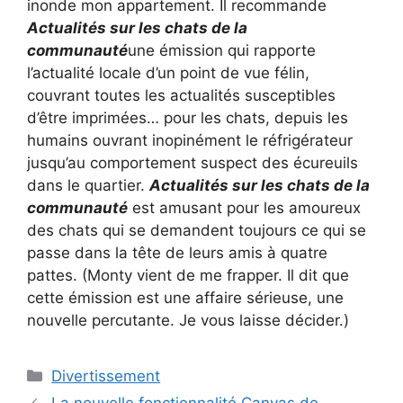
inonde mon appartement. Il recommande
Actualités sur les chats de la
communauté
une émission qui rapporte
l’actualité locale d’un point de vue félin,
couvrant toutes les actualités susceptibles
d’être imprimées… pour les chats, depuis les
humains ouvrant inopinément le réfrigérateur
jusqu’au comportement suspect des écureuils
dans le quartier.
Actualités sur les chats de la
communauté
est amusant pour les amoureux
des chats qui se demandent toujours ce qui se
passe dans la tête de leurs amis à quatre
pattes. (Monty vient de me frapper. Il dit que
cette émission est une affaire sérieuse, une
nouvelle percutante. Je vous laisse décider.)
Catégories
Divertissement
La nouvelle fonctionnalité Canvas de