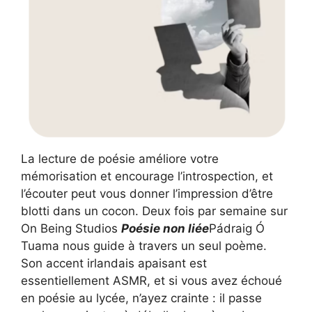
La lecture de poésie améliore votre
mémorisation et encourage l’introspection, et
l’écouter peut vous donner l’impression d’être
blotti dans un cocon. Deux fois par semaine sur
On Being Studios
Poésie non liée
Pádraig Ó
Tuama nous guide à travers un seul poème.
Son accent irlandais apaisant est
essentiellement ASMR, et si vous avez échoué
en poésie au lycée, n’ayez crainte : il passe