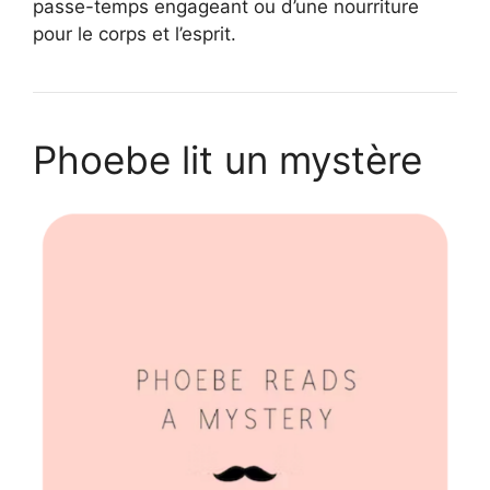
passe-temps engageant ou d’une nourriture
pour le corps et l’esprit.
Phoebe lit un mystère