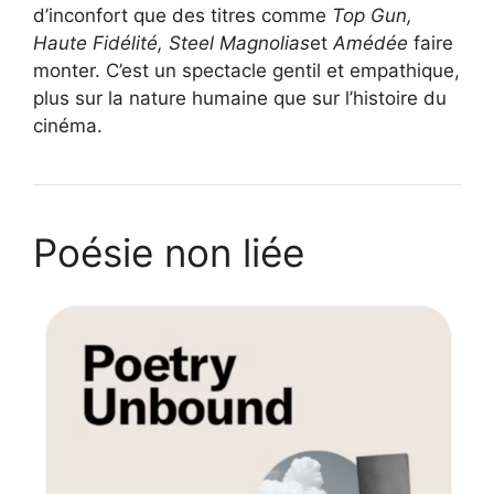
d’inconfort que des titres comme
Top Gun,
Haute Fidélité, Steel Magnolias
et
Amédée
faire
monter. C’est un spectacle gentil et empathique,
plus sur la nature humaine que sur l’histoire du
cinéma.
Poésie non liée