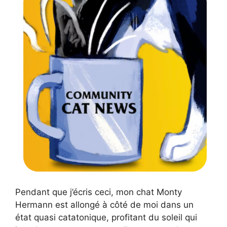
Pendant que j’écris ceci, mon chat Monty
Hermann est allongé à côté de moi dans un
état quasi catatonique, profitant du soleil qui