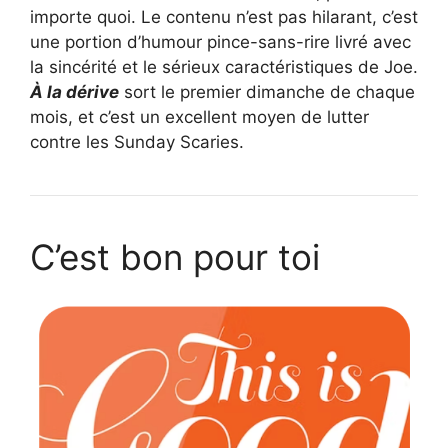
importe quoi. Le contenu n’est pas hilarant, c’est
une portion d’humour pince-sans-rire livré avec
la sincérité et le sérieux caractéristiques de Joe.
À la dérive
sort le premier dimanche de chaque
mois, et c’est un excellent moyen de lutter
contre les Sunday Scaries.
C’est bon pour toi