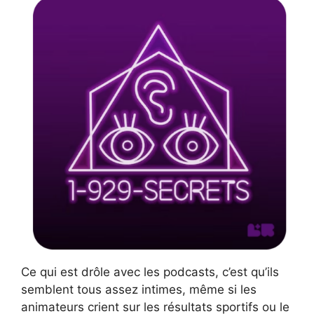
Ce qui est drôle avec les podcasts, c’est qu’ils
semblent tous assez intimes, même si les
animateurs crient sur les résultats sportifs ou le