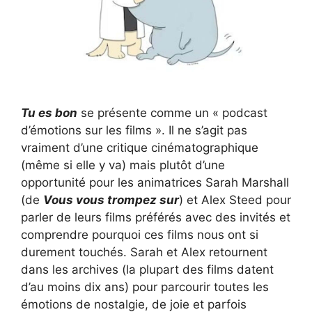
Tu es bon
se présente comme un « podcast
d’émotions sur les films ». Il ne s’agit pas
vraiment d’une critique cinématographique
(même si elle y va) mais plutôt d’une
opportunité pour les animatrices Sarah Marshall
(de
Vous vous trompez sur
) et Alex Steed pour
parler de leurs films préférés avec des invités et
comprendre pourquoi ces films nous ont si
durement touchés. Sarah et Alex retournent
dans les archives (la plupart des films datent
d’au moins dix ans) pour parcourir toutes les
émotions de nostalgie, de joie et parfois