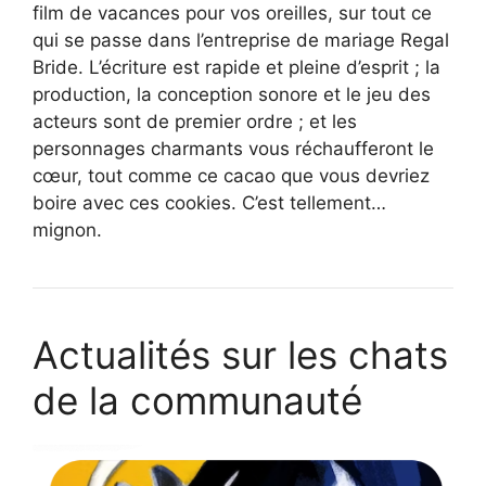
film de vacances pour vos oreilles, sur tout ce
qui se passe dans l’entreprise de mariage Regal
Bride. L’écriture est rapide et pleine d’esprit ; la
production, la conception sonore et le jeu des
acteurs sont de premier ordre ; et les
personnages charmants vous réchaufferont le
cœur, tout comme ce cacao que vous devriez
boire avec ces cookies. C’est tellement…
mignon.
Actualités sur les chats
de la communauté