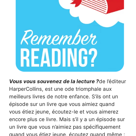
Vous vous souvenez de la lecture ?
de l’éditeur
HarperCollins, est une ode triomphale aux
meilleurs livres de notre enfance. S’ils ont un
épisode sur un livre que vous aimiez quand
vous étiez jeune, écoutez-le et vous aimerez
encore plus ce livre. Mais s’il y a un épisode sur
un livre que vous n’aimiez pas spécifiquement
quand vous étiez jeune, écoutez quand même :