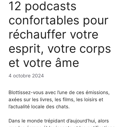
12 podcasts
confortables pour
réchauffer votre
esprit, votre corps
et votre âme
4 octobre 2024
Blottissez-vous avec l’une de ces émissions,
axées sur les livres, les films, les loisirs et
l’actualité locale des chats.
Dans le monde trépidant d’aujourd’hui, alors