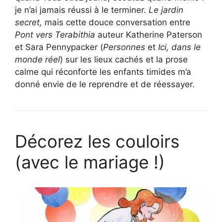
je n’ai jamais réussi à le terminer.
Le jardin
secret,
mais cette douce conversation entre
Pont vers Terabithia
auteur Katherine Paterson
et Sara Pennypacker (
Personnes
et
Ici, dans le
monde réel
) sur les lieux cachés et la prose
calme qui réconforte les enfants timides m’a
donné envie de le reprendre et de réessayer.
Décorez les couloirs
(avec le mariage !)