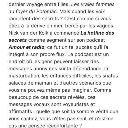
dernier voyage entre filles.
Les vraies femmes
au foyer du Potomac
. Mais quand les voix
racontent des secrets ? C’est comme si vous
étiez à la dérive en mer, bercé par les vagues.
Nick van der Kolk a commencé
La hotline des
secrets
comme segment sur son podcast
Amour et radio
; ce fut un tel succès qu’il l’a
intégré à son propre flux. Le podcast est un
endroit où les gens peuvent laisser des
messages anonymes sur la dépendance, la
masturbation, les enfances difficiles, les snafus
salaces de maman et d’autres scénarios que
vous ne pouvez même pas imaginer. Comme
beaucoup de ces secrets révélés, ces
messages vocaux sont voyeuristes et
affirmatifs : quelle que soit la sombre vérité que
vous cachez, vous n’êtes pas seul, et n’est-ce
pas une pensée réconfortante ?