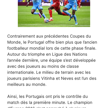
Contrairement aux précédentes Coupes du
Monde, le Portugal offre bien plus que l’ancien
footballeur mondial lors de cette phase finale.
Autour du triomphe en Ligue des Nations
l’année dernière, une équipe s’est développée
avec des joueurs au moins de classe
internationale. Le milieu de terrain avec les
joueurs parisiens Vitinha et Neves est l’un des
meilleurs au monde.
Ainsi, les Portugais ont pris le contrôle du
match dès la première minute. Le champion