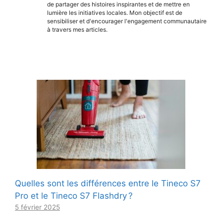
de partager des histoires inspirantes et de mettre en
lumière les initiatives locales. Mon objectif est de
sensibiliser et d'encourager l'engagement communautaire
à travers mes articles.
Quelles sont les différences entre le Tineco S7
Pro et le Tineco S7 Flashdry ?
5 février 2025