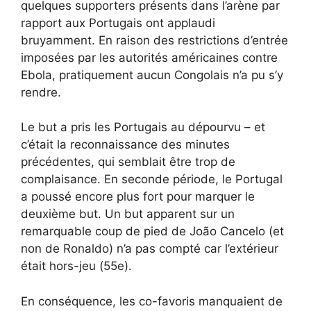
quelques supporters présents dans l’arène par
rapport aux Portugais ont applaudi
bruyamment. En raison des restrictions d’entrée
imposées par les autorités américaines contre
Ebola, pratiquement aucun Congolais n’a pu s’y
rendre.
Le but a pris les Portugais au dépourvu – et
c’était la reconnaissance des minutes
précédentes, qui semblait être trop de
complaisance. En seconde période, le Portugal
a poussé encore plus fort pour marquer le
deuxième but. Un but apparent sur un
remarquable coup de pied de João Cancelo (et
non de Ronaldo) n’a pas compté car l’extérieur
était hors-jeu (55e).
En conséquence, les co-favoris manquaient de