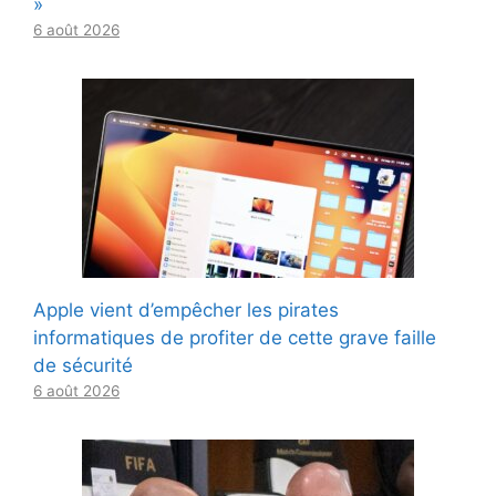
»
6 août 2026
Apple vient d’empêcher les pirates
informatiques de profiter de cette grave faille
de sécurité
6 août 2026