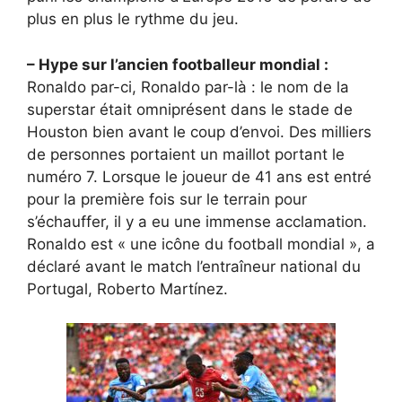
plus en plus le rythme du jeu.
– Hype sur l’ancien footballeur mondial :
Ronaldo par-ci, Ronaldo par-là : le nom de la
superstar était omniprésent dans le stade de
Houston bien avant le coup d’envoi. Des milliers
de personnes portaient un maillot portant le
numéro 7. Lorsque le joueur de 41 ans est entré
pour la première fois sur le terrain pour
s’échauffer, il y a eu une immense acclamation.
Ronaldo est « une icône du football mondial », a
déclaré avant le match l’entraîneur national du
Portugal, Roberto Martínez.