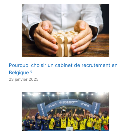
Pourquoi choisir un cabinet de recrutement en
Belgique ?
23 janvier 2025