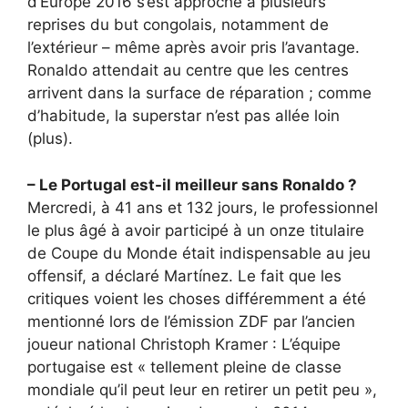
d’Europe 2016 s’est approché à plusieurs
reprises du but congolais, notamment de
l’extérieur – même après avoir pris l’avantage.
Ronaldo attendait au centre que les centres
arrivent dans la surface de réparation ; comme
d’habitude, la superstar n’est pas allée loin
(plus).
– Le Portugal est-il meilleur sans Ronaldo ?
Mercredi, à 41 ans et 132 jours, le professionnel
le plus âgé à avoir participé à un onze titulaire
de Coupe du Monde était indispensable au jeu
offensif, a déclaré Martínez. Le fait que les
critiques voient les choses différemment a été
mentionné lors de l’émission ZDF par l’ancien
joueur national Christoph Kramer : L’équipe
portugaise est « tellement pleine de classe
mondiale qu’il peut leur en retirer un petit peu »,