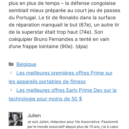
plus en plus de temps – la défense congolaise
semblait mieux préparée au court jeu de passes
du Portugal. Le tir de Ronaldo dans la surface
de réparation manquait le but (67e), un autre tir
de la superstar était trop haut (74e). Son
coéquipier Bruno Fernandes a tenté en vain
d’une frappe lointaine (90e). (dpa)
Catégories
Belgique
Les meilleures premières offres Prime sur
les appareils portables de fitness
Les meilleures offres Early Prime Day sur la
technologie pour moins de 50 $
Julien
Je suis Julien, rédacteur pour Vie Associative. Passionné
par le monde associatif depuis plus de 10 ans, j'ai à cœur