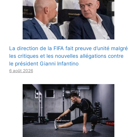
La direction de la FIFA fait preuve d’unité malgré
les critiques et les nouvelles allégations contre
le président Gianni Infantino
6 août 2026