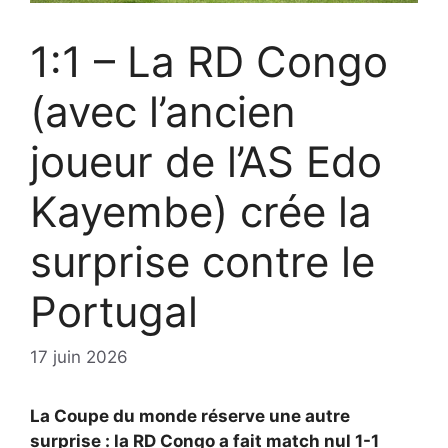
1:1 – La RD Congo
(avec l’ancien
joueur de l’AS Edo
Kayembe) crée la
surprise contre le
Portugal
17 juin 2026
La Coupe du monde réserve une autre
surprise : la RD Congo a fait match nul 1-1