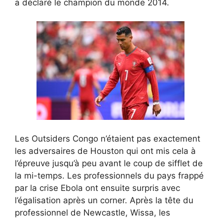
a déclaré le champion du monde 2014.
Les Outsiders Congo n’étaient pas exactement
les adversaires de Houston qui ont mis cela à
l’épreuve jusqu’à peu avant le coup de sifflet de
la mi-temps. Les professionnels du pays frappé
par la crise Ebola ont ensuite surpris avec
l’égalisation après un corner. Après la tête du
professionnel de Newcastle, Wissa, les