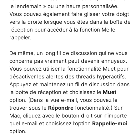
le lendemain » ou une heure personnalisée.
Vous pouvez également faire glisser votre doigt
vers la droite lorsque vous êtes dans la boîte de
réception pour accéder à la fonction Me le
rappeler.
De même, un long fil de discussion qui ne vous
concerne pas vraiment peut devenir ennuyeux.
Vous pouvez utiliser la fonctionnalité Muet pour
désactiver les alertes des threads hyperactifs.
Appuyez et maintenez un fil de discussion dans
la boîte de réception et choisissez le
Muet
option. (Dans la vue e-mail, vous pouvez le
trouver sous le
Répondre
fonctionnalité.) Sur
Mac, cliquez avec le bouton droit sur n’importe
quel e-mail et choisissez l’option
Rappelle-moi
option.