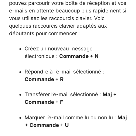
pouvez parcourir votre boîte de réception et vos
e-mails en attente beaucoup plus rapidement si
vous utilisez les raccourcis clavier. Voici
quelques raccourcis clavier adaptés aux
débutants pour commencer :
Créez un nouveau message
électronique :
Commande + N
Répondre à l’e-mail sélectionné :
Commande + R
Transférer l’e-mail sélectionné :
Maj +
Commande + F
Marquer l’e-mail comme lu ou non lu :
Maj
+ Commande + U