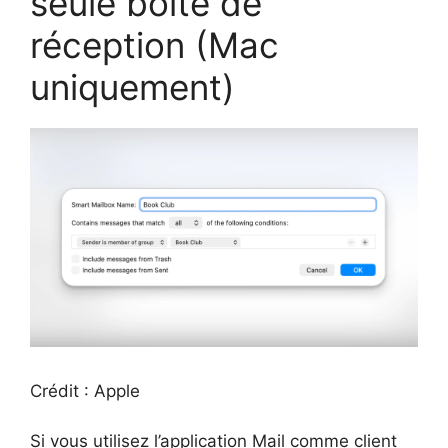
seule boîte de
réception (Mac
uniquement)
Crédit : Apple
Si vous utilisez l’application Mail comme client