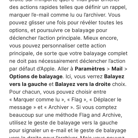
des actions rapides telles que définir un rappel,
marquer l’e-mail comme lu ou l’archiver. Vous
pouvez glisser une fois pour révéler toutes les
options, et poursuivre ce balayage pour
déclencher l’action principale. Mieux encore,
vous pouvez personnaliser cette action
principale, de sorte que votre balayage complet
ne doit pas nécessairement déclencher l’action
par défaut d’Apple. Aller à
Paramètres
>
Mail
>
Options de balayage
. Ici, vous verrez
Balayez
vers la gauche
et
Balayez vers la droite
choix.
Pour chacun, vous pouvez choisir entre
« Marquer comme lu », « Flag », « Déplacer le
message » et « Archiver ». Si vous comptez
beaucoup sur une méthode Flag and Archive,
utilisez le geste de balayage vers la gauche
pour signaler un e-mail et le geste de balayage