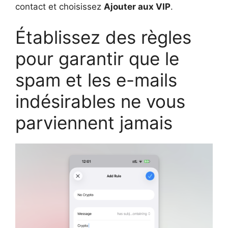
contact et choisissez
Ajouter aux VIP
.
Établissez des règles
pour garantir que le
spam et les e-mails
indésirables ne vous
parviennent jamais