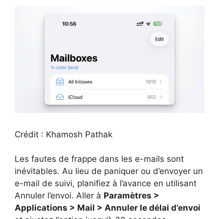
Crédit : Khamosh Pathak
Les fautes de frappe dans les e-mails sont
inévitables. Au lieu de paniquer ou d’envoyer un
e-mail de suivi, planifiez à l’avance en utilisant
Annuler l’envoi. Aller à
Paramètres >
Applications > Mail > Annuler le délai d’envoi