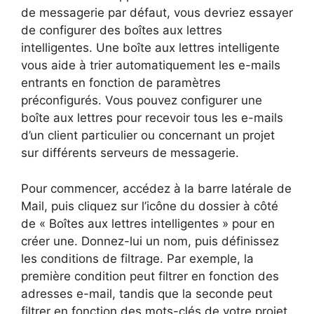
de messagerie par défaut, vous devriez essayer
de configurer des boîtes aux lettres
intelligentes. Une boîte aux lettres intelligente
vous aide à trier automatiquement les e-mails
entrants en fonction de paramètres
préconfigurés. Vous pouvez configurer une
boîte aux lettres pour recevoir tous les e-mails
d’un client particulier ou concernant un projet
sur différents serveurs de messagerie.
Pour commencer, accédez à la barre latérale de
Mail, puis cliquez sur l’icône du dossier à côté
de « Boîtes aux lettres intelligentes » pour en
créer une. Donnez-lui un nom, puis définissez
les conditions de filtrage. Par exemple, la
première condition peut filtrer en fonction des
adresses e-mail, tandis que la seconde peut
filtrer en fonction des mots-clés de votre projet.