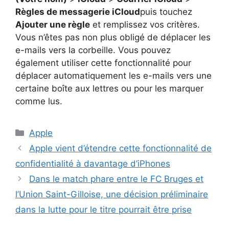
Règles de messagerie iCloud
puis touchez
Ajouter une règle
et remplissez vos critères.
Vous n’êtes pas non plus obligé de déplacer les
e-mails vers la corbeille. Vous pouvez
également utiliser cette fonctionnalité pour
déplacer automatiquement les e-mails vers une
certaine boîte aux lettres ou pour les marquer
comme lus.
Catégories
Apple
Apple vient d’étendre cette fonctionnalité de
confidentialité à davantage d’iPhones
Dans le match phare entre le FC Bruges et
l’Union Saint-Gilloise, une décision préliminaire
dans la lutte pour le titre pourrait être prise