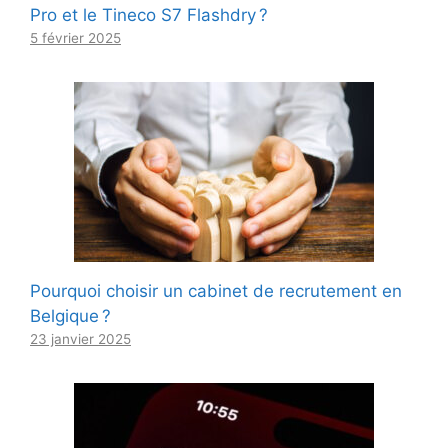
Pro et le Tineco S7 Flashdry ?
5 février 2025
Pourquoi choisir un cabinet de recrutement en
Belgique ?
23 janvier 2025