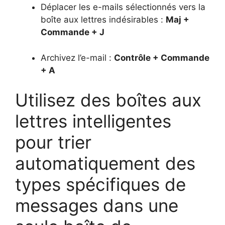
Déplacer les e-mails sélectionnés vers la
boîte aux lettres indésirables :
Maj +
Commande + J
Archivez l’e-mail :
Contrôle + Commande
+ A
Utilisez des boîtes aux
lettres intelligentes
pour trier
automatiquement des
types spécifiques de
messages dans une