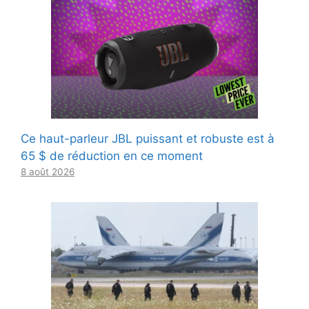
Ce haut-parleur JBL puissant et robuste est à
65 $ de réduction en ce moment
8 août 2026