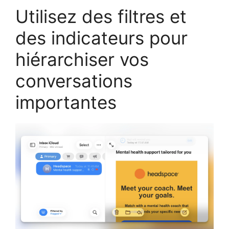
Utilisez des filtres et
des indicateurs pour
hiérarchiser vos
conversations
importantes