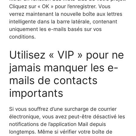
Cliquez sur « OK » pour l’enregistrer. Vous
verrez maintenant la nouvelle boîte aux lettres
intelligente dans la barre latérale, contenant
uniquement les e-mails basés sur vos
conditions.
Utilisez « VIP » pour ne
jamais manquer les e-
mails de contacts
importants
Si vous souffrez d’une surcharge de courrier
électronique, vous avez peut-être désactivé les
notifications de l’application Mail depuis
longtemps. Même si vérifier votre boîte de