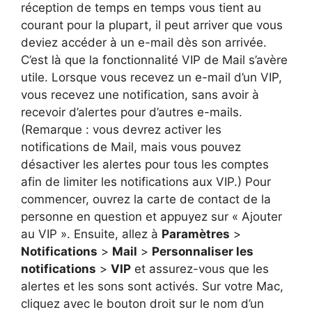
réception de temps en temps vous tient au
courant pour la plupart, il peut arriver que vous
deviez accéder à un e-mail dès son arrivée.
C’est là que la fonctionnalité VIP de Mail s’avère
utile. Lorsque vous recevez un e-mail d’un VIP,
vous recevez une notification, sans avoir à
recevoir d’alertes pour d’autres e-mails.
(Remarque : vous devrez activer les
notifications de Mail, mais vous pouvez
désactiver les alertes pour tous les comptes
afin de limiter les notifications aux VIP.) Pour
commencer, ouvrez la carte de contact de la
personne en question et appuyez sur « Ajouter
au VIP ». Ensuite, allez à
Paramètres
>
Notifications
>
Mail
>
Personnaliser les
notifications
>
VIP
et assurez-vous que les
alertes et les sons sont activés. Sur votre Mac,
cliquez avec le bouton droit sur le nom d’un