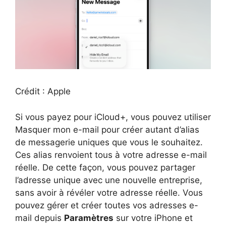
Crédit : Apple
Si vous payez pour iCloud+, vous pouvez utiliser
Masquer mon e-mail pour créer autant d’alias
de messagerie uniques que vous le souhaitez.
Ces alias renvoient tous à votre adresse e-mail
réelle. De cette façon, vous pouvez partager
l’adresse unique avec une nouvelle entreprise,
sans avoir à révéler votre adresse réelle. Vous
pouvez gérer et créer toutes vos adresses e-
mail depuis
Paramètres
sur votre iPhone et