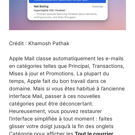
Crédit : Khamosh Pathak
Apple Mail classe automatiquement les e-mails
en catégories telles que Principal, Transactions,
Mises à jour et Promotions. La plupart du
temps, Apple fait du bon travail dans ce
domaine. Mais si vous êtes habitué à l’ancienne
interface Mail, passer à ces nouvelles
catégories peut être déconcertant.
Heureusement, vous pouvez restaurer
l’interface simplifiée à tout moment : faites
glisser votre doigt jusqu’à la fin des onglets
Catégorie pour afficher les
Tout le courrier