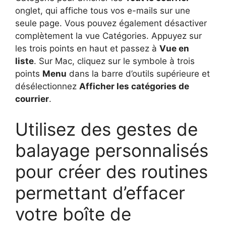
onglet, qui affiche tous vos e-mails sur une
seule page. Vous pouvez également désactiver
complètement la vue Catégories. Appuyez sur
les trois points en haut et passez à
Vue en
liste
. Sur Mac, cliquez sur le symbole à trois
points
Menu
dans la barre d’outils supérieure et
désélectionnez
Afficher les catégories de
courrier
.
Utilisez des gestes de
balayage personnalisés
pour créer des routines
permettant d’effacer
votre boîte de