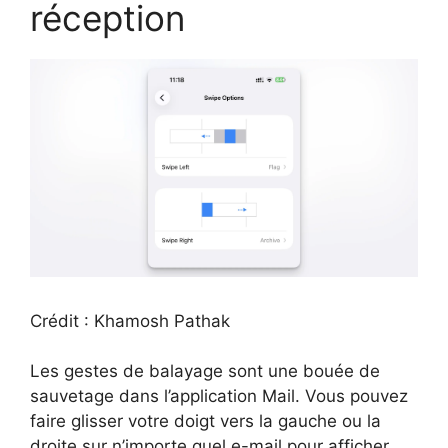
réception
Crédit : Khamosh Pathak
Les gestes de balayage sont une bouée de
sauvetage dans l’application Mail. Vous pouvez
faire glisser votre doigt vers la gauche ou la
droite sur n’importe quel e-mail pour afficher