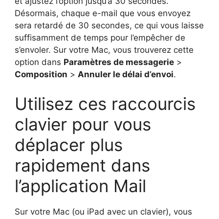
et ajustez l’option jusqu’à 30 secondes.
Désormais, chaque e-mail que vous envoyez
sera retardé de 30 secondes, ce qui vous laisse
suffisamment de temps pour l’empêcher de
s’envoler. Sur votre Mac, vous trouverez cette
option dans
Paramètres de messagerie
>
Composition
>
Annuler le délai d’envoi
.
Utilisez ces raccourcis
clavier pour vous
déplacer plus
rapidement dans
l’application Mail
Sur votre Mac (ou iPad avec un clavier), vous