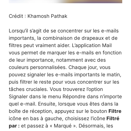
Crédit : Khamosh Pathak
Lorsqu’il s’agit de se concentrer sur les e-mails
importants, la combinaison de drapeaux et de
filtres peut vraiment aider. L’application Mail
vous permet de marquer les e-mails en fonction
de leur importance, notamment avec des
couleurs personnalisées. Chaque jour, vous
pouvez signaler les e-mails importants le matin,
puis filtrer le reste pour vous concentrer sur les
tâches cruciales. Vous trouverez l’option
Signaler dans le menu Répondre dans n’importe
quel e-mail. Ensuite, lorsque vous êtes dans la
boîte de réception, appuyez sur le bouton
Filtre
icône en bas à gauche, choisissez l’icône
Filtré
par :
et passez à « Marqué ». Désormais, les