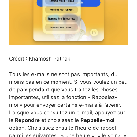
Crédit : Khamosh Pathak
Tous les e-mails ne sont pas importants, du
moins pas en ce moment. Si vous voulez un peu
de paix pendant que vous traitez les choses
importantes, utilisez la fonction « Rappelez-
moi » pour envoyer certains e-mails à l’avenir.
Lorsque vous consultez un e-mail, appuyez sur
le
Répondre
et choisissez le
Rappelle-moi
option. Choisissez ensuite l’heure de rappel
parmi les suivantes : « une heure », « le soir », «