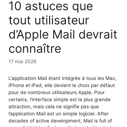
10 astuces que
tout utilisateur
d’Apple Mail devrait
connaître
17 mai 2026
L’application Mail étant intégrée à tous les Mac,
iPhone et iPad, elle devient le choix par défaut
pour de nombreux utilisateurs Apple. Pour
certains, l’interface simple est la plus grande
attraction, mais cela ne signifie pas que
l’application Mail est un simple logiciel. After
decades of active development, Mail is full of