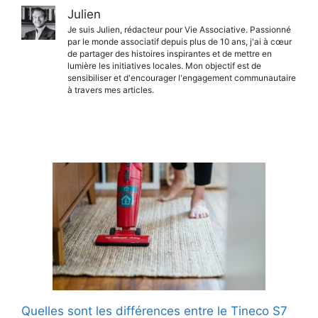
Julien
Je suis Julien, rédacteur pour Vie Associative. Passionné
par le monde associatif depuis plus de 10 ans, j'ai à cœur
de partager des histoires inspirantes et de mettre en
lumière les initiatives locales. Mon objectif est de
sensibiliser et d'encourager l'engagement communautaire
à travers mes articles.
Quelles sont les différences entre le Tineco S7