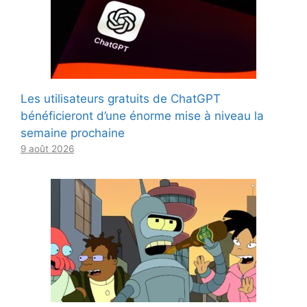
Les utilisateurs gratuits de ChatGPT
bénéficieront d’une énorme mise à niveau la
semaine prochaine
9 août 2026