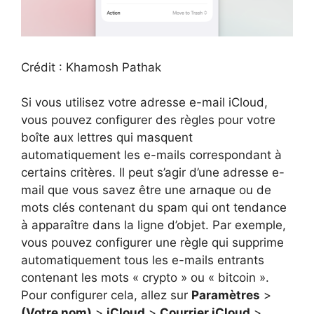
Crédit : Khamosh Pathak
Si vous utilisez votre adresse e-mail iCloud,
vous pouvez configurer des règles pour votre
boîte aux lettres qui masquent
automatiquement les e-mails correspondant à
certains critères. Il peut s’agir d’une adresse e-
mail que vous savez être une arnaque ou de
mots clés contenant du spam qui ont tendance
à apparaître dans la ligne d’objet. Par exemple,
vous pouvez configurer une règle qui supprime
automatiquement tous les e-mails entrants
contenant les mots « crypto » ou « bitcoin ».
Pour configurer cela, allez sur
Paramètres
>
(Votre nom)
>
iCloud
>
Courrier iCloud
>