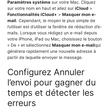
Paramètres système
sur votre Mac. Cliquez
sur votre nom en haut et allez sur
iCloud
>
Fonctionnalités iCloud+
>
Masquer mon e-
mail
. Cependant, le moyen le plus simple de
l’utiliser est d’utiliser la fenêtre de rédaction d’e-
mails. Lorsque vous rédigez un e-mail depuis
votre iPhone, iPad ou Mac, choisissez le bouton
« De » et sélectionnez
Masquer mon e-mail
qui
générera rapidement une nouvelle adresse à
partir de laquelle envoyer le message.
Configurez Annuler
l’envoi pour gagner du
temps et détecter les
erreurs