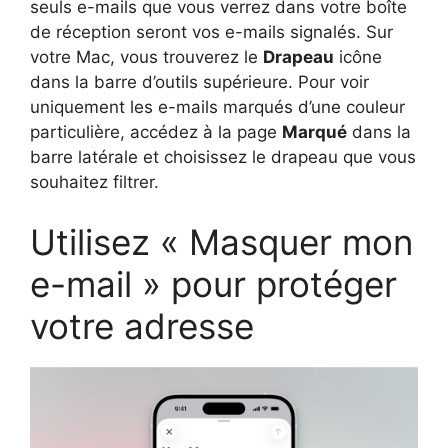
seuls e-mails que vous verrez dans votre boîte
de réception seront vos e-mails signalés. Sur
votre Mac, vous trouverez le
Drapeau
icône
dans la barre d’outils supérieure. Pour voir
uniquement les e-mails marqués d’une couleur
particulière, accédez à la page
Marqué
dans la
barre latérale et choisissez le drapeau que vous
souhaitez filtrer.
Utilisez « Masquer mon
e-mail » pour protéger
votre adresse