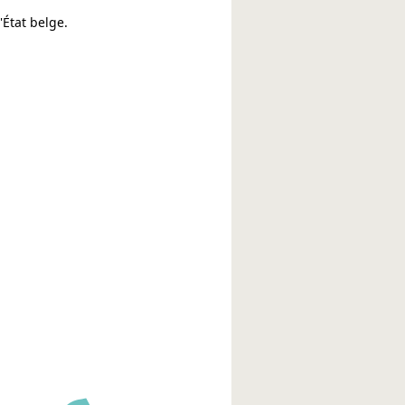
'État belge.