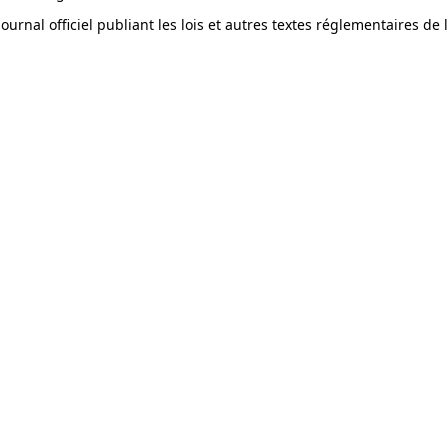
journal officiel publiant les lois et autres textes réglementaires de l